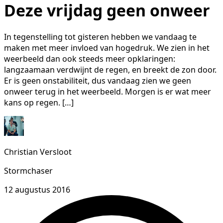
Deze vrijdag geen onweer
In tegenstelling tot gisteren hebben we vandaag te
maken met meer invloed van hogedruk. We zien in het
weerbeeld dan ook steeds meer opklaringen:
langzaamaan verdwijnt de regen, en breekt de zon door.
Er is geen onstabiliteit, dus vandaag zien we geen
onweer terug in het weerbeeld. Morgen is er wat meer
kans op regen. […]
Christian Versloot
Stormchaser
12 augustus 2016