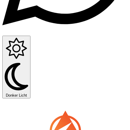
Donker
Licht