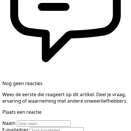
Nog geen reacties
Wees de eerste die reageert op dit artikel. Deel je vraag,
ervaring of waarneming met andere onweerliefhebbers.
Plaats een reactie
Naam
E-mailadres