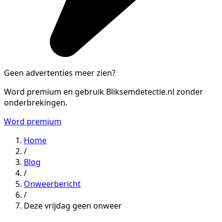
Geen advertenties meer zien?
Word premium en gebruik Bliksemdetectie.nl zonder
onderbrekingen.
Word premium
Home
/
Blog
/
Onweerbericht
/
Deze vrijdag geen onweer