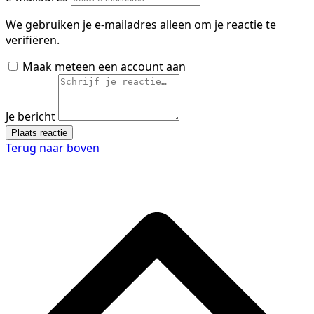
We gebruiken je e-mailadres alleen om je reactie te
verifiëren.
Maak meteen een account aan
Je bericht
Plaats reactie
Terug naar boven