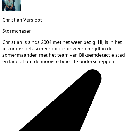
Christian Versloot
Stormchaser
Christian is sinds 2004 met het weer bezig. Hij is in het
bijzonder gefascineerd door onweer en rijdt in de
zomermaanden met het team van Bliksemdetectie stad
en land af om de mooiste buien te onderscheppen.