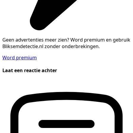
Geen advertenties meer zien?
Word premium en gebruik
Bliksemdetectie.nl zonder onderbrekingen.
Word premium
Laat een reactie achter