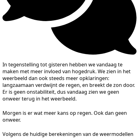
In tegenstelling tot gisteren hebben we vandaag te
maken met meer invloed van hogedruk. We zien in het
weerbeeld dan ook steeds meer opklaringen:
langzaamaan verdwijnt de regen, en breekt de zon door.
Er is geen onstabiliteit, dus vandaag zien we geen
onweer terug in het weerbeeld.
Morgen is er wat meer kans op regen. Ook dan geen
onweer.
Volgens de huidige berekeningen van de weermodellen