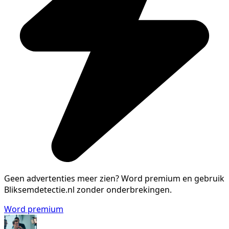
Geen advertenties meer zien?
Word premium en gebruik
Bliksemdetectie.nl zonder onderbrekingen.
Word premium