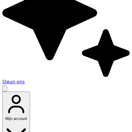
Steun ons
Mijn account