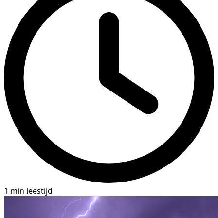
1 min leestijd