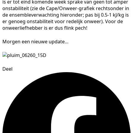
is er tot eind komende week sprake van geen tot amper
onstabiliteit (zie de Cape/Onweer-grafiek rechtsonder in
de ensembleverwachting hieronder; pas bij 0.5-1 kJ/kg is
er genoeg onstabiliteit voor redelijk onweer). Voor de
onweerliefhebber is er dus flink pech!
Morgen een nieuwe update…
Deel