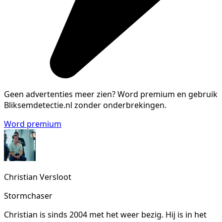
Geen advertenties meer zien?
Word premium en gebruik
Bliksemdetectie.nl zonder onderbrekingen.
Word premium
Christian Versloot
Stormchaser
Christian is sinds 2004 met het weer bezig. Hij is in het