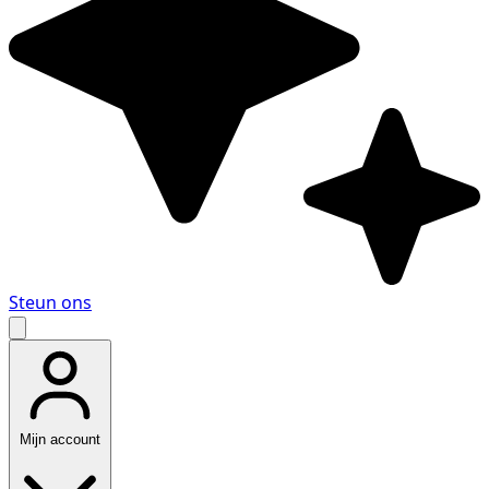
Steun ons
Mijn account