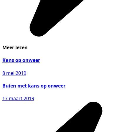
Meer lezen
Kans op onweer
8 mei 2019
Buien met kans op onweer
17 maart 2019