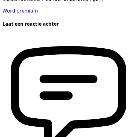
Word premium
Laat een reactie achter