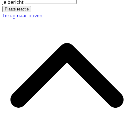
Je bericht
Plaats reactie
Terug naar boven