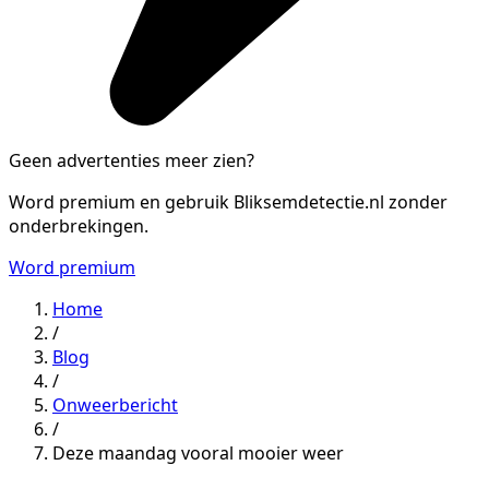
Geen advertenties meer zien?
Word premium en gebruik Bliksemdetectie.nl zonder
onderbrekingen.
Word premium
Home
/
Blog
/
Onweerbericht
/
Deze maandag vooral mooier weer