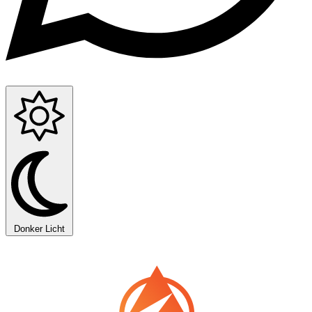
Donker
Licht