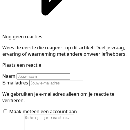
Nog geen reacties
Wees de eerste die reageert op dit artikel. Deel je vraag,
ervaring of waarneming met andere onweerliefhebbers.
Plaats een reactie
Naam
E-mailadres
We gebruiken je e-mailadres alleen om je reactie te
verifiëren.
Maak meteen een account aan