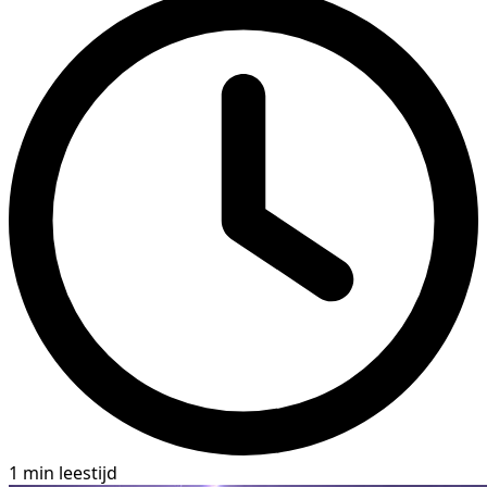
1 min leestijd