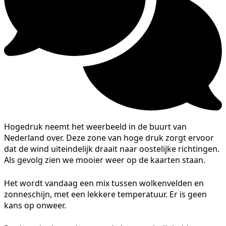
Hogedruk neemt het weerbeeld in de buurt van
Nederland over. Deze zone van hoge druk zorgt ervoor
dat de wind uiteindelijk draait naar oostelijke richtingen.
Als gevolg zien we mooier weer op de kaarten staan.
Het wordt vandaag een mix tussen wolkenvelden en
zonneschijn, met een lekkere temperatuur. Er is geen
kans op onweer.