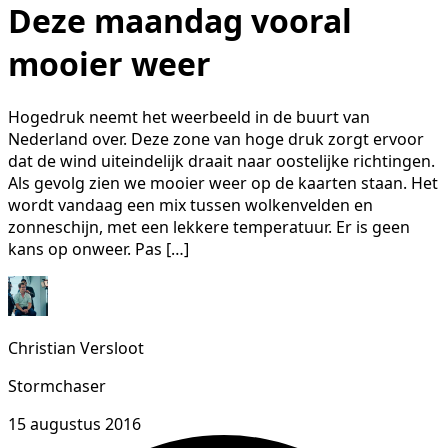
Deze maandag vooral
mooier weer
Hogedruk neemt het weerbeeld in de buurt van
Nederland over. Deze zone van hoge druk zorgt ervoor
dat de wind uiteindelijk draait naar oostelijke richtingen.
Als gevolg zien we mooier weer op de kaarten staan. Het
wordt vandaag een mix tussen wolkenvelden en
zonneschijn, met een lekkere temperatuur. Er is geen
kans op onweer. Pas […]
Christian Versloot
Stormchaser
15 augustus 2016