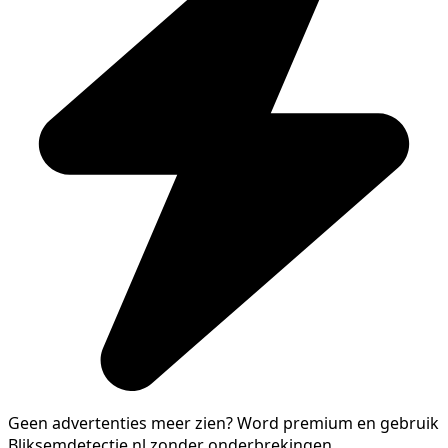
Geen advertenties meer zien?
Word premium en gebruik
Bliksemdetectie.nl zonder onderbrekingen.