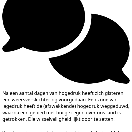
Na een aantal dagen van hogedruk heeft zich gisteren
een weersverslechtering voorgedaan. Een zone van
lagedruk heeft de (afzwakkende) hogedruk weggeduwd,
waarna een gebied met buiige regen over ons land is
getrokken. Die wisselvalligheid lijkt door te zetten.