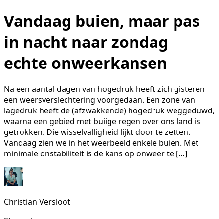
Vandaag buien, maar pas
in nacht naar zondag
echte onweerkansen
Na een aantal dagen van hogedruk heeft zich gisteren
een weersverslechtering voorgedaan. Een zone van
lagedruk heeft de (afzwakkende) hogedruk weggeduwd,
waarna een gebied met buiige regen over ons land is
getrokken. Die wisselvalligheid lijkt door te zetten.
Vandaag zien we in het weerbeeld enkele buien. Met
minimale onstabiliteit is de kans op onweer te […]
Christian Versloot