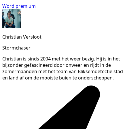
Word premium
Christian Versloot
Stormchaser
Christian is sinds 2004 met het weer bezig. Hij is in het
bijzonder gefascineerd door onweer en rijdt in de
zomermaanden met het team van Bliksemdetectie stad
en land af om de mooiste buien te onderscheppen.