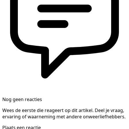
Nog geen reacties
Wees de eerste die reageert op dit artikel. Deel je vraag,
ervaring of waarneming met andere onweerliefhebbers.
Plaats een reactie