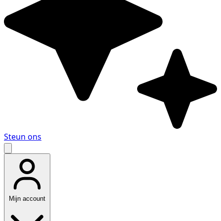
Steun ons
Mijn account