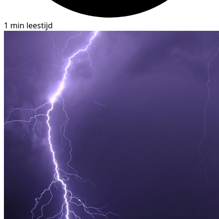
1 min leestijd