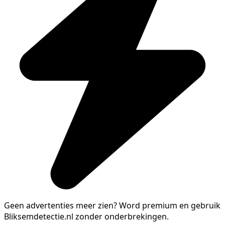
Geen advertenties meer zien?
Word premium en gebruik
Bliksemdetectie.nl zonder onderbrekingen.