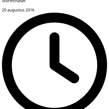
Stormchaser
20 augustus 2016