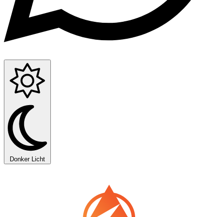
Donker
Licht