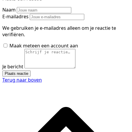
Naam
E-mailadres
We gebruiken je e-mailadres alleen om je reactie te
verifiëren.
Maak meteen een account aan
Je bericht
Plaats reactie
Terug naar boven