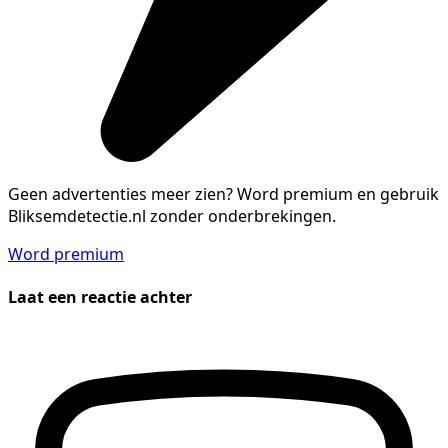
Geen advertenties meer zien?
Word premium en gebruik
Bliksemdetectie.nl zonder onderbrekingen.
Word premium
Laat een reactie achter