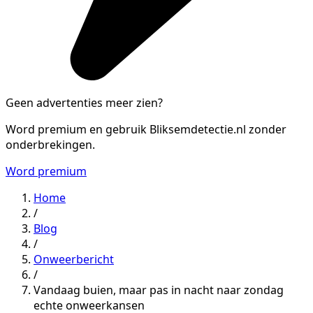
Geen advertenties meer zien?
Word premium en gebruik Bliksemdetectie.nl zonder
onderbrekingen.
Word premium
Home
/
Blog
/
Onweerbericht
/
Vandaag buien, maar pas in nacht naar zondag
echte onweerkansen