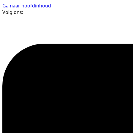
Ga naar hoofdinhoud
Volg ons: