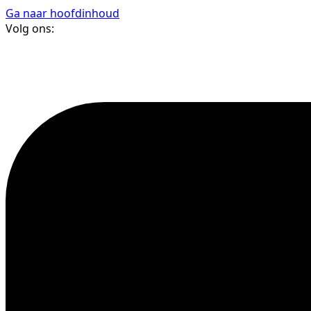
Ga naar hoofdinhoud
Volg ons: