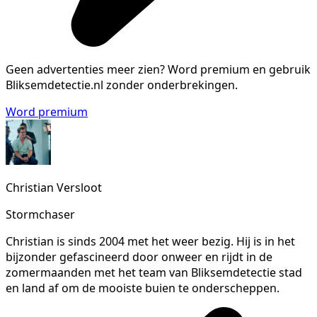
Geen advertenties meer zien?
Word premium en gebruik
Bliksemdetectie.nl zonder onderbrekingen.
Word premium
Christian Versloot
Stormchaser
Christian is sinds 2004 met het weer bezig. Hij is in het
bijzonder gefascineerd door onweer en rijdt in de
zomermaanden met het team van Bliksemdetectie stad
en land af om de mooiste buien te onderscheppen.