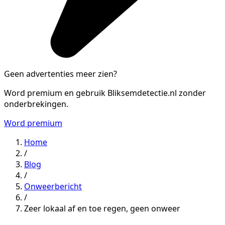
Geen advertenties meer zien?
Word premium en gebruik Bliksemdetectie.nl zonder
onderbrekingen.
Word premium
Home
/
Blog
/
Onweerbericht
/
Zeer lokaal af en toe regen, geen onweer