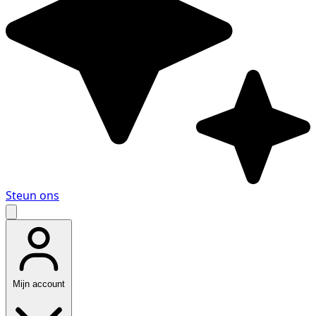
Steun ons
Mijn account