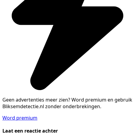
Geen advertenties meer zien?
Word premium en gebruik
Bliksemdetectie.nl zonder onderbrekingen.
Word premium
Laat een reactie achter