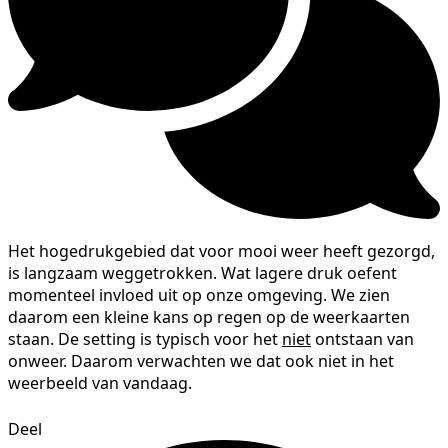
Het hogedrukgebied dat voor mooi weer heeft gezorgd,
is langzaam weggetrokken. Wat lagere druk oefent
momenteel invloed uit op onze omgeving. We zien
daarom een kleine kans op regen op de weerkaarten
staan. De setting is typisch voor het
niet
ontstaan van
onweer. Daarom verwachten we dat ook niet in het
weerbeeld van vandaag.
Deel