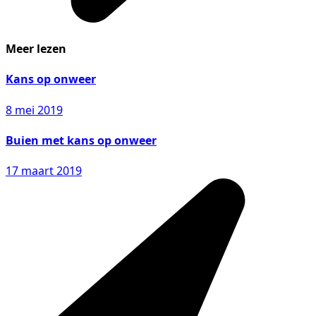
Meer lezen
Kans op onweer
8 mei 2019
Buien met kans op onweer
17 maart 2019