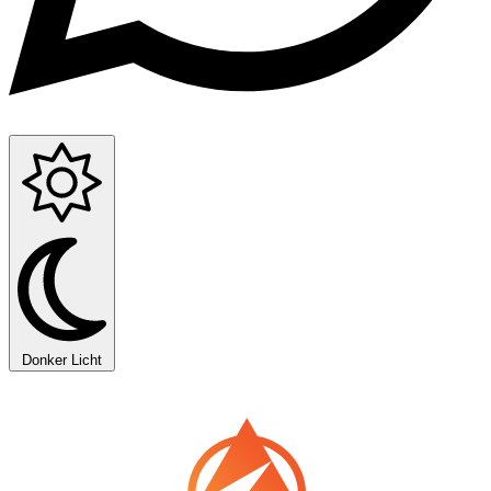
Donker
Licht