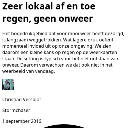
Zeer lokaal af en toe
regen, geen onweer
Het hogedrukgebied dat voor mooi weer heeft gezorgd,
is langzaam weggetrokken. Wat lagere druk oefent
momenteel invloed uit op onze omgeving. We zien
daarom een kleine kans op regen op de weerkaarten
staan. De setting is typisch voor het niet ontstaan van
onweer. Daarom verwachten we dat ook niet in het
weerbeeld van vandaag.
Christian Versloot
Stormchaser
1 september 2016