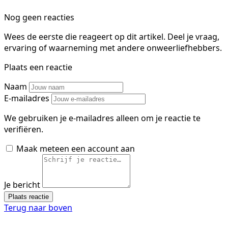
Nog geen reacties
Wees de eerste die reageert op dit artikel. Deel je vraag,
ervaring of waarneming met andere onweerliefhebbers.
Plaats een reactie
Naam
E-mailadres
We gebruiken je e-mailadres alleen om je reactie te
verifiëren.
Maak meteen een account aan
Je bericht
Plaats reactie
Terug naar boven