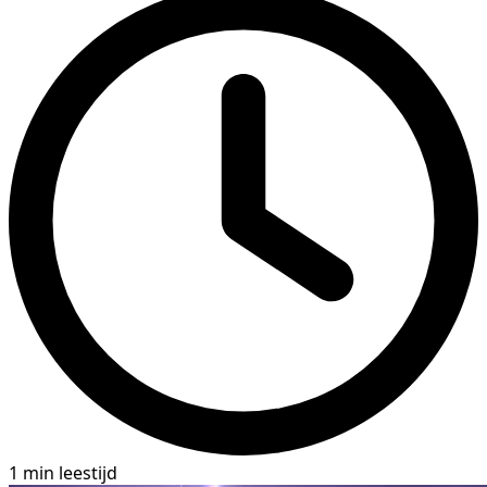
1 min leestijd