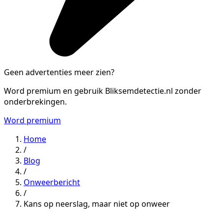
Geen advertenties meer zien?
Word premium en gebruik Bliksemdetectie.nl zonder
onderbrekingen.
Word premium
Home
/
Blog
/
Onweerbericht
/
Kans op neerslag, maar niet op onweer