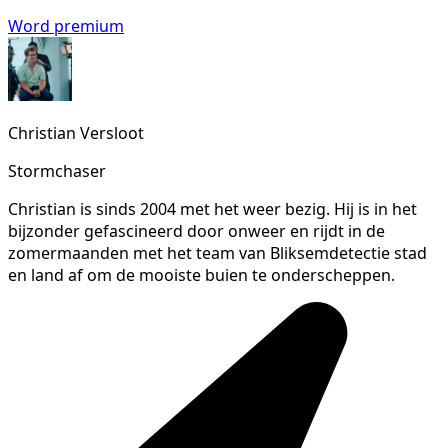
Word premium
Christian Versloot
Stormchaser
Christian is sinds 2004 met het weer bezig. Hij is in het
bijzonder gefascineerd door onweer en rijdt in de
zomermaanden met het team van Bliksemdetectie stad
en land af om de mooiste buien te onderscheppen.