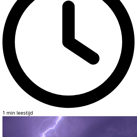
1 min leestijd