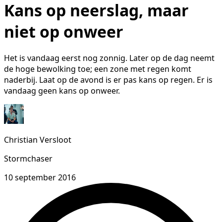
Kans op neerslag, maar
niet op onweer
Het is vandaag eerst nog zonnig. Later op de dag neemt
de hoge bewolking toe; een zone met regen komt
naderbij. Laat op de avond is er pas kans op regen. Er is
vandaag geen kans op onweer.
Christian Versloot
Stormchaser
10 september 2016