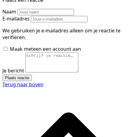
Plaats een reactie
Naam
E-mailadres
We gebruiken je e-mailadres alleen om je reactie te
verifiëren.
Maak meteen een account aan
Je bericht
Plaats reactie
Terug naar boven