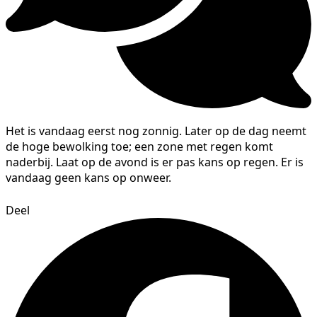
Het is vandaag eerst nog zonnig. Later op de dag neemt
de hoge bewolking toe; een zone met regen komt
naderbij. Laat op de avond is er pas kans op regen. Er is
vandaag geen kans op onweer.
Deel