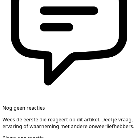
Nog geen reacties
Wees de eerste die reageert op dit artikel. Deel je vraag,
ervaring of waarneming met andere onweerliefhebbers.