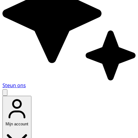
Steun ons
Mijn account