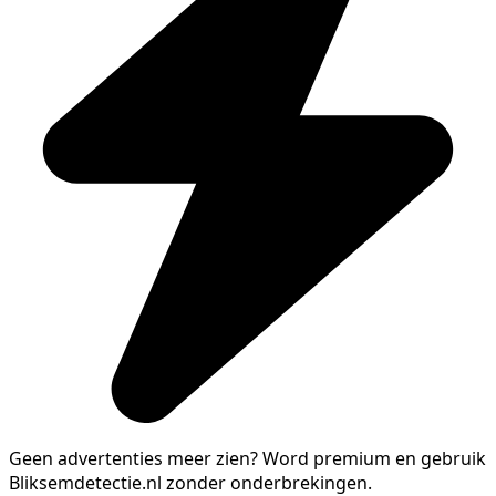
Geen advertenties meer zien?
Word premium en gebruik
Bliksemdetectie.nl zonder onderbrekingen.