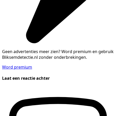
Geen advertenties meer zien?
Word premium en gebruik
Bliksemdetectie.nl zonder onderbrekingen.
Word premium
Laat een reactie achter