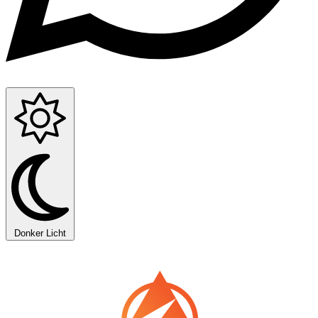
Donker
Licht