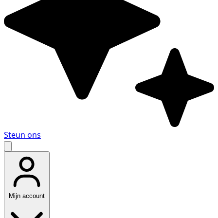
Steun ons
Mijn account