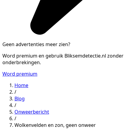
Geen advertenties meer zien?
Word premium en gebruik Bliksemdetectie.nl zonder
onderbrekingen.
Word premium
Home
/
Blog
/
Onweerbericht
/
Wolkenvelden en zon, geen onweer