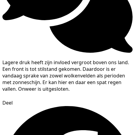
Lagere druk heeft zijn invloed vergroot boven ons land.
Een front is tot stilstand gekomen. Daardoor is er
vandaag sprake van zowel wolkenvelden als perioden
met zonneschijn. Er kan hier en daar een spat regen
vallen. Onweer is uitgesloten.
Deel