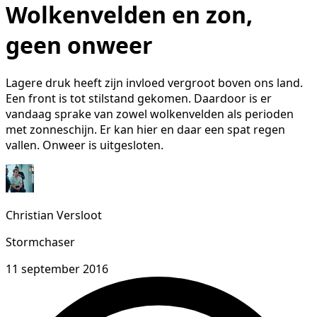
Wolkenvelden en zon,
geen onweer
Lagere druk heeft zijn invloed vergroot boven ons land.
Een front is tot stilstand gekomen. Daardoor is er
vandaag sprake van zowel wolkenvelden als perioden
met zonneschijn. Er kan hier en daar een spat regen
vallen. Onweer is uitgesloten.
Christian Versloot
Stormchaser
11 september 2016