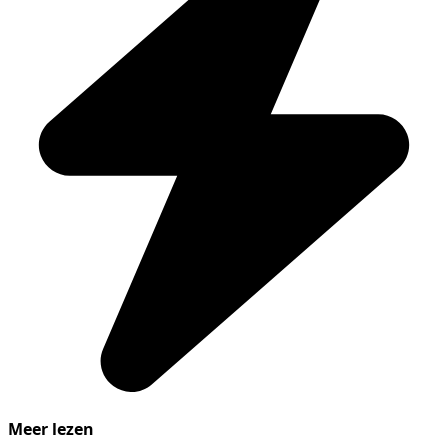
Meer lezen