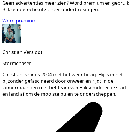
Geen advertenties meer zien?
Word premium en gebruik
Bliksemdetectie.nl zonder onderbrekingen.
Word premium
Christian Versloot
Stormchaser
Christian is sinds 2004 met het weer bezig. Hij is in het
bijzonder gefascineerd door onweer en rijdt in de
zomermaanden met het team van Bliksemdetectie stad
en land af om de mooiste buien te onderscheppen.