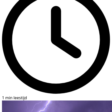
1 min leestijd