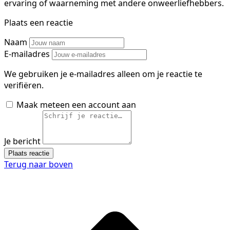
ervaring of waarneming met andere onweerliefhebbers.
Plaats een reactie
Naam
E-mailadres
We gebruiken je e-mailadres alleen om je reactie te
verifiëren.
Maak meteen een account aan
Je bericht
Plaats reactie
Terug naar boven