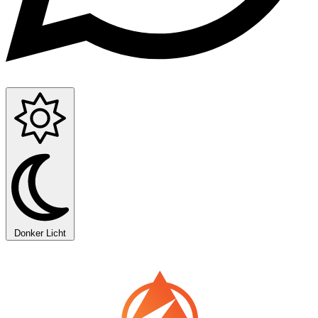
Donker
Licht