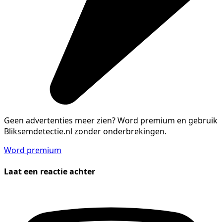
Geen advertenties meer zien?
Word premium en gebruik
Bliksemdetectie.nl zonder onderbrekingen.
Word premium
Laat een reactie achter