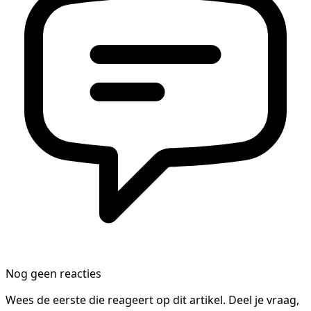
Nog geen reacties
Wees de eerste die reageert op dit artikel. Deel je vraag,