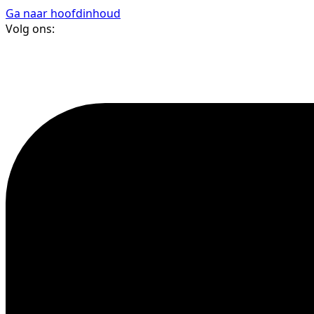
Ga naar hoofdinhoud
Volg ons: