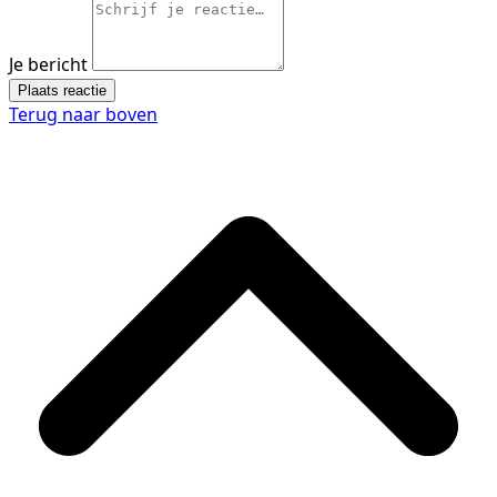
Je bericht
Plaats reactie
Terug naar boven