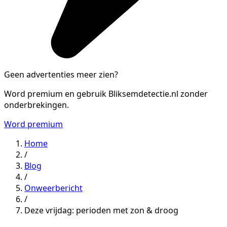
Geen advertenties meer zien?
Word premium en gebruik Bliksemdetectie.nl zonder
onderbrekingen.
Word premium
Home
/
Blog
/
Onweerbericht
/
Deze vrijdag: perioden met zon & droog