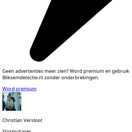
Geen advertenties meer zien?
Word premium en gebruik
Bliksemdetectie.nl zonder onderbrekingen.
Word premium
Christian Versloot
Stormchaser