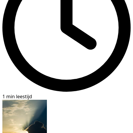
1 min leestijd