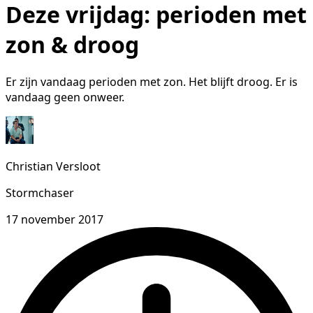
Deze vrijdag: perioden met
zon & droog
Er zijn vandaag perioden met zon. Het blijft droog. Er is
vandaag geen onweer.
Christian Versloot
Stormchaser
17 november 2017