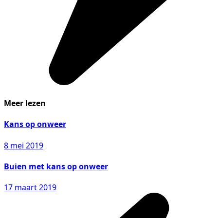
Meer lezen
Kans op onweer
8 mei 2019
Buien met kans op onweer
17 maart 2019