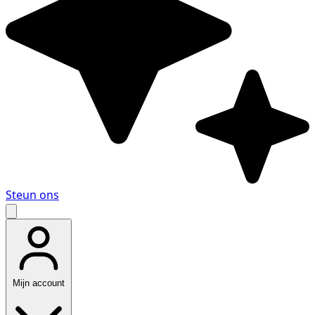
Steun ons
Mijn account