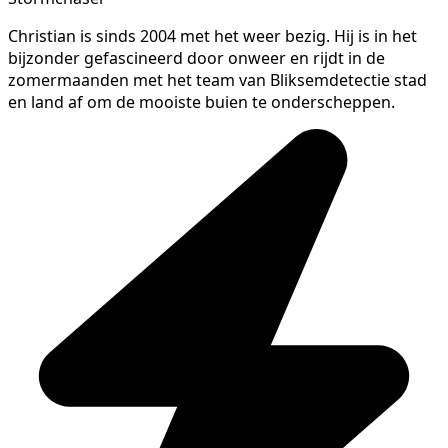
Christian is sinds 2004 met het weer bezig. Hij is in het
bijzonder gefascineerd door onweer en rijdt in de
zomermaanden met het team van Bliksemdetectie stad
en land af om de mooiste buien te onderscheppen.