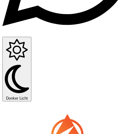
Donker
Licht