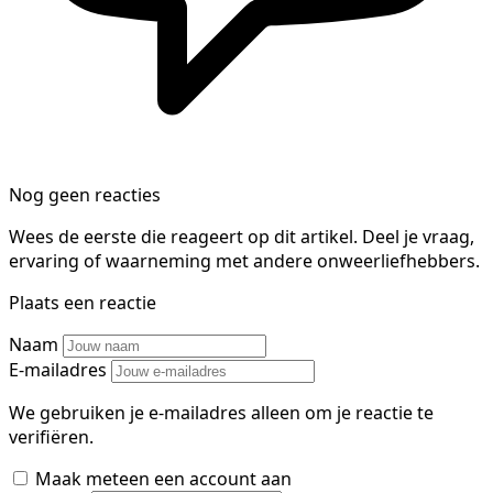
Nog geen reacties
Wees de eerste die reageert op dit artikel. Deel je vraag,
ervaring of waarneming met andere onweerliefhebbers.
Plaats een reactie
Naam
E-mailadres
We gebruiken je e-mailadres alleen om je reactie te
verifiëren.
Maak meteen een account aan