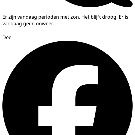
Er zijn vandaag perioden met zon. Het blijft droog. Er is
vandaag geen onweer.
Deel