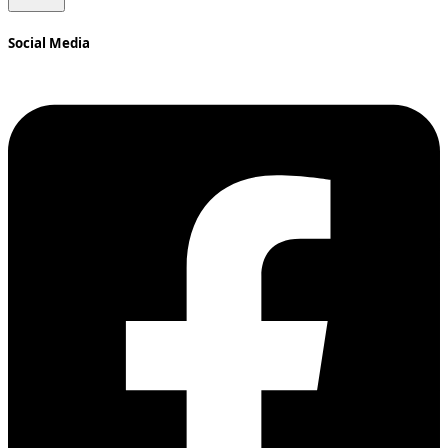
Social Media