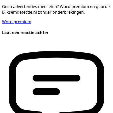
Geen advertenties meer zien?
Word premium en gebruik
Bliksemdetectie.nl zonder onderbrekingen.
Word premium
Laat een reactie achter