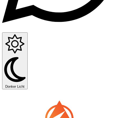
Donker
Licht