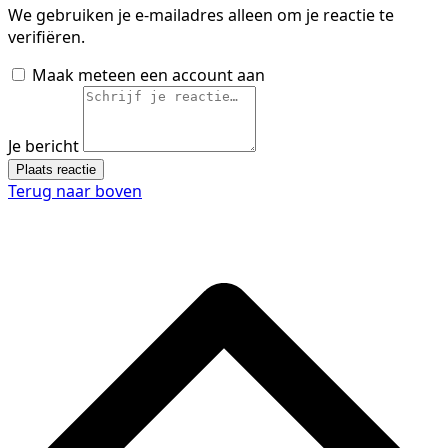
We gebruiken je e-mailadres alleen om je reactie te
verifiëren.
Maak meteen een account aan
Je bericht
Plaats reactie
Terug naar boven