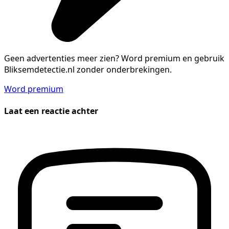
Geen advertenties meer zien?
Word premium en gebruik
Bliksemdetectie.nl zonder onderbrekingen.
Word premium
Laat een reactie achter