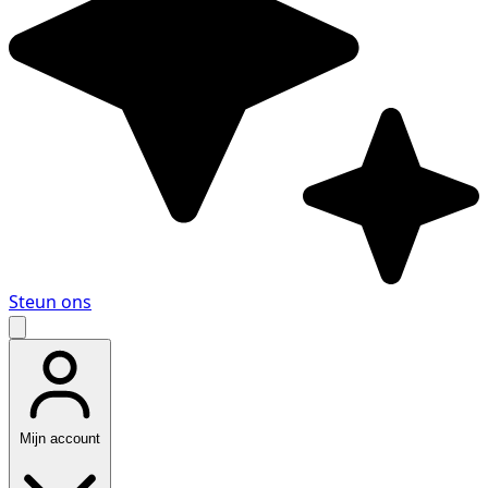
Steun ons
Mijn account