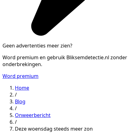
Geen advertenties meer zien?
Word premium en gebruik Bliksemdetectie.nl zonder
onderbrekingen.
Word premium
Home
/
Blog
/
Onweerbericht
/
Deze woensdag steeds meer zon