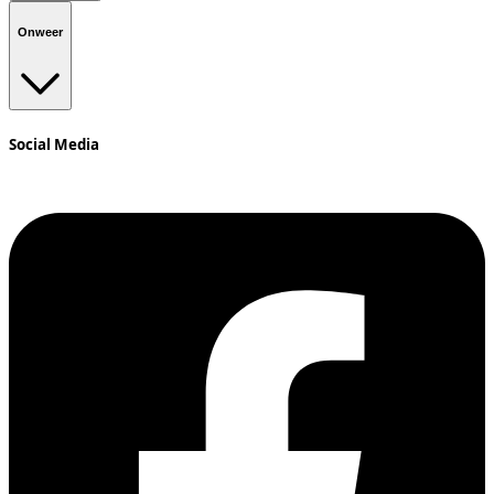
Onweer
Social Media