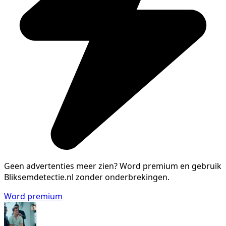
Geen advertenties meer zien?
Word premium en gebruik
Bliksemdetectie.nl zonder onderbrekingen.
Word premium