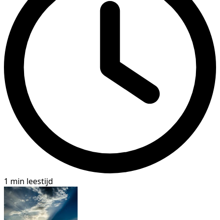
1 min leestijd