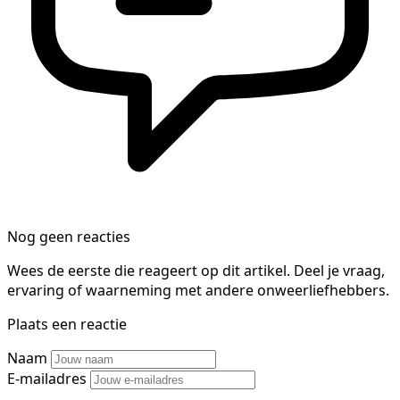
Nog geen reacties
Wees de eerste die reageert op dit artikel. Deel je vraag,
ervaring of waarneming met andere onweerliefhebbers.
Plaats een reactie
Naam
E-mailadres