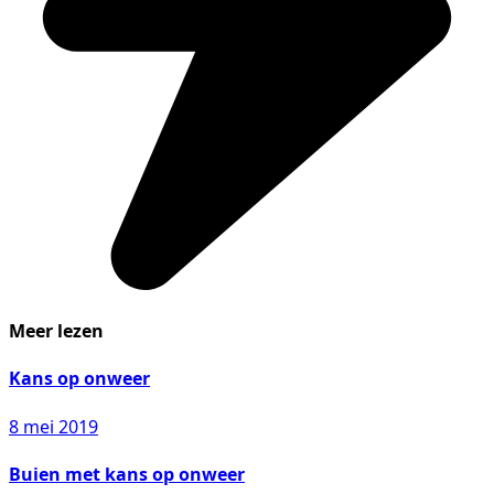
Meer lezen
Kans op onweer
8 mei 2019
Buien met kans op onweer