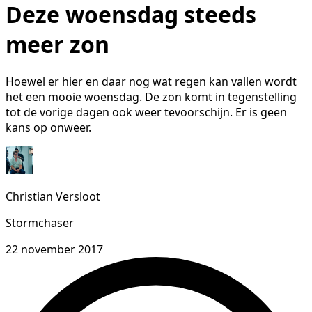
Deze woensdag steeds
meer zon
Hoewel er hier en daar nog wat regen kan vallen wordt
het een mooie woensdag. De zon komt in tegenstelling
tot de vorige dagen ook weer tevoorschijn. Er is geen
kans op onweer.
Christian Versloot
Stormchaser
22 november 2017