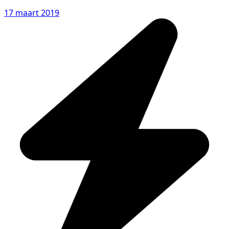
17 maart 2019