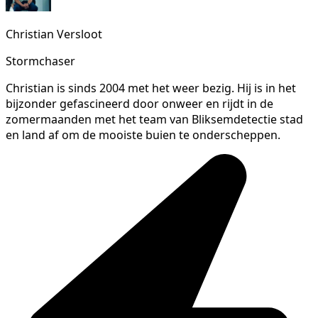
Christian Versloot
Stormchaser
Christian is sinds 2004 met het weer bezig. Hij is in het
bijzonder gefascineerd door onweer en rijdt in de
zomermaanden met het team van Bliksemdetectie stad
en land af om de mooiste buien te onderscheppen.