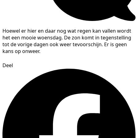
Hoewel er hier en daar nog wat regen kan vallen wordt
het een mooie woensdag. De zon komt in tegenstelling
tot de vorige dagen ook weer tevoorschijn. Er is geen
kans op onweer.
Deel