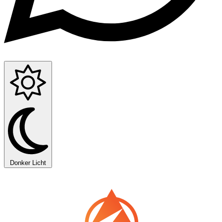
Donker
Licht