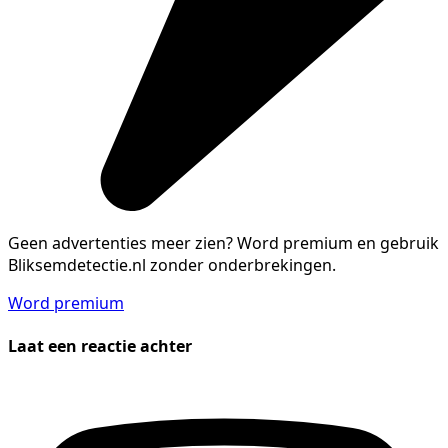
Geen advertenties meer zien?
Word premium en gebruik
Bliksemdetectie.nl zonder onderbrekingen.
Word premium
Laat een reactie achter