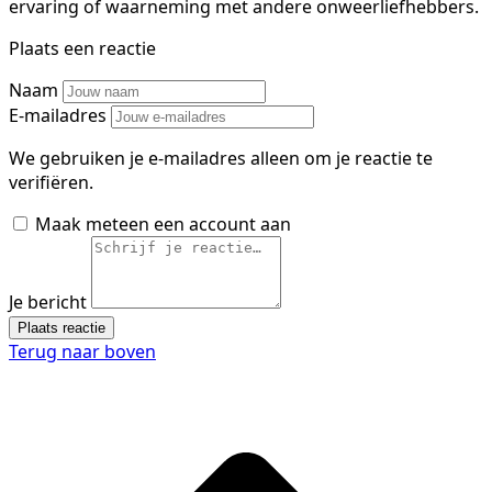
ervaring of waarneming met andere onweerliefhebbers.
Plaats een reactie
Naam
E-mailadres
We gebruiken je e-mailadres alleen om je reactie te
verifiëren.
Maak meteen een account aan
Je bericht
Plaats reactie
Terug naar boven