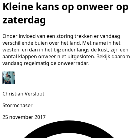
Kleine kans op onweer op
zaterdag
Onder invloed van een storing trekken er vandaag
verschillende buien over het land. Met name in het
westen, en dan in het bijzonder langs de kust, zijn een
aantal klappen onweer niet uitgesloten. Bekijk daarom
vandaag regelmatig de onweerradar.
Christian Versloot
Stormchaser
25 november 2017