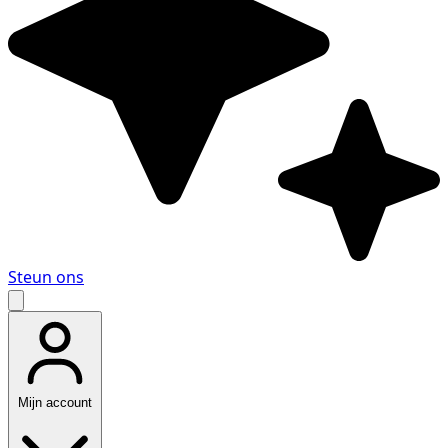
Steun ons
Mijn account