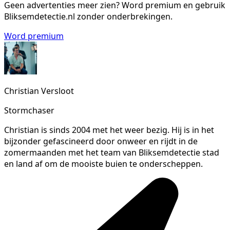
Geen advertenties meer zien?
Word premium en gebruik
Bliksemdetectie.nl zonder onderbrekingen.
Word premium
Christian Versloot
Stormchaser
Christian is sinds 2004 met het weer bezig. Hij is in het
bijzonder gefascineerd door onweer en rijdt in de
zomermaanden met het team van Bliksemdetectie stad
en land af om de mooiste buien te onderscheppen.