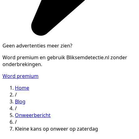
Geen advertenties meer zien?
Word premium en gebruik Bliksemdetectie.nl zonder
onderbrekingen.
Word premium
Home
/
Blog
/
Onweerbericht
/
Kleine kans op onweer op zaterdag