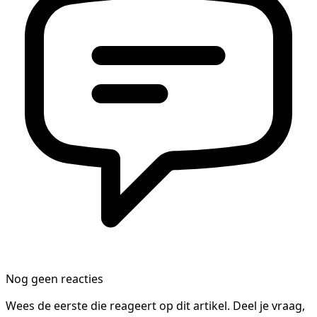
Nog geen reacties
Wees de eerste die reageert op dit artikel. Deel je vraag,