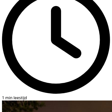
1 min leestijd