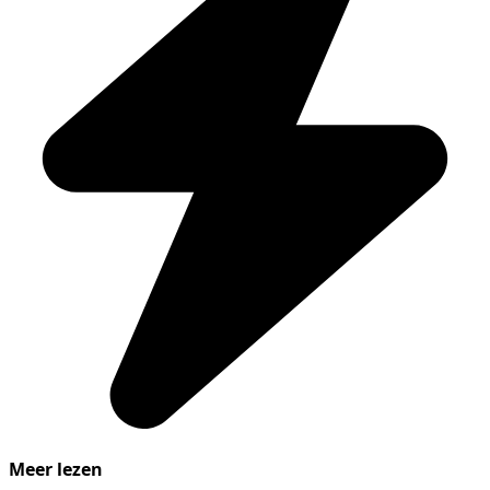
Meer lezen