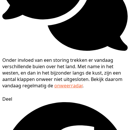
Onder invloed van een storing trekken er vandaag
verschillende buien over het land. Met name in het
westen, en dan in het bijzonder langs de kust, zijn een
aantal klappen onweer niet uitgesloten. Bekijk daarom
vandaag regelmatig de
onweerradar
.
Deel