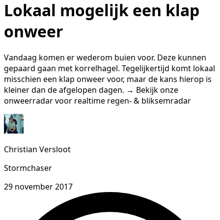
Lokaal mogelijk een klap
onweer
Vandaag komen er wederom buien voor. Deze kunnen
gepaard gaan met korrelhagel. Tegelijkertijd komt lokaal
misschien een klap onweer voor, maar de kans hierop is
kleiner dan de afgelopen dagen. → Bekijk onze
onweerradar voor realtime regen- & bliksemradar
Christian Versloot
Stormchaser
29 november 2017