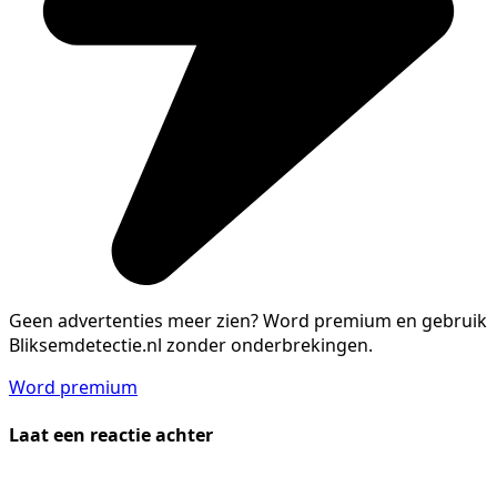
Geen advertenties meer zien?
Word premium en gebruik
Bliksemdetectie.nl zonder onderbrekingen.
Word premium
Laat een reactie achter