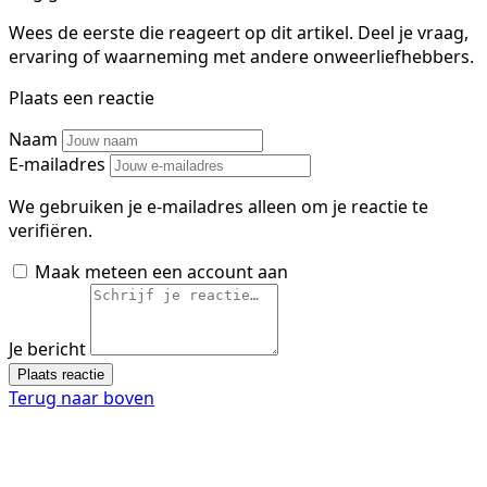
Wees de eerste die reageert op dit artikel. Deel je vraag,
ervaring of waarneming met andere onweerliefhebbers.
Plaats een reactie
Naam
E-mailadres
We gebruiken je e-mailadres alleen om je reactie te
verifiëren.
Maak meteen een account aan
Je bericht
Plaats reactie
Terug naar boven