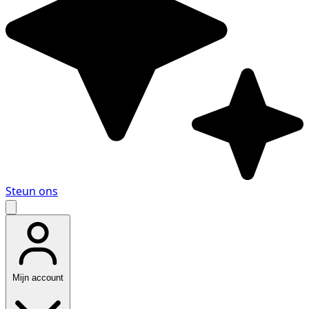
Steun ons
Mijn account