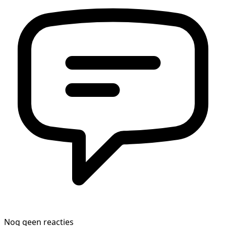
Nog geen reacties