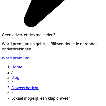
Geen advertenties meer zien?
Word premium en gebruik Bliksemdetectie.nl zonder
onderbrekingen.
Word premium
Home
/
Blog
/
Onweerbericht
/
Lokaal mogelijk een klap onweer