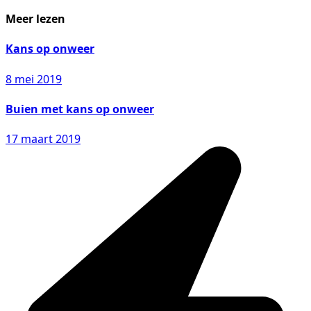
Meer lezen
Kans op onweer
8 mei 2019
Buien met kans op onweer
17 maart 2019