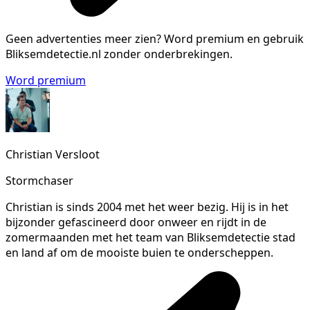
Geen advertenties meer zien?
Word premium en gebruik
Bliksemdetectie.nl zonder onderbrekingen.
Word premium
Christian Versloot
Stormchaser
Christian is sinds 2004 met het weer bezig. Hij is in het
bijzonder gefascineerd door onweer en rijdt in de
zomermaanden met het team van Bliksemdetectie stad
en land af om de mooiste buien te onderscheppen.