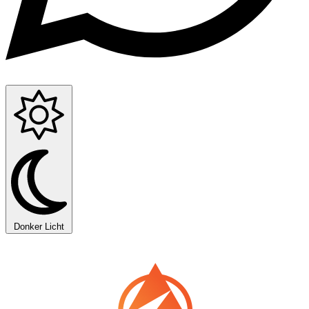
Donker
Licht