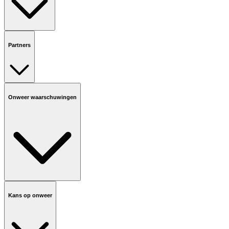
Partners
Onweer waarschuwingen
Kans op onweer