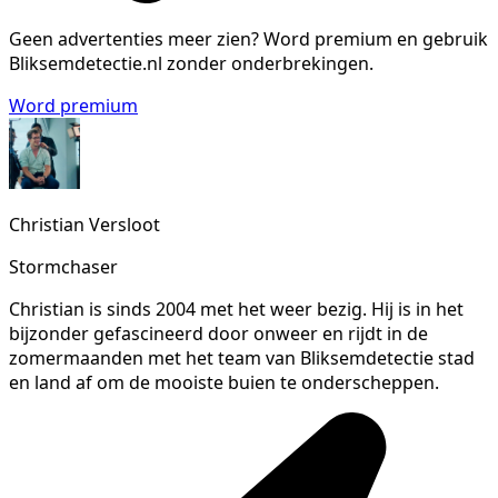
Geen advertenties meer zien?
Word premium en gebruik
Bliksemdetectie.nl zonder onderbrekingen.
Word premium
Christian Versloot
Stormchaser
Christian is sinds 2004 met het weer bezig. Hij is in het
bijzonder gefascineerd door onweer en rijdt in de
zomermaanden met het team van Bliksemdetectie stad
en land af om de mooiste buien te onderscheppen.