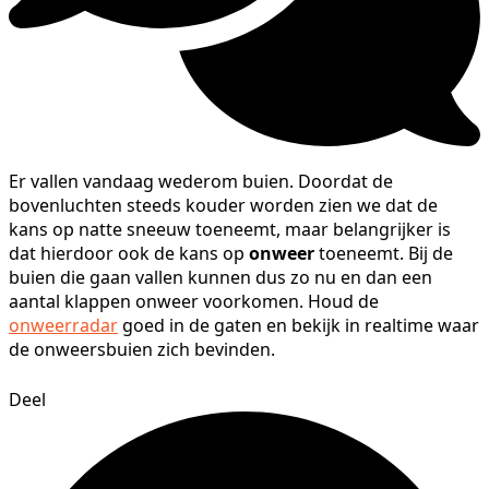
Er vallen vandaag wederom buien. Doordat de
bovenluchten steeds kouder worden zien we dat de
kans op natte sneeuw toeneemt, maar belangrijker is
dat hierdoor ook de kans op
onweer
toeneemt. Bij de
buien die gaan vallen kunnen dus zo nu en dan een
aantal klappen onweer voorkomen. Houd de
onweerradar
goed in de gaten en bekijk in realtime waar
de onweersbuien zich bevinden.
Deel