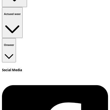
Actueel weer
Onweer
Social Media