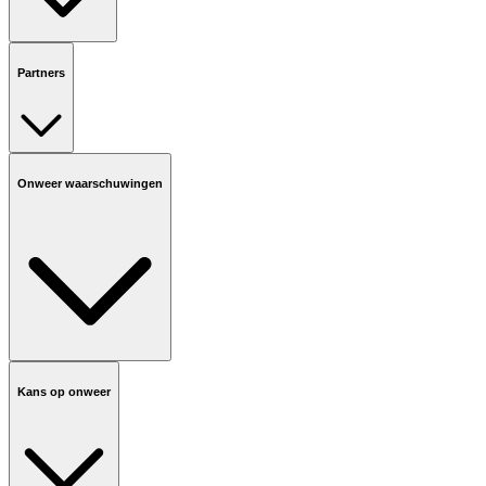
Partners
Onweer waarschuwingen
Kans op onweer