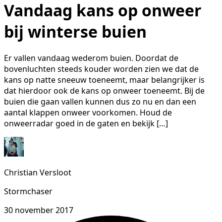
Vandaag kans op onweer
bij winterse buien
Er vallen vandaag wederom buien. Doordat de
bovenluchten steeds kouder worden zien we dat de
kans op natte sneeuw toeneemt, maar belangrijker is
dat hierdoor ook de kans op onweer toeneemt. Bij de
buien die gaan vallen kunnen dus zo nu en dan een
aantal klappen onweer voorkomen. Houd de
onweerradar goed in de gaten en bekijk […]
Christian Versloot
Stormchaser
30 november 2017