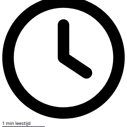
1 min leestijd