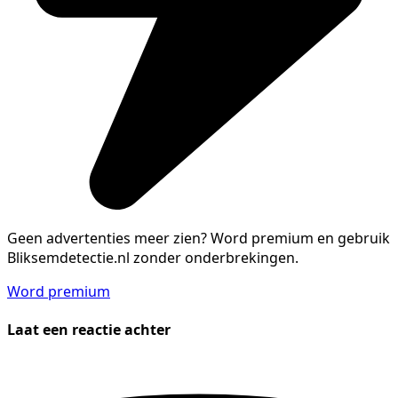
Geen advertenties meer zien?
Word premium en gebruik
Bliksemdetectie.nl zonder onderbrekingen.
Word premium
Laat een reactie achter