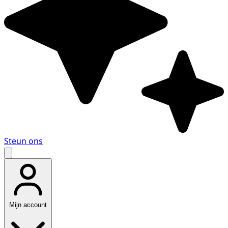
Steun ons
Mijn account