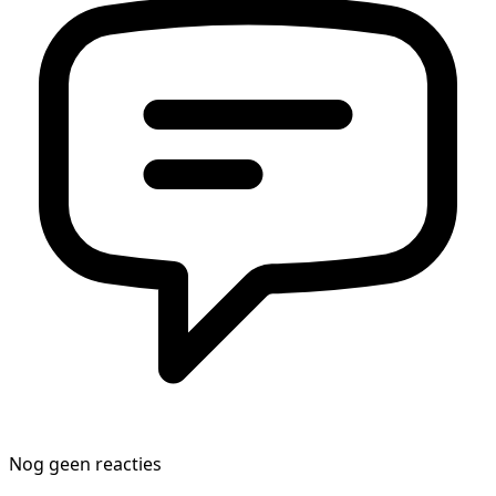
Nog geen reacties