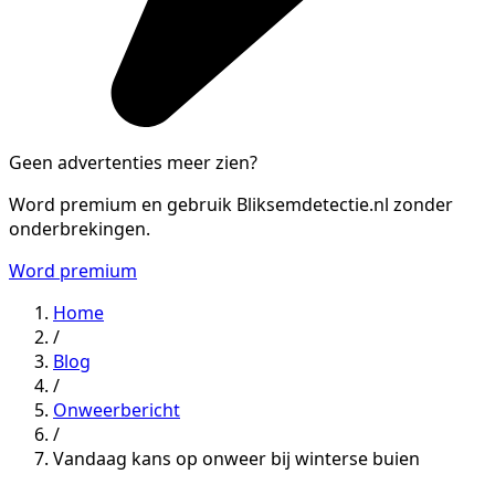
Geen advertenties meer zien?
Word premium en gebruik Bliksemdetectie.nl zonder
onderbrekingen.
Word premium
Home
/
Blog
/
Onweerbericht
/
Vandaag kans op onweer bij winterse buien