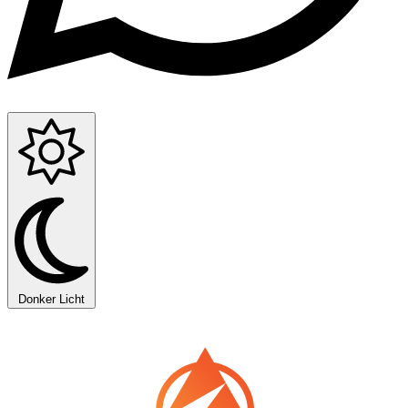
Donker
Licht