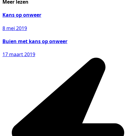
Meer lezen
Kans op onweer
8 mei 2019
Buien met kans op onweer
17 maart 2019