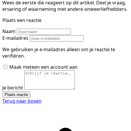
Wees de eerste die reageert op dit artikel. Deel je vraag,
ervaring of waarneming met andere onweerliefhebbers.
Plaats een reactie
Naam
E-mailadres
We gebruiken je e-mailadres alleen om je reactie te
verifiëren.
Maak meteen een account aan
Je bericht
Plaats reactie
Terug naar boven