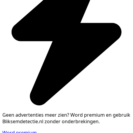
Geen advertenties meer zien?
Word premium en gebruik
Bliksemdetectie.nl zonder onderbrekingen.
Word premium