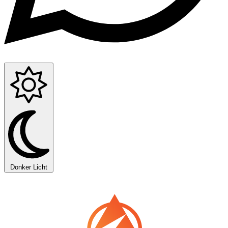
Donker
Licht