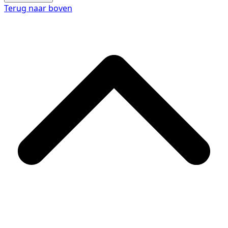
Terug naar boven