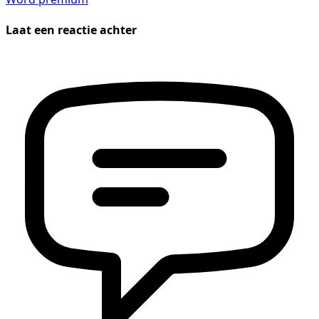
Laat een reactie achter