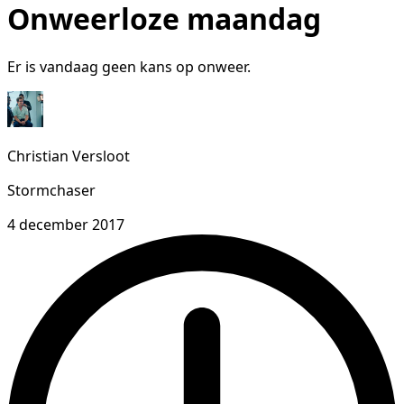
Onweerloze maandag
Er is vandaag geen kans op onweer.
Christian Versloot
Stormchaser
4 december 2017