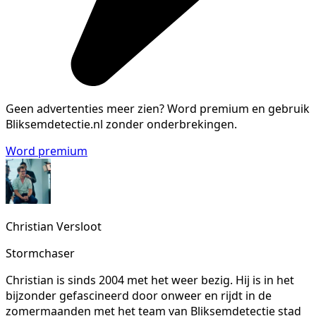
Geen advertenties meer zien?
Word premium en gebruik
Bliksemdetectie.nl zonder onderbrekingen.
Word premium
Christian Versloot
Stormchaser
Christian is sinds 2004 met het weer bezig. Hij is in het
bijzonder gefascineerd door onweer en rijdt in de
zomermaanden met het team van Bliksemdetectie stad