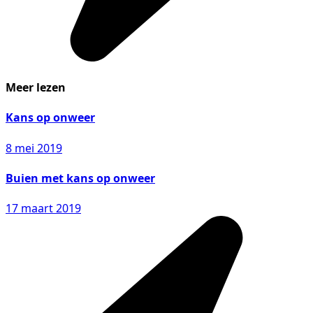
Meer lezen
Kans op onweer
8 mei 2019
Buien met kans op onweer
17 maart 2019