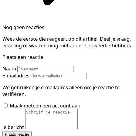
Nog geen reacties
Wees de eerste die reageert op dit artikel. Deel je vraag,
ervaring of waarneming met andere onweerliefhebbers.
Plaats een reactie
Naam
E-mailadres
We gebruiken je e-mailadres alleen om je reactie te
verifiëren.
Maak meteen een account aan
Je bericht
Plaats reactie