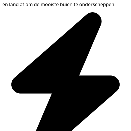
en land af om de mooiste buien te onderscheppen.