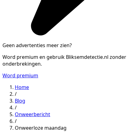
Geen advertenties meer zien?
Word premium en gebruik Bliksemdetectie.nl zonder
onderbrekingen.
Word premium
Home
/
Blog
/
Onweerbericht
/
Onweerloze maandag