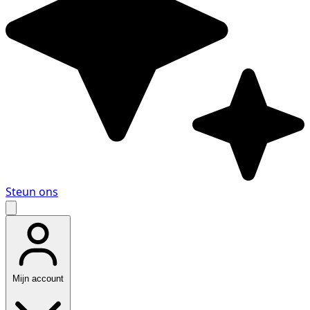
Steun ons
Mijn account