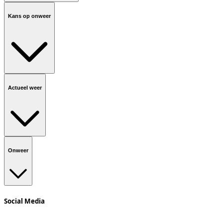
Kans op onweer
Actueel weer
Onweer
Social Media