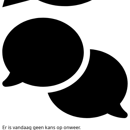
Er is vandaag geen kans op onweer.