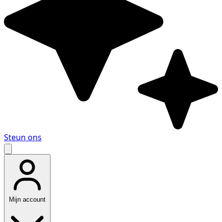
Steun ons
Mijn account