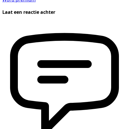
Laat een reactie achter