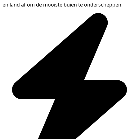
en land af om de mooiste buien te onderscheppen.