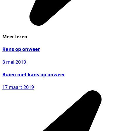
Meer lezen
Kans op onweer
8 mei 2019
Buien met kans op onweer
17 maart 2019