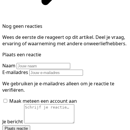
Nog geen reacties
Wees de eerste die reageert op dit artikel. Deel je vraag,
ervaring of waarneming met andere onweerliefhebbers.
Plaats een reactie
Naam
E-mailadres
We gebruiken je e-mailadres alleen om je reactie te
verifiëren.
Maak meteen een account aan
Je bericht
Plaats reactie