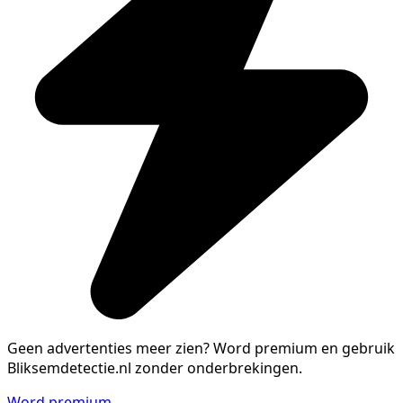
Geen advertenties meer zien?
Word premium en gebruik
Bliksemdetectie.nl zonder onderbrekingen.
Word premium