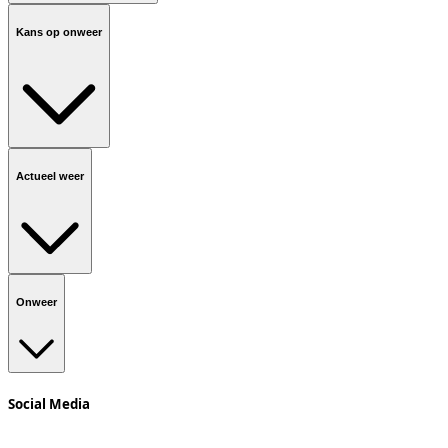
Kans op onweer
Actueel weer
Onweer
Social Media