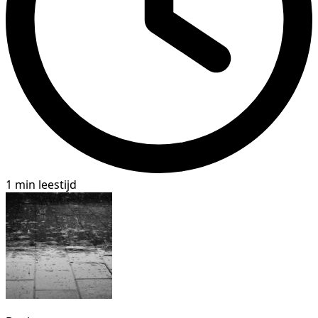
1 min leestijd