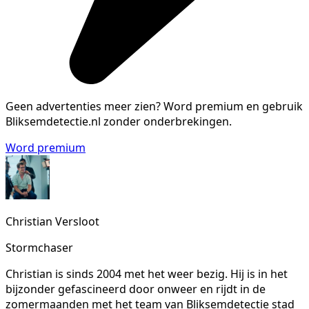
Geen advertenties meer zien?
Word premium en gebruik
Bliksemdetectie.nl zonder onderbrekingen.
Word premium
Christian Versloot
Stormchaser
Christian is sinds 2004 met het weer bezig. Hij is in het
bijzonder gefascineerd door onweer en rijdt in de
zomermaanden met het team van Bliksemdetectie stad