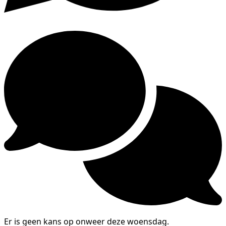
Er is geen kans op onweer deze woensdag.