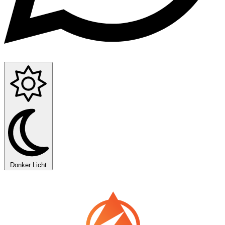
Donker
Licht