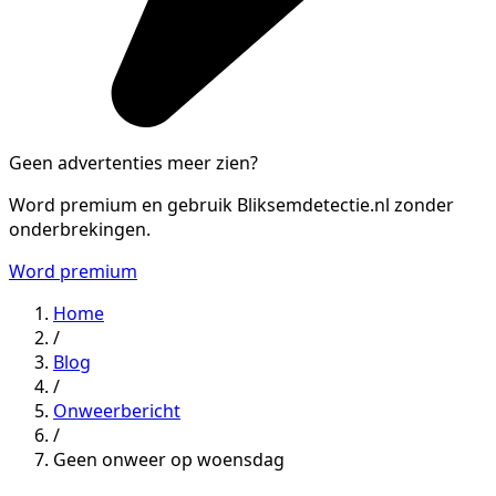
Geen advertenties meer zien?
Word premium en gebruik Bliksemdetectie.nl zonder
onderbrekingen.
Word premium
Home
/
Blog
/
Onweerbericht
/
Geen onweer op woensdag