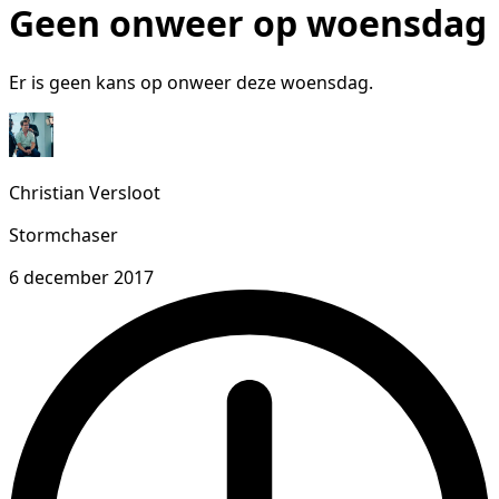
Geen onweer op woensdag
Er is geen kans op onweer deze woensdag.
Christian Versloot
Stormchaser
6 december 2017