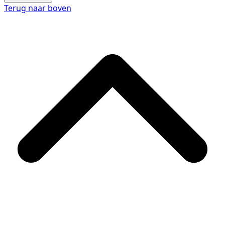
Terug naar boven