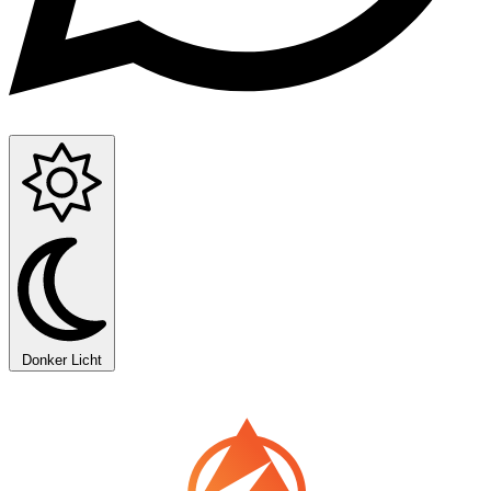
Donker
Licht