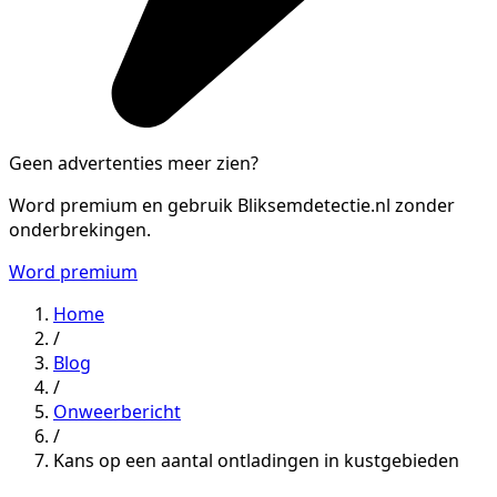
Geen advertenties meer zien?
Word premium en gebruik Bliksemdetectie.nl zonder
onderbrekingen.
Word premium
Home
/
Blog
/
Onweerbericht
/
Kans op een aantal ontladingen in kustgebieden