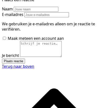
Naam
E-mailadres
We gebruiken je e-mailadres alleen om je reactie te
verifiëren.
Maak meteen een account aan
Je bericht
Plaats reactie
Terug naar boven