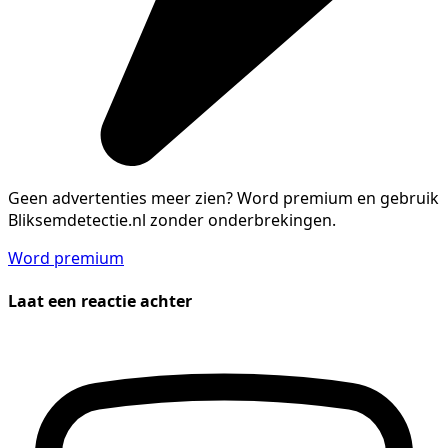
Geen advertenties meer zien?
Word premium en gebruik
Bliksemdetectie.nl zonder onderbrekingen.
Word premium
Laat een reactie achter