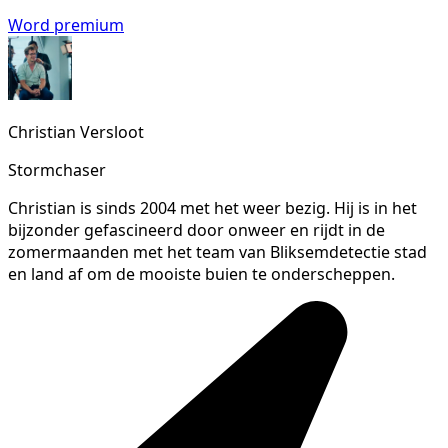
Word premium
Christian Versloot
Stormchaser
Christian is sinds 2004 met het weer bezig. Hij is in het
bijzonder gefascineerd door onweer en rijdt in de
zomermaanden met het team van Bliksemdetectie stad
en land af om de mooiste buien te onderscheppen.