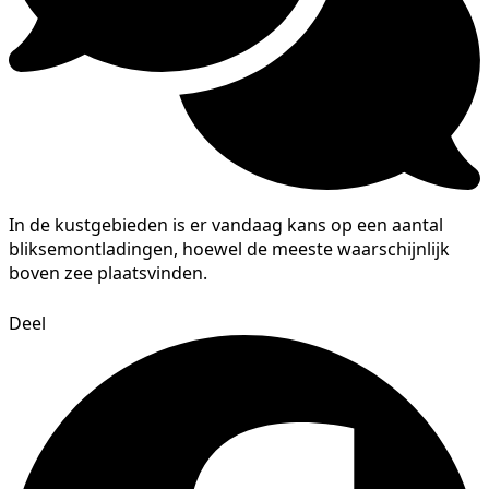
In de kustgebieden is er vandaag kans op een aantal
bliksemontladingen, hoewel de meeste waarschijnlijk
boven zee plaatsvinden.
Deel