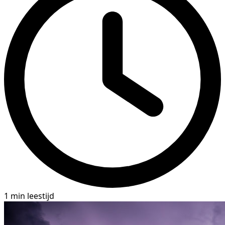
1 min leestijd