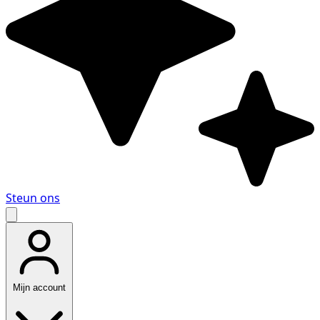
Steun ons
Mijn account