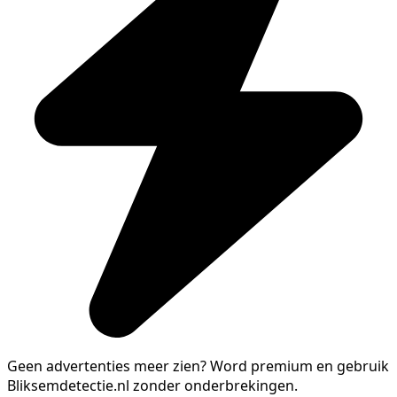
Geen advertenties meer zien?
Word premium en gebruik
Bliksemdetectie.nl zonder onderbrekingen.