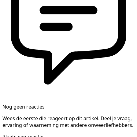
Nog geen reacties
Wees de eerste die reageert op dit artikel. Deel je vraag,
ervaring of waarneming met andere onweerliefhebbers.
Plaats een reactie