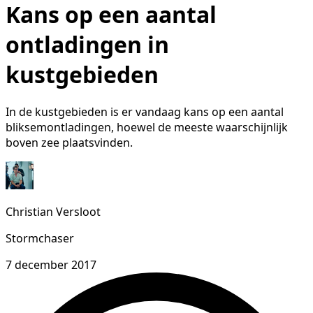
Kans op een aantal
ontladingen in
kustgebieden
In de kustgebieden is er vandaag kans op een aantal
bliksemontladingen, hoewel de meeste waarschijnlijk
boven zee plaatsvinden.
Christian Versloot
Stormchaser
7 december 2017