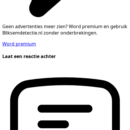
Geen advertenties meer zien?
Word premium en gebruik
Bliksemdetectie.nl zonder onderbrekingen.
Word premium
Laat een reactie achter