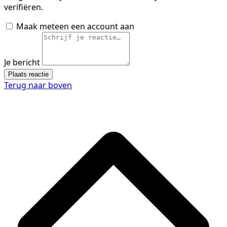
verifiëren.
Maak meteen een account aan
Je bericht
Plaats reactie
Terug naar boven