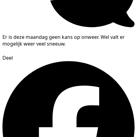
Er is deze maandag geen kans op onweer. Wel valt er
mogelijk weer veel sneeuw.
Deel