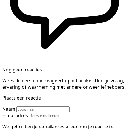
Nog geen reacties
Wees de eerste die reageert op dit artikel. Deel je vraag,
ervaring of waarneming met andere onweerliefhebbers.
Plaats een reactie
Naam
E-mailadres
We gebruiken je e-mailadres alleen om je reactie te