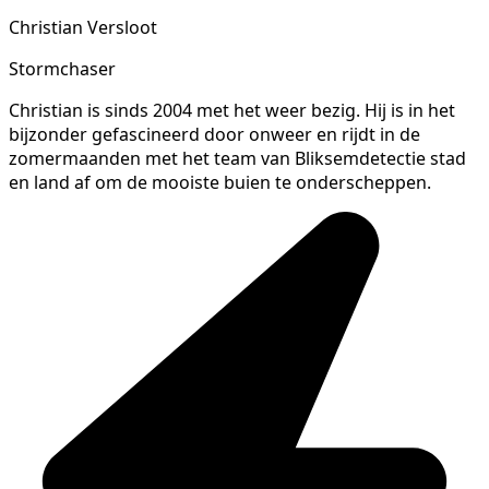
Christian Versloot
Stormchaser
Christian is sinds 2004 met het weer bezig. Hij is in het
bijzonder gefascineerd door onweer en rijdt in de
zomermaanden met het team van Bliksemdetectie stad
en land af om de mooiste buien te onderscheppen.