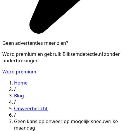
Geen advertenties meer zien?
Word premium en gebruik Bliksemdetectie.nl zonder
onderbrekingen.
Word premium
Home
/
Blog
/
Onweerbericht
/
Geen kans op onweer op mogelijk sneeuwrijke
maandag