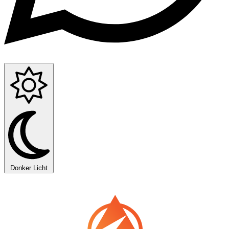
Donker
Licht