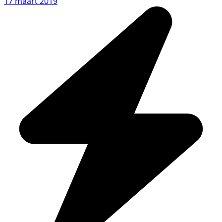
17 maart 2019