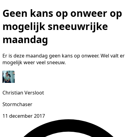
Geen kans op onweer op
mogelijk sneeuwrijke
maandag
Er is deze maandag geen kans op onweer. Wel valt er
mogelijk weer veel sneeuw.
Christian Versloot
Stormchaser
11 december 2017