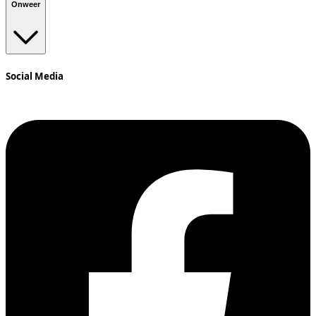
Onweer
Social Media