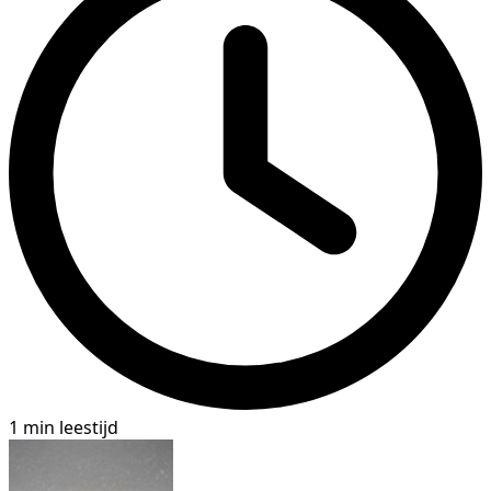
1 min leestijd