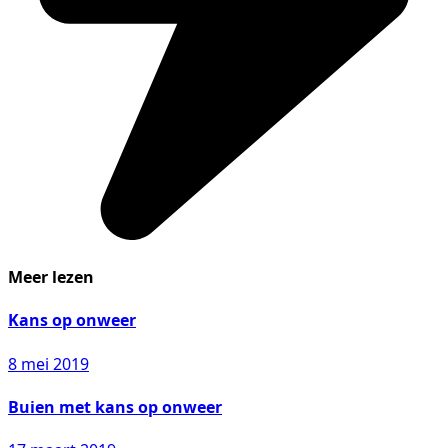
Meer lezen
Kans op onweer
8 mei 2019
Buien met kans op onweer