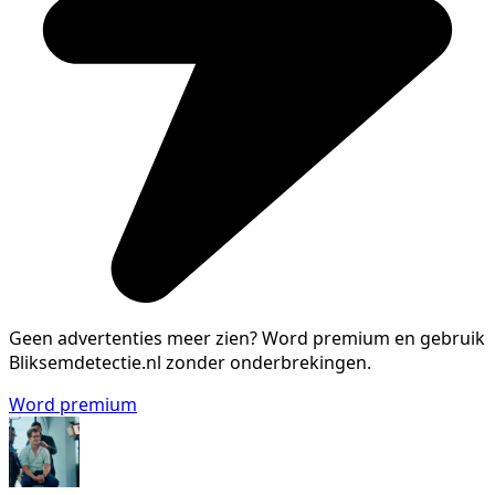
Geen advertenties meer zien?
Word premium en gebruik
Bliksemdetectie.nl zonder onderbrekingen.
Word premium