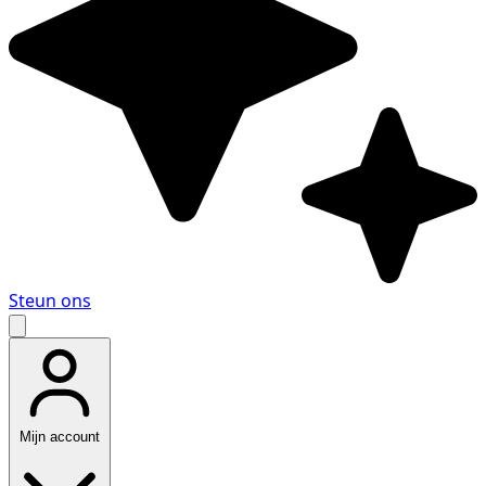
Steun ons
Mijn account