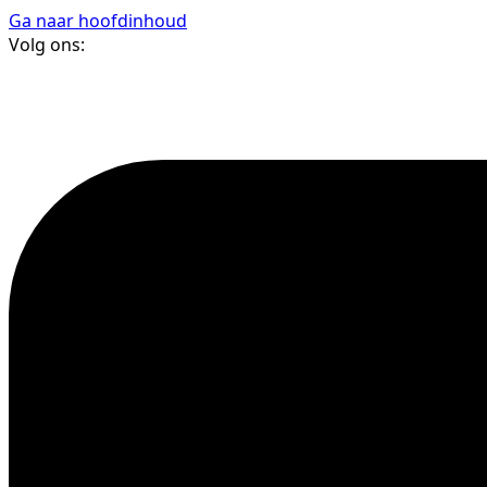
Ga naar hoofdinhoud
Volg ons: