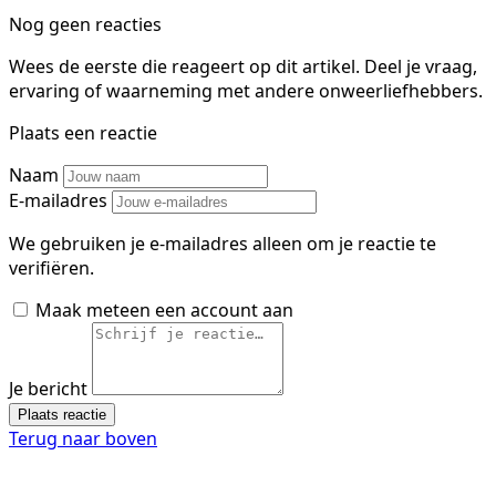
Nog geen reacties
Wees de eerste die reageert op dit artikel. Deel je vraag,
ervaring of waarneming met andere onweerliefhebbers.
Plaats een reactie
Naam
E-mailadres
We gebruiken je e-mailadres alleen om je reactie te
verifiëren.
Maak meteen een account aan
Je bericht
Plaats reactie
Terug naar boven