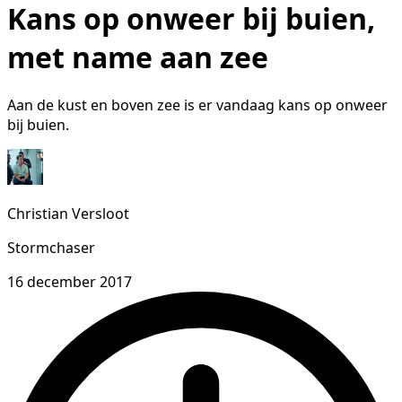
Kans op onweer bij buien,
met name aan zee
Aan de kust en boven zee is er vandaag kans op onweer
bij buien.
Christian Versloot
Stormchaser
16 december 2017