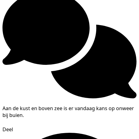
Aan de kust en boven zee is er vandaag kans op onweer
bij buien.
Deel