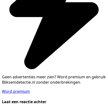
Geen advertenties meer zien?
Word premium en gebruik
Bliksemdetectie.nl zonder onderbrekingen.
Word premium
Laat een reactie achter