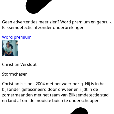
Geen advertenties meer zien?
Word premium en gebruik
Bliksemdetectie.nl zonder onderbrekingen.
Word premium
Christian Versloot
Stormchaser
Christian is sinds 2004 met het weer bezig. Hij is in het
bijzonder gefascineerd door onweer en rijdt in de
zomermaanden met het team van Bliksemdetectie stad
en land af om de mooiste buien te onderscheppen.