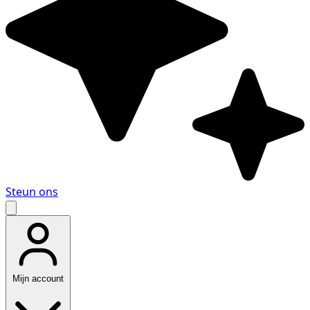
Steun ons
Mijn account