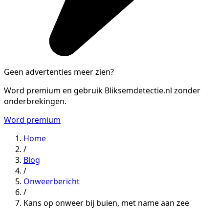
Geen advertenties meer zien?
Word premium en gebruik Bliksemdetectie.nl zonder
onderbrekingen.
Word premium
Home
/
Blog
/
Onweerbericht
/
Kans op onweer bij buien, met name aan zee