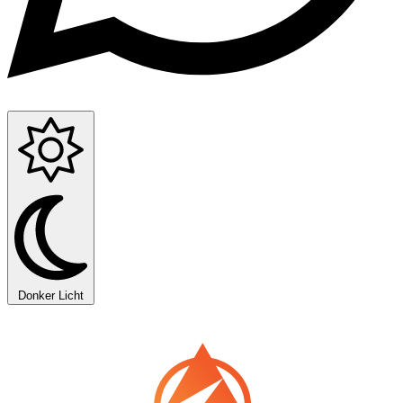
Donker
Licht