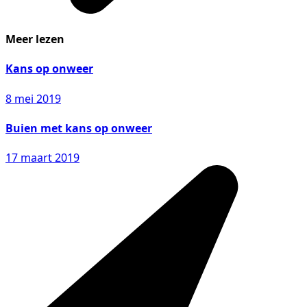
Meer lezen
Kans op onweer
8 mei 2019
Buien met kans op onweer
17 maart 2019