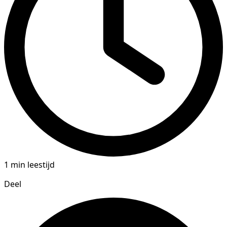
1 min leestijd
Deel