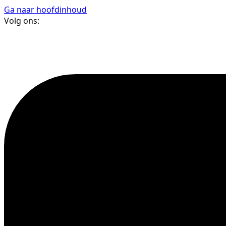
Ga naar hoofdinhoud
Volg ons: