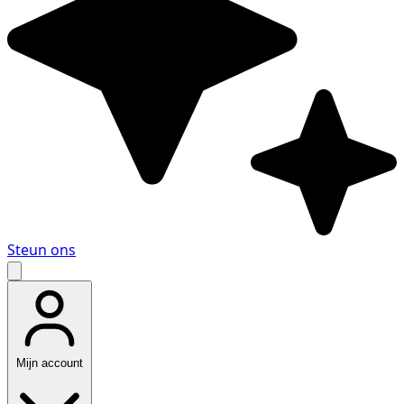
Steun ons
Mijn account