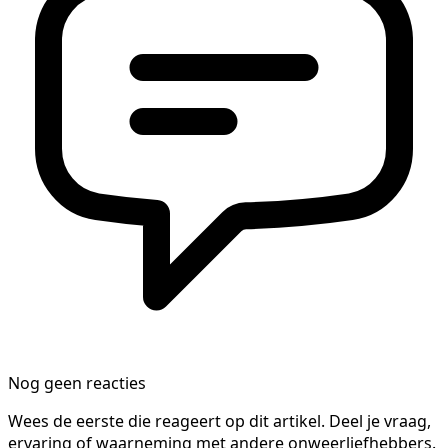
Nog geen reacties
Wees de eerste die reageert op dit artikel. Deel je vraag,
ervaring of waarneming met andere onweerliefhebbers.