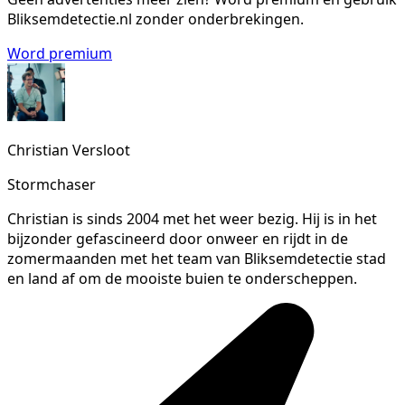
Bliksemdetectie.nl zonder onderbrekingen.
Word premium
Christian Versloot
Stormchaser
Christian is sinds 2004 met het weer bezig. Hij is in het
bijzonder gefascineerd door onweer en rijdt in de
zomermaanden met het team van Bliksemdetectie stad
en land af om de mooiste buien te onderscheppen.