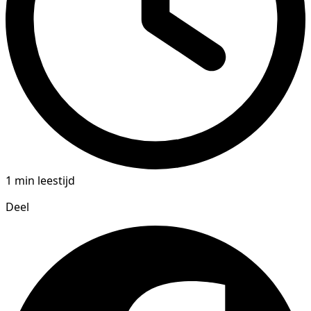
1 min leestijd
Deel