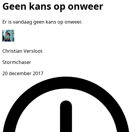
Geen kans op onweer
Er is vandaag geen kans op onweer.
Christian Versloot
Stormchaser
20 december 2017