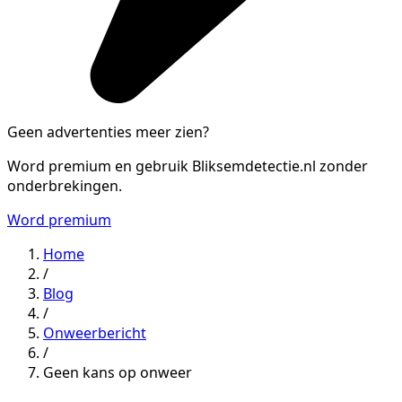
Geen advertenties meer zien?
Word premium en gebruik Bliksemdetectie.nl zonder
onderbrekingen.
Word premium
Home
/
Blog
/
Onweerbericht
/
Geen kans op onweer