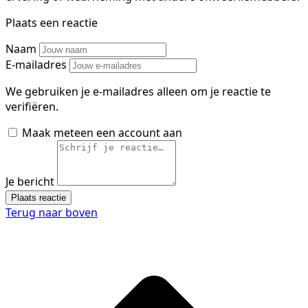
Plaats een reactie
Naam
E-mailadres
We gebruiken je e-mailadres alleen om je reactie te
verifiëren.
Maak meteen een account aan
Je bericht
Plaats reactie
Terug naar boven