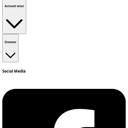
Actueel weer
Onweer
Social Media