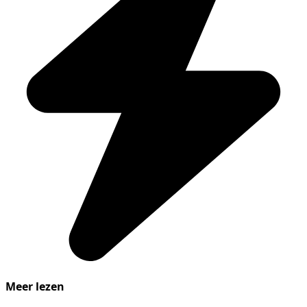
Meer lezen