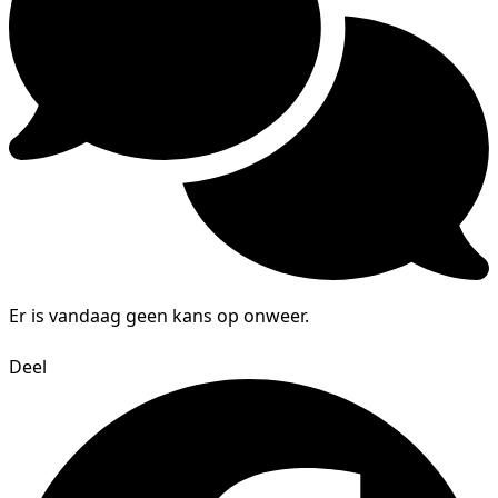
Er is vandaag geen kans op onweer.
Deel