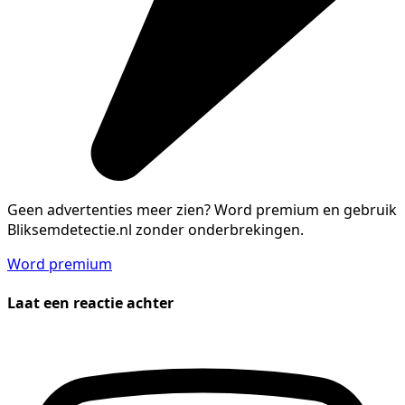
Geen advertenties meer zien?
Word premium en gebruik
Bliksemdetectie.nl zonder onderbrekingen.
Word premium
Laat een reactie achter