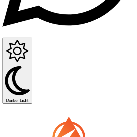
Donker
Licht