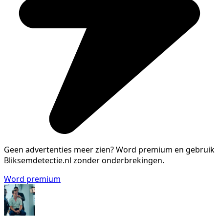
Geen advertenties meer zien?
Word premium en gebruik
Bliksemdetectie.nl zonder onderbrekingen.
Word premium