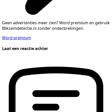
Geen advertenties meer zien?
Word premium en gebruik
Bliksemdetectie.nl zonder onderbrekingen.
Word premium
Laat een reactie achter