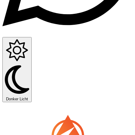
Donker
Licht