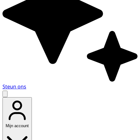
Steun ons
Mijn account