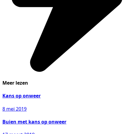
Meer lezen
Kans op onweer
8 mei 2019
Buien met kans op onweer