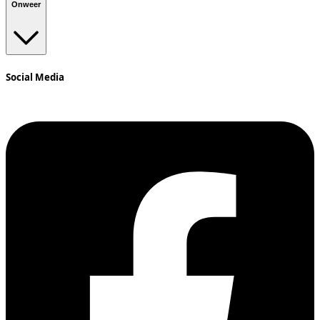
Onweer
Social Media