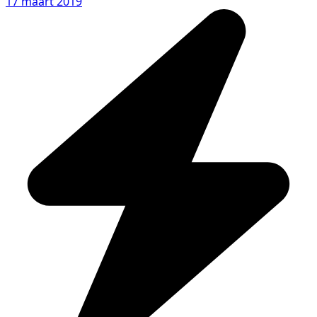
17 maart 2019