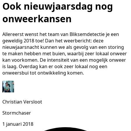
Ook nieuwjaarsdag nog
onweerkansen
Allereerst wenst het team van Bliksemdetectie je een
geweldig 2018 toe! Dan het weerbericht: deze
nieuwjaarsnacht kunnen we als gevolg van een storing
te maken hebben met buien, waarbij zeer lokaal onweer
kan voorkomen. De intensiteit van een mogelijk onweer
is laag. Overdag kan er ook zeer lokaal nog een
onweersbui tot ontwikkeling komen.
Christian Versloot
Stormchaser
1 januari 2018