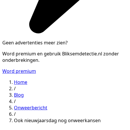
Geen advertenties meer zien?
Word premium en gebruik Bliksemdetectie.nl zonder
onderbrekingen.
Word premium
Home
/
Blog
/
Onweerbericht
/
Ook nieuwjaarsdag nog onweerkansen