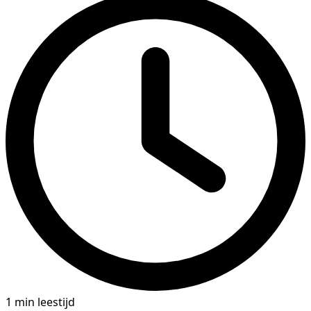
1 min leestijd