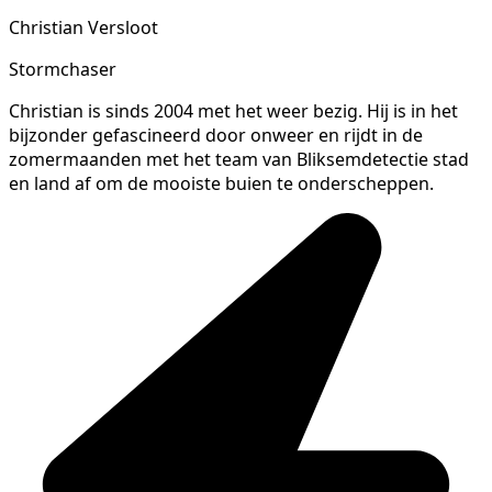
Christian Versloot
Stormchaser
Christian is sinds 2004 met het weer bezig. Hij is in het
bijzonder gefascineerd door onweer en rijdt in de
zomermaanden met het team van Bliksemdetectie stad
en land af om de mooiste buien te onderscheppen.