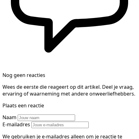
Nog geen reacties
Wees de eerste die reageert op dit artikel. Deel je vraag,
ervaring of waarneming met andere onweerliefhebbers.
Plaats een reactie
Naam
E-mailadres
We gebruiken je e-mailadres alleen om je reactie te