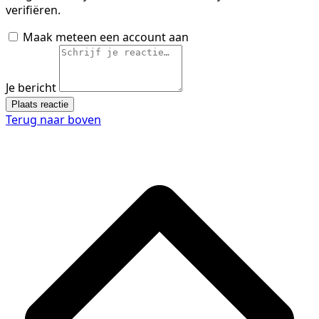
verifiëren.
Maak meteen een account aan
Je bericht
Plaats reactie
Terug naar boven