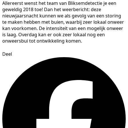
Allereerst wenst het team van Bliksemdetectie je een
geweldig 2018 toe! Dan het weerbericht: deze
nieuwjaarsnacht kunnen we als gevolg van een storing
te maken hebben met buien, waarbij zeer lokaal onweer
kan voorkomen. De intensiteit van een mogelijk onweer
is laag. Overdag kan er ook zeer lokaal nog een
onweersbui tot ontwikkeling komen.
Deel