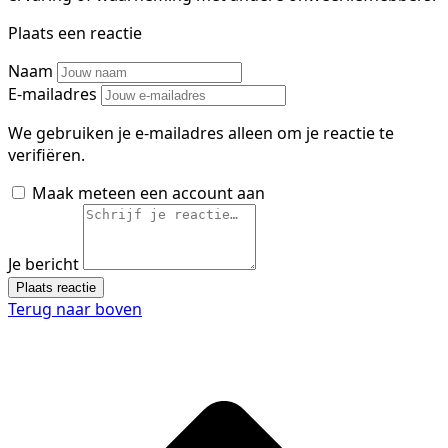
Plaats een reactie
Naam
E-mailadres
We gebruiken je e-mailadres alleen om je reactie te
verifiëren.
Maak meteen een account aan
Je bericht
Plaats reactie
Terug naar boven