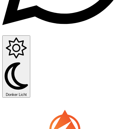
Donker
Licht