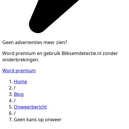
Geen advertenties meer zien?
Word premium en gebruik Bliksemdetectie.nl zonder
onderbrekingen.
Word premium
Home
/
Blog
/
Onweerbericht
/
Geen kans op onweer