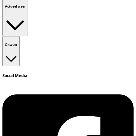
Actueel weer
Onweer
Social Media