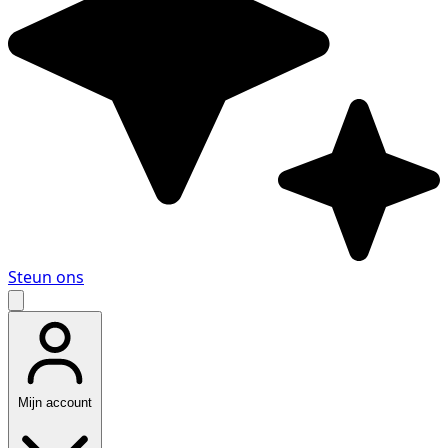
Steun ons
Mijn account