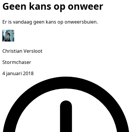
Geen kans op onweer
Er is vandaag geen kans op onweersbuien.
Christian Versloot
Stormchaser
4 januari 2018