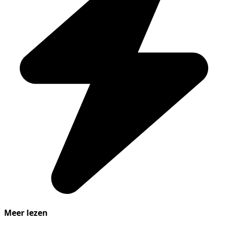
Meer lezen