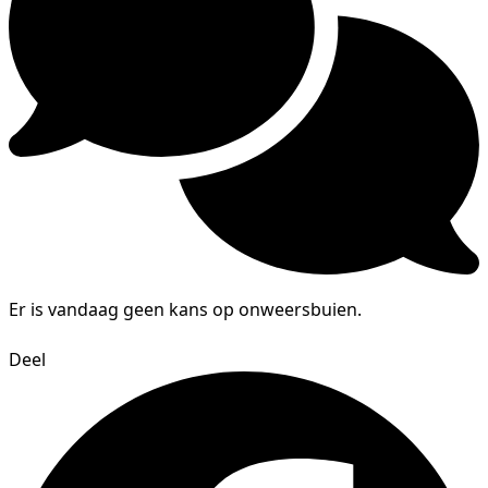
Er is vandaag geen kans op onweersbuien.
Deel