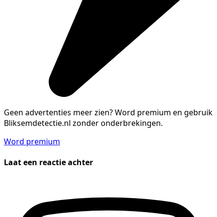
Geen advertenties meer zien?
Word premium en gebruik
Bliksemdetectie.nl zonder onderbrekingen.
Word premium
Laat een reactie achter