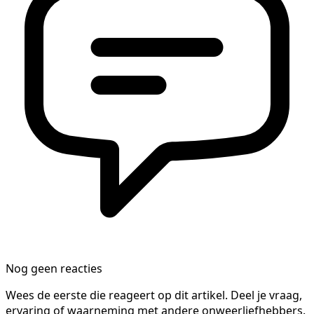
Nog geen reacties
Wees de eerste die reageert op dit artikel. Deel je vraag,
ervaring of waarneming met andere onweerliefhebbers.