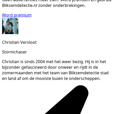
Bliksemdetectie.nl zonder onderbrekingen.
Word premium
Christian Versloot
Stormchaser
Christian is sinds 2004 met het weer bezig. Hij is in het
bijzonder gefascineerd door onweer en rijdt in de
zomermaanden met het team van Bliksemdetectie stad
en land af om de mooiste buien te onderscheppen.