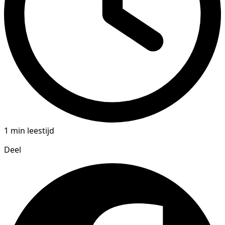
1 min leestijd
Deel