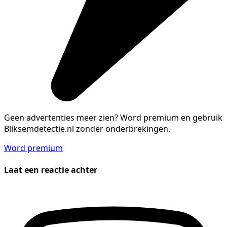
Geen advertenties meer zien?
Word premium en gebruik
Bliksemdetectie.nl zonder onderbrekingen.
Word premium
Laat een reactie achter