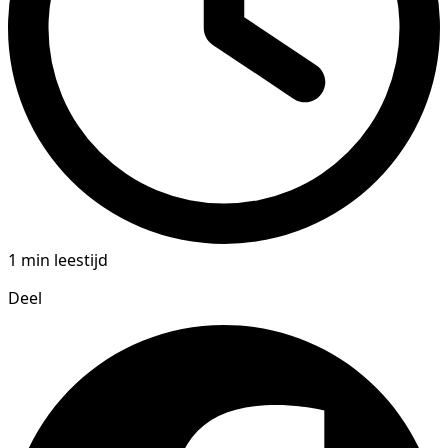
1 min leestijd
Deel