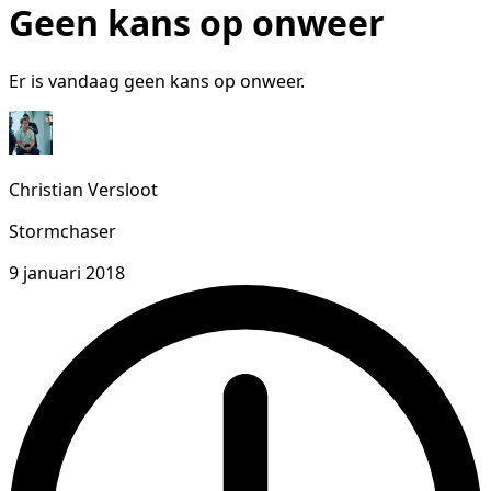
Geen kans op onweer
Er is vandaag geen kans op onweer.
Christian Versloot
Stormchaser
9 januari 2018