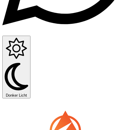
Donker
Licht