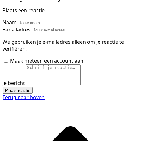
Plaats een reactie
Naam
E-mailadres
We gebruiken je e-mailadres alleen om je reactie te
verifiëren.
Maak meteen een account aan
Je bericht
Plaats reactie
Terug naar boven