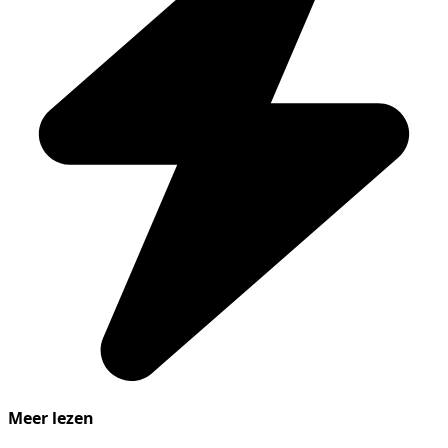
Meer lezen