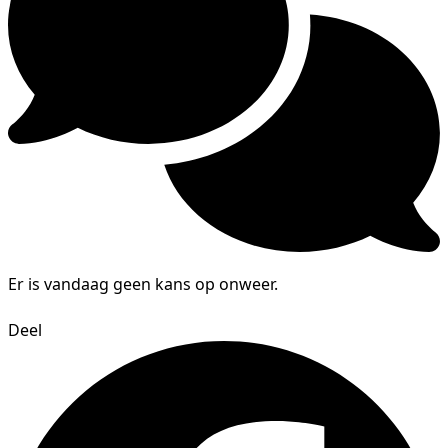
Er is vandaag geen kans op onweer.
Deel