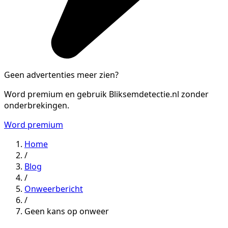
Geen advertenties meer zien?
Word premium en gebruik Bliksemdetectie.nl zonder
onderbrekingen.
Word premium
Home
/
Blog
/
Onweerbericht
/
Geen kans op onweer