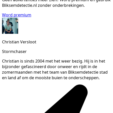
Bliksemdetectie.nl zonder onderbrekingen.
Word premium
Christian Versloot
Stormchaser
Christian is sinds 2004 met het weer bezig. Hij is in het
bijzonder gefascineerd door onweer en rijdt in de
zomermaanden met het team van Bliksemdetectie stad
en land af om de mooiste buien te onderscheppen.