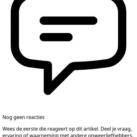
Nog geen reacties
Wees de eerste die reageert op dit artikel. Deel je vraag,
ervaring of waarneming met andere onweerliefhebbers.