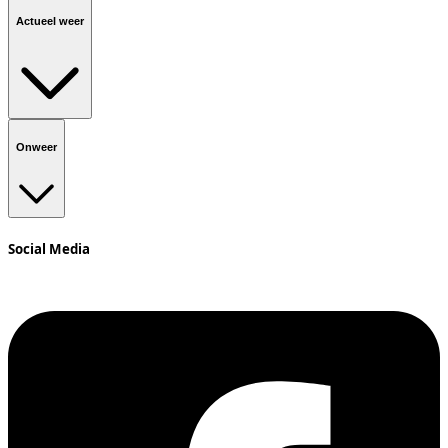
Actueel weer
Onweer
Social Media