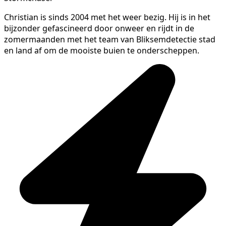
Christian is sinds 2004 met het weer bezig. Hij is in het
bijzonder gefascineerd door onweer en rijdt in de
zomermaanden met het team van Bliksemdetectie stad
en land af om de mooiste buien te onderscheppen.