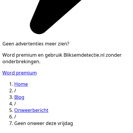
Geen advertenties meer zien?
Word premium en gebruik Bliksemdetectie.nl zonder
onderbrekingen.
Word premium
Home
/
Blog
/
Onweerbericht
/
Geen onweer deze vrijdag