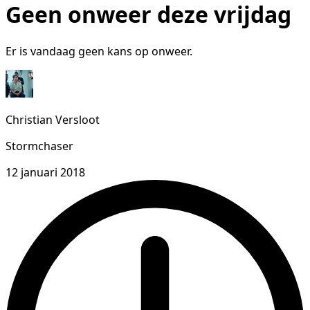
Geen onweer deze vrijdag
Er is vandaag geen kans op onweer.
Christian Versloot
Stormchaser
12 januari 2018