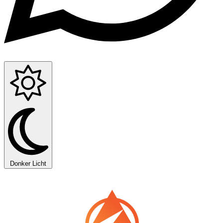
Donker
Licht