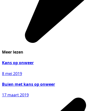
Meer lezen
Kans op onweer
8 mei 2019
Buien met kans op onweer
17 maart 2019