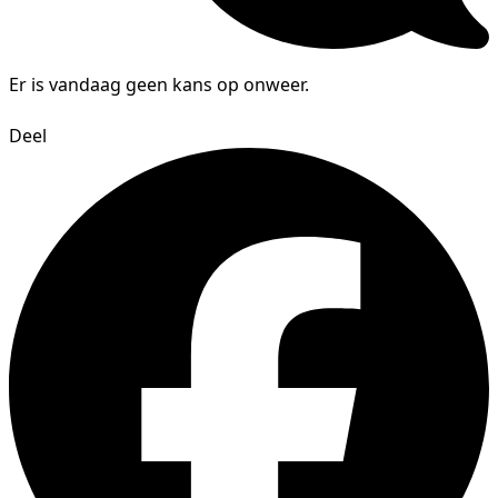
Er is vandaag geen kans op onweer.
Deel