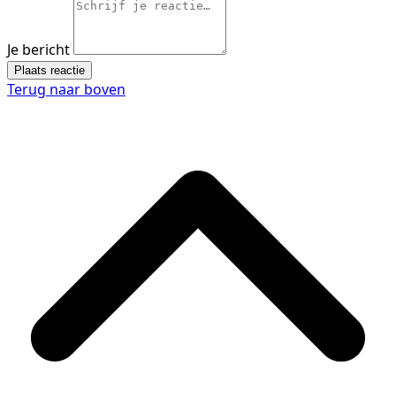
Je bericht
Plaats reactie
Terug naar boven