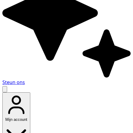
Steun ons
Mijn account