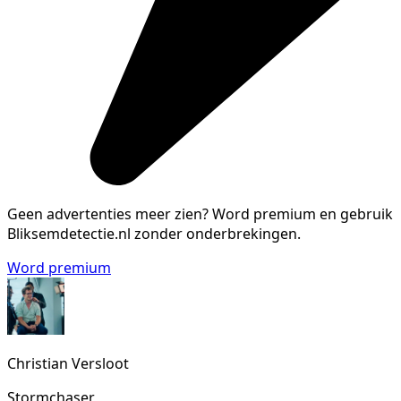
Geen advertenties meer zien?
Word premium en gebruik
Bliksemdetectie.nl zonder onderbrekingen.
Word premium
Christian Versloot
Stormchaser