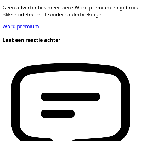
Geen advertenties meer zien?
Word premium en gebruik
Bliksemdetectie.nl zonder onderbrekingen.
Word premium
Laat een reactie achter