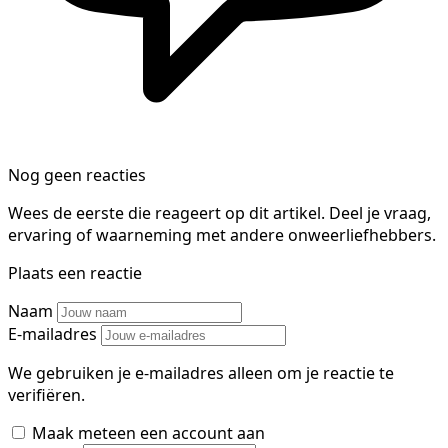
Nog geen reacties
Wees de eerste die reageert op dit artikel. Deel je vraag,
ervaring of waarneming met andere onweerliefhebbers.
Plaats een reactie
Naam
E-mailadres
We gebruiken je e-mailadres alleen om je reactie te
verifiëren.
Maak meteen een account aan