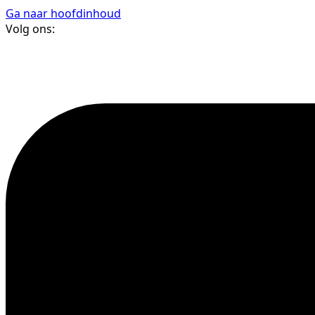
Ga naar hoofdinhoud
Volg ons: