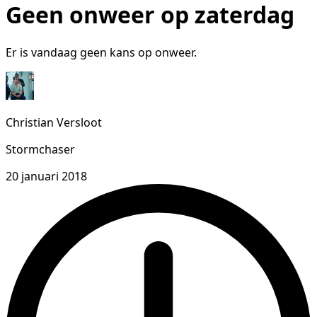
Geen onweer op zaterdag
Er is vandaag geen kans op onweer.
Christian Versloot
Stormchaser
20 januari 2018