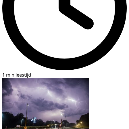
1 min leestijd