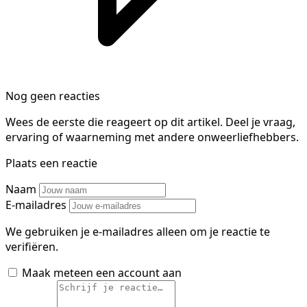
Nog geen reacties
Wees de eerste die reageert op dit artikel. Deel je vraag,
ervaring of waarneming met andere onweerliefhebbers.
Plaats een reactie
Naam
E-mailadres
We gebruiken je e-mailadres alleen om je reactie te
verifiëren.
Maak meteen een account aan