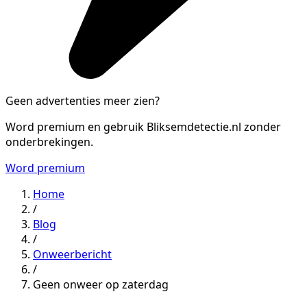
Geen advertenties meer zien?
Word premium en gebruik Bliksemdetectie.nl zonder
onderbrekingen.
Word premium
Home
/
Blog
/
Onweerbericht
/
Geen onweer op zaterdag