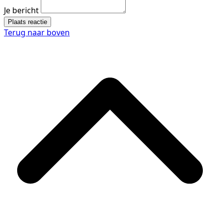
Je bericht
Plaats reactie
Terug naar boven