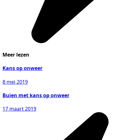
Meer lezen
Kans op onweer
8 mei 2019
Buien met kans op onweer
17 maart 2019