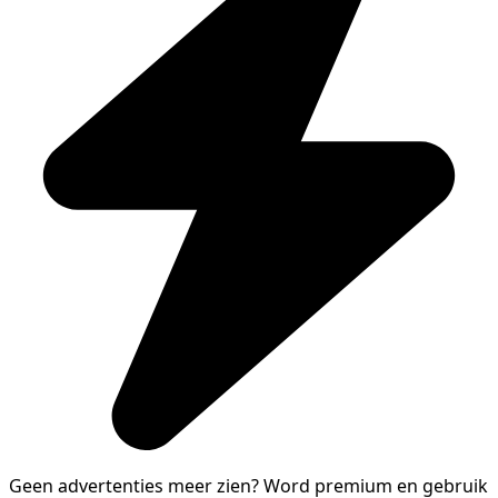
Geen advertenties meer zien?
Word premium en gebruik