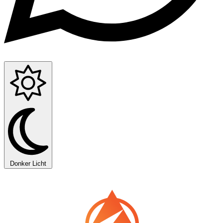
Donker
Licht