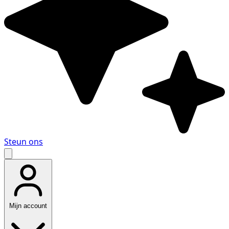
Steun ons
Mijn account