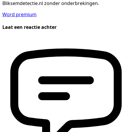
Bliksemdetectie.nl zonder onderbrekingen.
Word premium
Laat een reactie achter