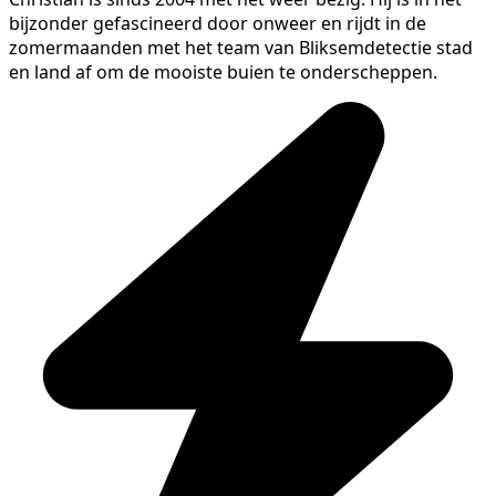
bijzonder gefascineerd door onweer en rijdt in de
zomermaanden met het team van Bliksemdetectie stad
en land af om de mooiste buien te onderscheppen.