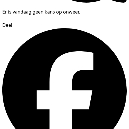
Er is vandaag geen kans op onweer.
Deel