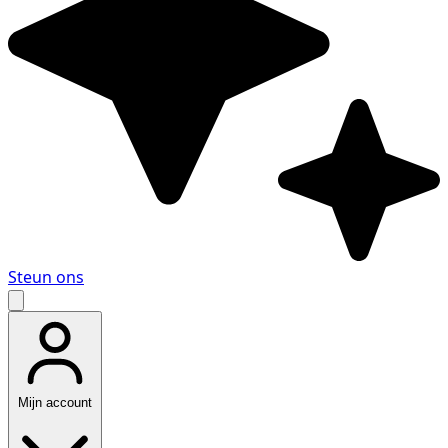
Steun ons
Mijn account