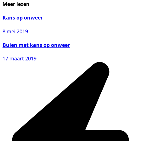
Meer lezen
Kans op onweer
8 mei 2019
Buien met kans op onweer
17 maart 2019