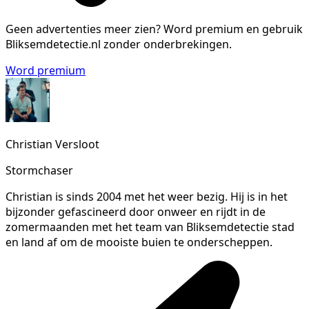
Geen advertenties meer zien?
Word premium en gebruik
Bliksemdetectie.nl zonder onderbrekingen.
Word premium
Christian Versloot
Stormchaser
Christian is sinds 2004 met het weer bezig. Hij is in het
bijzonder gefascineerd door onweer en rijdt in de
zomermaanden met het team van Bliksemdetectie stad
en land af om de mooiste buien te onderscheppen.