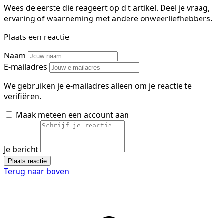
Wees de eerste die reageert op dit artikel. Deel je vraag,
ervaring of waarneming met andere onweerliefhebbers.
Plaats een reactie
Naam
E-mailadres
We gebruiken je e-mailadres alleen om je reactie te
verifiëren.
Maak meteen een account aan
Je bericht
Plaats reactie
Terug naar boven