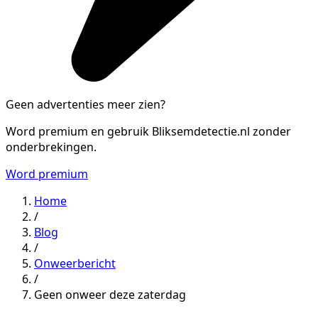
Geen advertenties meer zien?
Word premium en gebruik Bliksemdetectie.nl zonder
onderbrekingen.
Word premium
Home
/
Blog
/
Onweerbericht
/
Geen onweer deze zaterdag