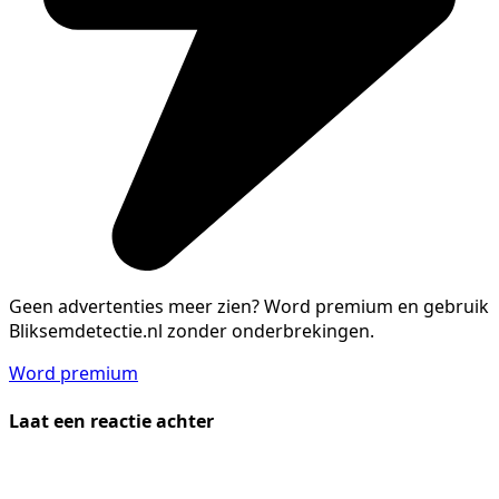
Geen advertenties meer zien?
Word premium en gebruik
Bliksemdetectie.nl zonder onderbrekingen.
Word premium
Laat een reactie achter