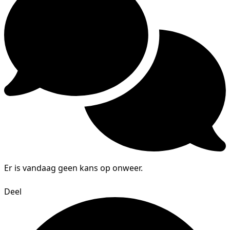
Er is vandaag geen kans op onweer.
Deel