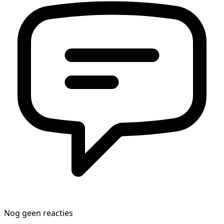
Nog geen reacties