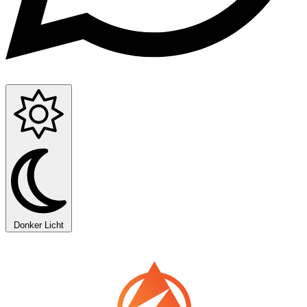
Donker
Licht