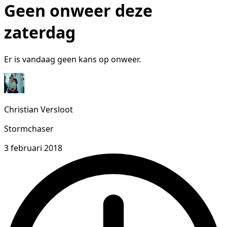
Geen onweer deze
zaterdag
Er is vandaag geen kans op onweer.
Christian Versloot
Stormchaser
3 februari 2018