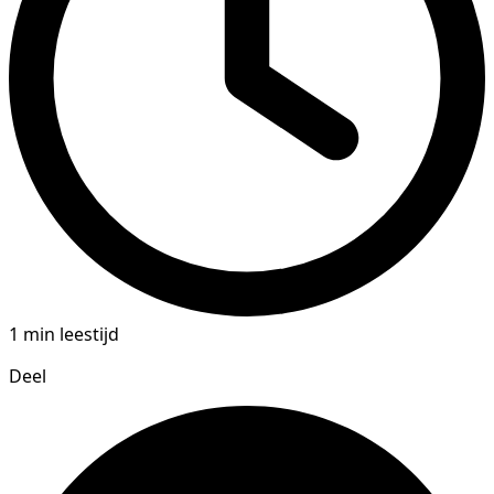
1 min leestijd
Deel