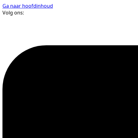
Ga naar hoofdinhoud
Volg ons: