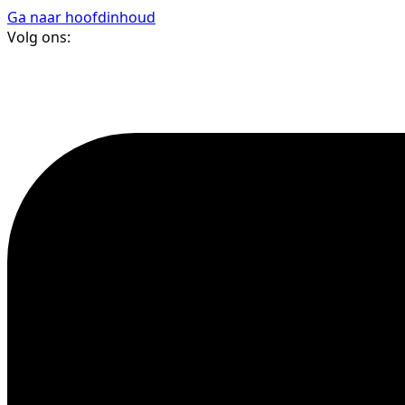
Ga naar hoofdinhoud
Volg ons: