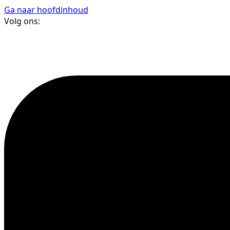
Ga naar hoofdinhoud
Volg ons: