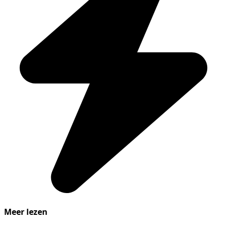
Meer lezen