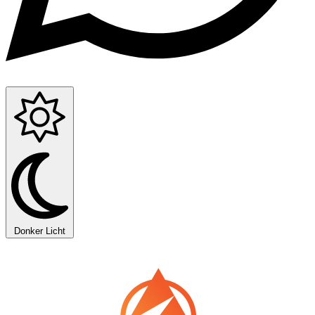
Donker
Licht