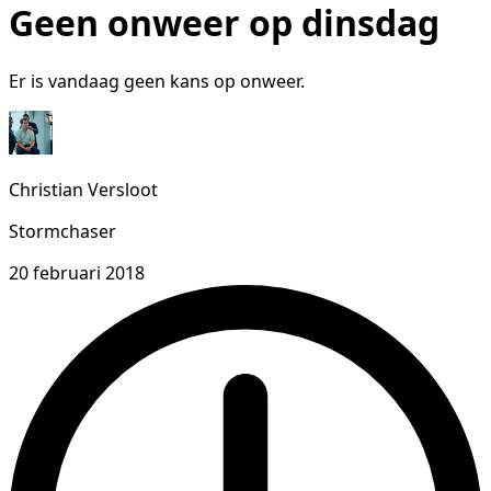
Geen onweer op dinsdag
Er is vandaag geen kans op onweer.
Christian Versloot
Stormchaser
20 februari 2018