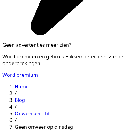
Geen advertenties meer zien?
Word premium en gebruik Bliksemdetectie.nl zonder
onderbrekingen.
Word premium
Home
/
Blog
/
Onweerbericht
/
Geen onweer op dinsdag