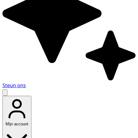
Steun ons
Mijn account