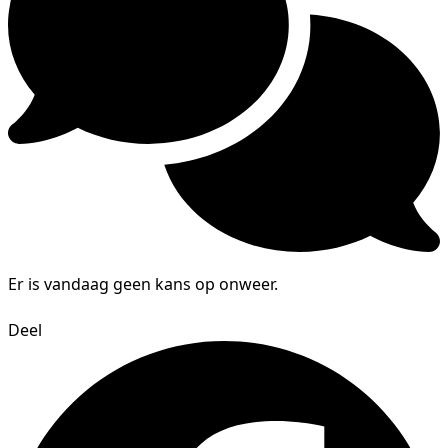
Er is vandaag geen kans op onweer.
Deel