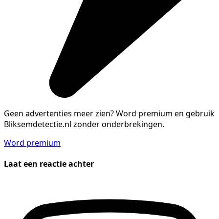
Geen advertenties meer zien?
Word premium en gebruik
Bliksemdetectie.nl zonder onderbrekingen.
Word premium
Laat een reactie achter