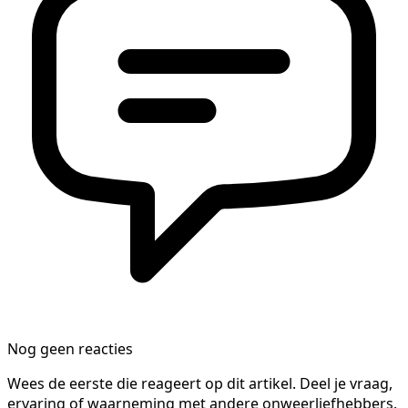
Nog geen reacties
Wees de eerste die reageert op dit artikel. Deel je vraag,
ervaring of waarneming met andere onweerliefhebbers.