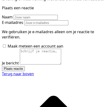
Plaats een reactie
Naam
E-mailadres
We gebruiken je e-mailadres alleen om je reactie te
verifiëren.
Maak meteen een account aan
Je bericht
Plaats reactie
Terug naar boven