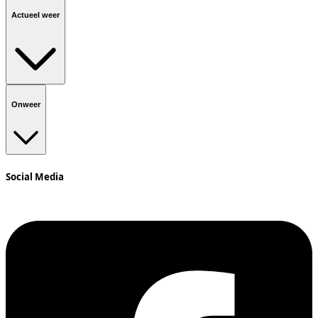
Actueel weer
Onweer
Social Media