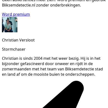
Bliksemdetectie.nl zonder onderbrekingen.
Word premium
Christian Versloot
Stormchaser
Christian is sinds 2004 met het weer bezig. Hij is in het
bijzonder gefascineerd door onweer en rijdt in de
zomermaanden met het team van Bliksemdetectie stad
en land af om de mooiste buien te onderscheppen.