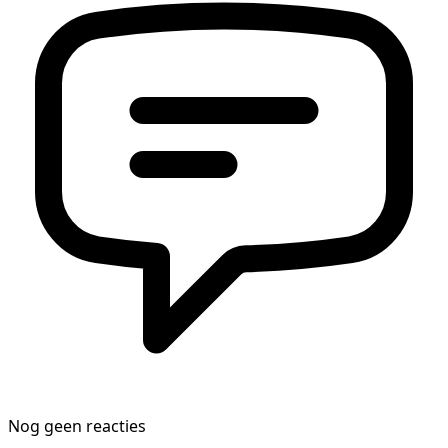
Nog geen reacties