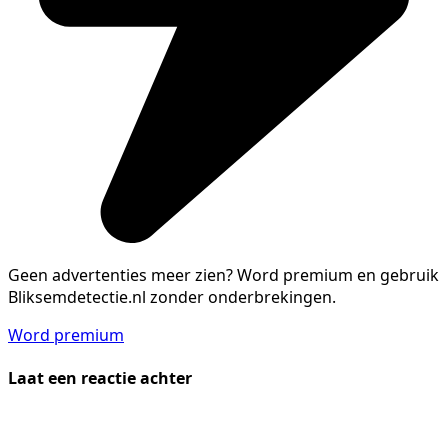
Geen advertenties meer zien?
Word premium en gebruik
Bliksemdetectie.nl zonder onderbrekingen.
Word premium
Laat een reactie achter