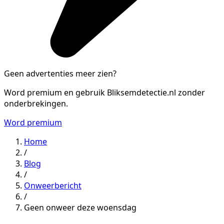
Geen advertenties meer zien?
Word premium en gebruik Bliksemdetectie.nl zonder
onderbrekingen.
Word premium
Home
/
Blog
/
Onweerbericht
/
Geen onweer deze woensdag