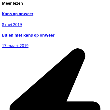
Meer lezen
Kans op onweer
8 mei 2019
Buien met kans op onweer
17 maart 2019