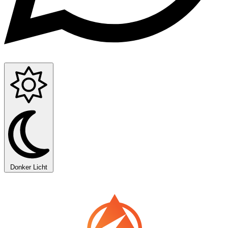
Donker
Licht