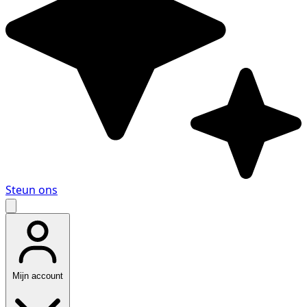
Steun ons
Mijn account