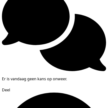
Er is vandaag geen kans op onweer.
Deel