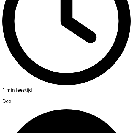
1 min leestijd
Deel