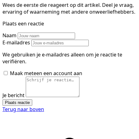
Wees de eerste die reageert op dit artikel. Deel je vraag,
ervaring of waarneming met andere onweerliefhebbers.
Plaats een reactie
Naam
E-mailadres
We gebruiken je e-mailadres alleen om je reactie te
verifiëren.
Maak meteen een account aan
Je bericht
Plaats reactie
Terug naar boven