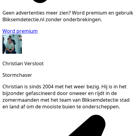
Geen advertenties meer zien?
Word premium en gebruik
Bliksemdetectie.nl zonder onderbrekingen.
Word premium
Christian Versloot
Stormchaser
Christian is sinds 2004 met het weer bezig. Hij is in het
bijzonder gefascineerd door onweer en rijdt in de
zomermaanden met het team van Bliksemdetectie stad
en land af om de mooiste buien te onderscheppen.