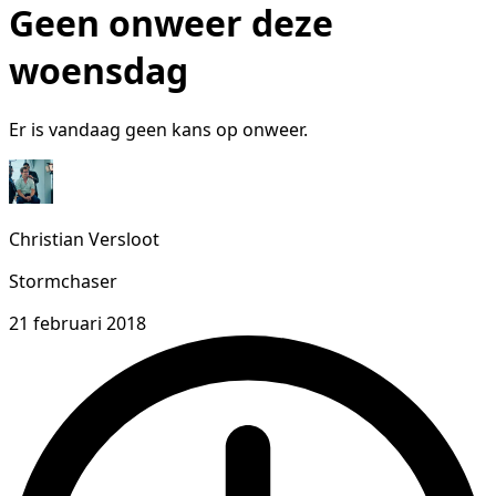
Geen onweer deze
woensdag
Er is vandaag geen kans op onweer.
Christian Versloot
Stormchaser
21 februari 2018