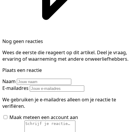
Nog geen reacties
Wees de eerste die reageert op dit artikel. Deel je vraag,
ervaring of waarneming met andere onweerliefhebbers.
Plaats een reactie
Naam
E-mailadres
We gebruiken je e-mailadres alleen om je reactie te
verifiëren.
Maak meteen een account aan