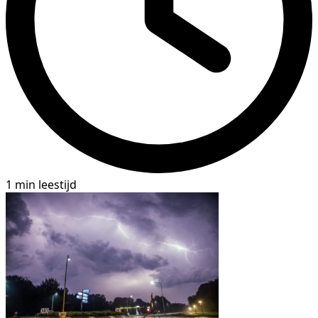
1 min leestijd