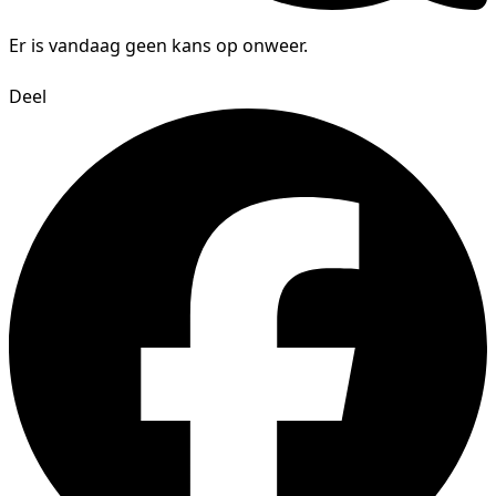
Er is vandaag geen kans op onweer.
Deel