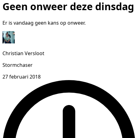
Geen onweer deze dinsdag
Er is vandaag geen kans op onweer.
Christian Versloot
Stormchaser
27 februari 2018