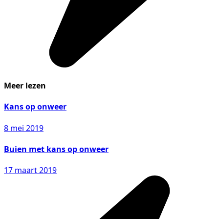
Meer lezen
Kans op onweer
8 mei 2019
Buien met kans op onweer
17 maart 2019