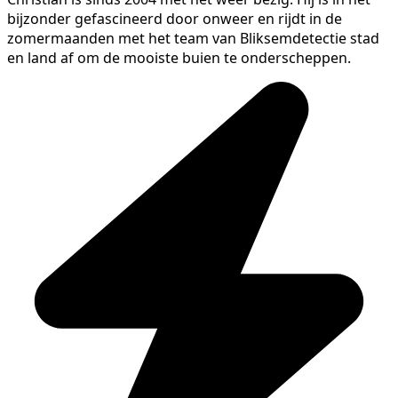
bijzonder gefascineerd door onweer en rijdt in de
zomermaanden met het team van Bliksemdetectie stad
en land af om de mooiste buien te onderscheppen.