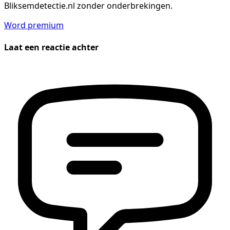
Bliksemdetectie.nl zonder onderbrekingen.
Word premium
Laat een reactie achter