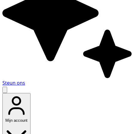
Steun ons
Mijn account