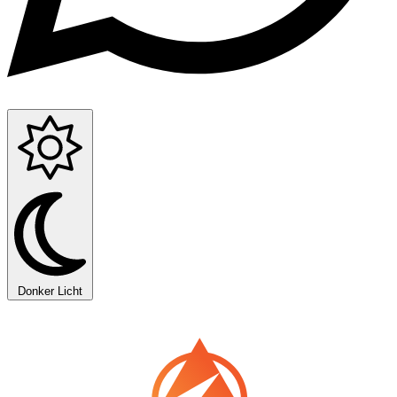
Donker
Licht