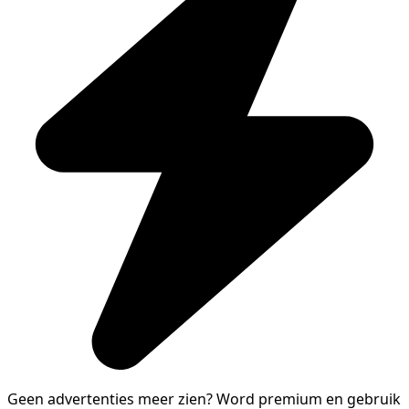
Geen advertenties meer zien?
Word premium en gebruik