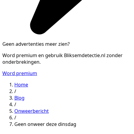
Geen advertenties meer zien?
Word premium en gebruik Bliksemdetectie.nl zonder
onderbrekingen.
Word premium
Home
/
Blog
/
Onweerbericht
/
Geen onweer deze dinsdag