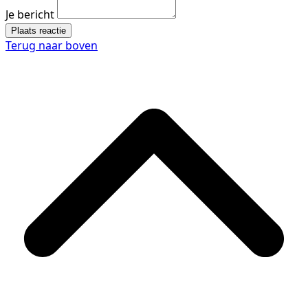
Je bericht
Plaats reactie
Terug naar boven