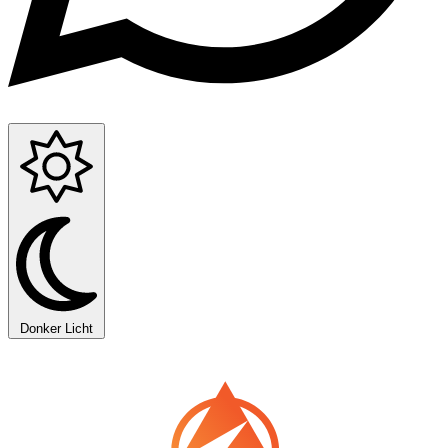
Donker
Licht