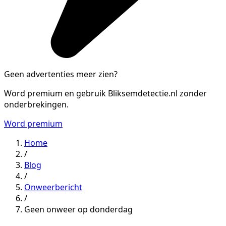
Geen advertenties meer zien?
Word premium en gebruik Bliksemdetectie.nl zonder
onderbrekingen.
Word premium
Home
/
Blog
/
Onweerbericht
/
Geen onweer op donderdag