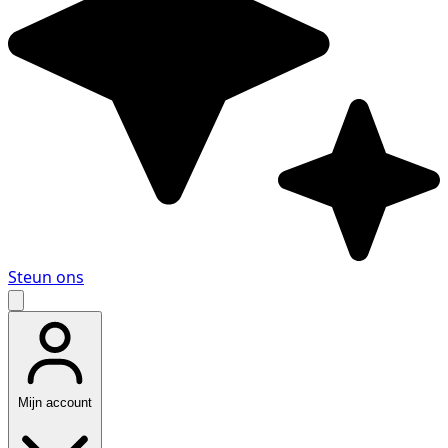
Steun ons
Mijn account