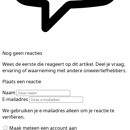
Nog geen reacties
Wees de eerste die reageert op dit artikel. Deel je vraag,
ervaring of waarneming met andere onweerliefhebbers.
Plaats een reactie
Naam
E-mailadres
We gebruiken je e-mailadres alleen om je reactie te
verifiëren.
Maak meteen een account aan