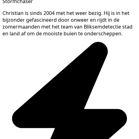
Stormchaser
Christian is sinds 2004 met het weer bezig. Hij is in het
bijzonder gefascineerd door onweer en rijdt in de
zomermaanden met het team van Bliksemdetectie stad
en land af om de mooiste buien te onderscheppen.