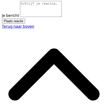
Je bericht
Plaats reactie
Terug naar boven