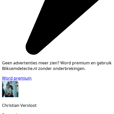
Geen advertenties meer zien?
Word premium en gebruik
Bliksemdetectie.nl zonder onderbrekingen.
Word premium
Christian Versloot