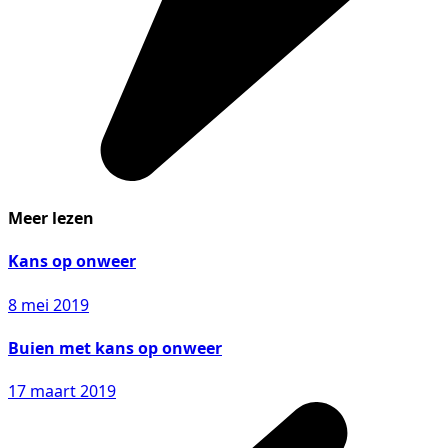
Meer lezen
Kans op onweer
8 mei 2019
Buien met kans op onweer
17 maart 2019