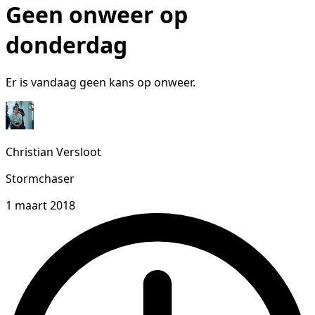
Geen onweer op
donderdag
Er is vandaag geen kans op onweer.
Christian Versloot
Stormchaser
1 maart 2018