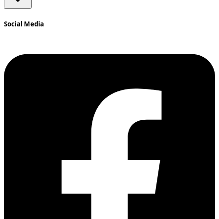
Social Media