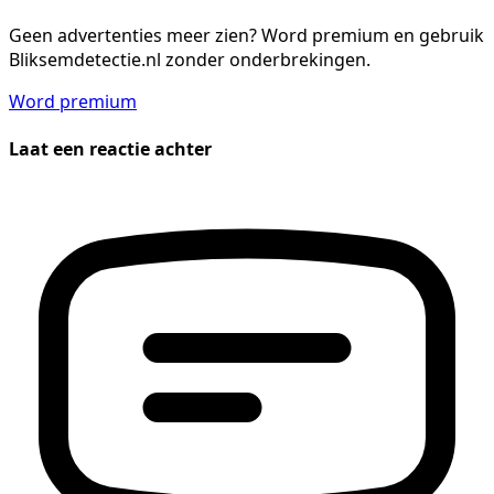
Geen advertenties meer zien?
Word premium en gebruik
Bliksemdetectie.nl zonder onderbrekingen.
Word premium
Laat een reactie achter