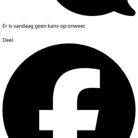
Er is vandaag geen kans op onweer.
Deel