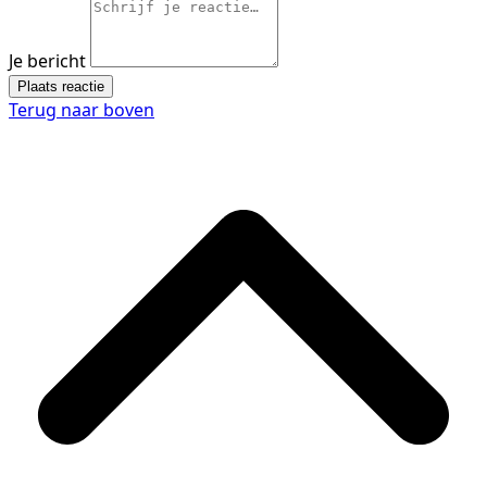
Je bericht
Plaats reactie
Terug naar boven