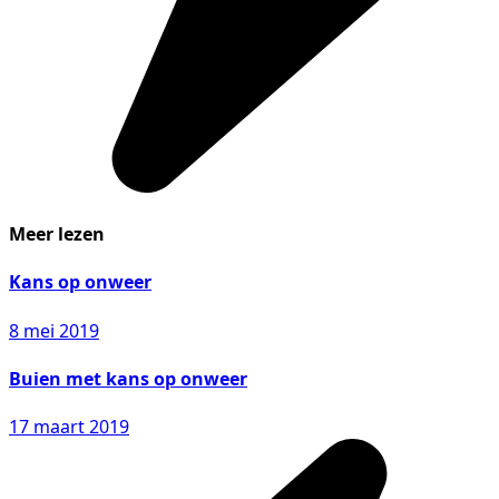
Meer lezen
Kans op onweer
8 mei 2019
Buien met kans op onweer
17 maart 2019