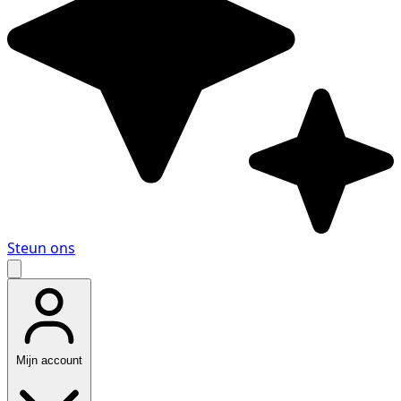
Steun ons
Mijn account