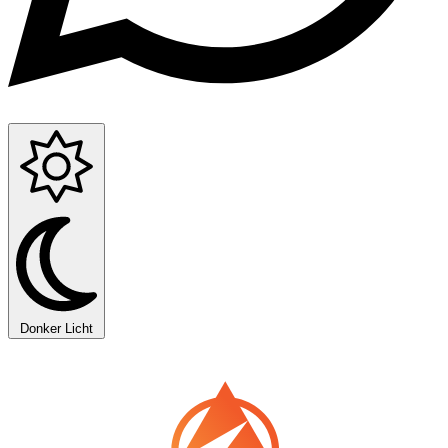
Donker
Licht