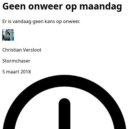
Geen onweer op maandag
Er is vandaag geen kans op onweer.
Christian Versloot
Stormchaser
5 maart 2018