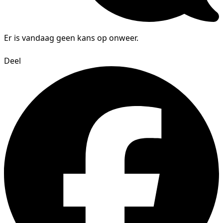
Er is vandaag geen kans op onweer.
Deel