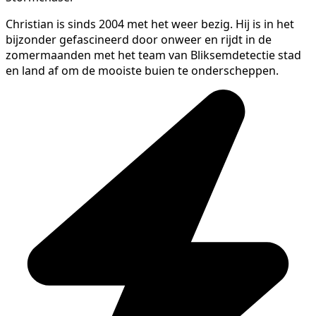
Christian is sinds 2004 met het weer bezig. Hij is in het
bijzonder gefascineerd door onweer en rijdt in de
zomermaanden met het team van Bliksemdetectie stad
en land af om de mooiste buien te onderscheppen.