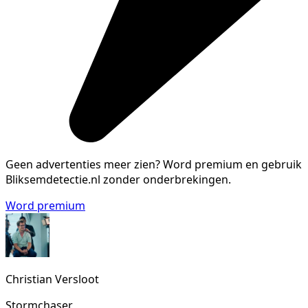
Geen advertenties meer zien?
Word premium en gebruik
Bliksemdetectie.nl zonder onderbrekingen.
Word premium
Christian Versloot
Stormchaser