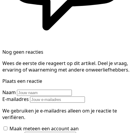
Nog geen reacties
Wees de eerste die reageert op dit artikel. Deel je vraag,
ervaring of waarneming met andere onweerliefhebbers.
Plaats een reactie
Naam
E-mailadres
We gebruiken je e-mailadres alleen om je reactie te
verifiëren.
Maak meteen een account aan