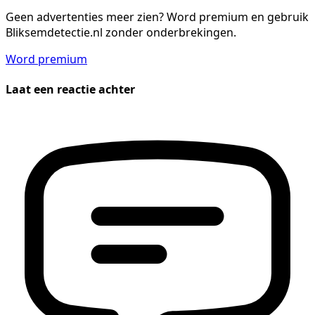
Geen advertenties meer zien?
Word premium en gebruik
Bliksemdetectie.nl zonder onderbrekingen.
Word premium
Laat een reactie achter