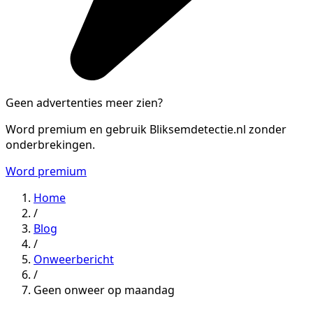
Geen advertenties meer zien?
Word premium en gebruik Bliksemdetectie.nl zonder
onderbrekingen.
Word premium
Home
/
Blog
/
Onweerbericht
/
Geen onweer op maandag