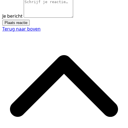
Je bericht
Plaats reactie
Terug naar boven