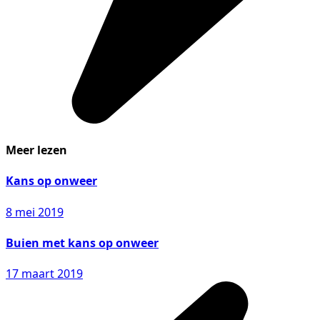
Meer lezen
Kans op onweer
8 mei 2019
Buien met kans op onweer
17 maart 2019