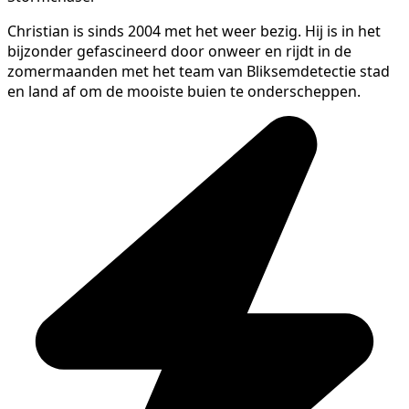
Christian is sinds 2004 met het weer bezig. Hij is in het
bijzonder gefascineerd door onweer en rijdt in de
zomermaanden met het team van Bliksemdetectie stad
en land af om de mooiste buien te onderscheppen.