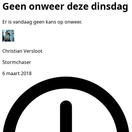
Geen onweer deze dinsdag
Er is vandaag geen kans op onweer.
Christian Versloot
Stormchaser
6 maart 2018