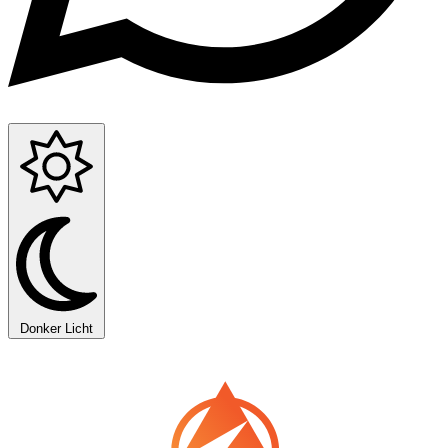
Donker
Licht