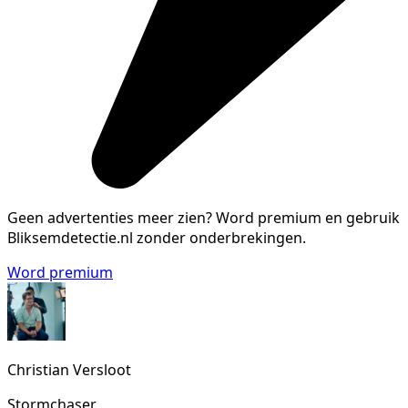
Geen advertenties meer zien?
Word premium en gebruik
Bliksemdetectie.nl zonder onderbrekingen.
Word premium
Christian Versloot
Stormchaser