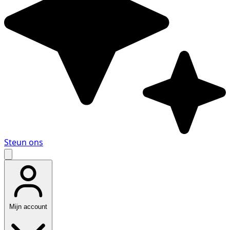
Steun ons
Mijn account