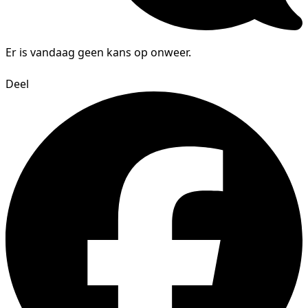
Er is vandaag geen kans op onweer.
Deel