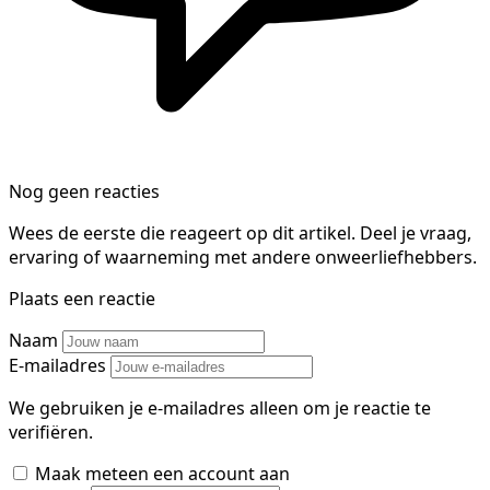
Nog geen reacties
Wees de eerste die reageert op dit artikel. Deel je vraag,
ervaring of waarneming met andere onweerliefhebbers.
Plaats een reactie
Naam
E-mailadres
We gebruiken je e-mailadres alleen om je reactie te
verifiëren.
Maak meteen een account aan