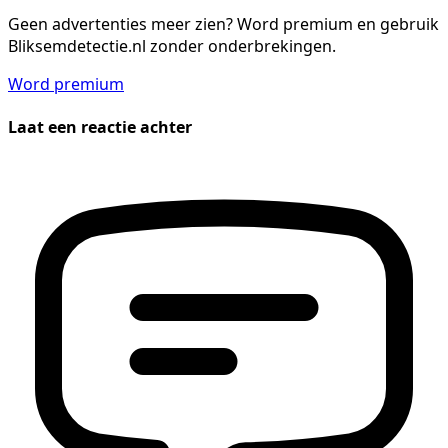
Geen advertenties meer zien?
Word premium en gebruik
Bliksemdetectie.nl zonder onderbrekingen.
Word premium
Laat een reactie achter