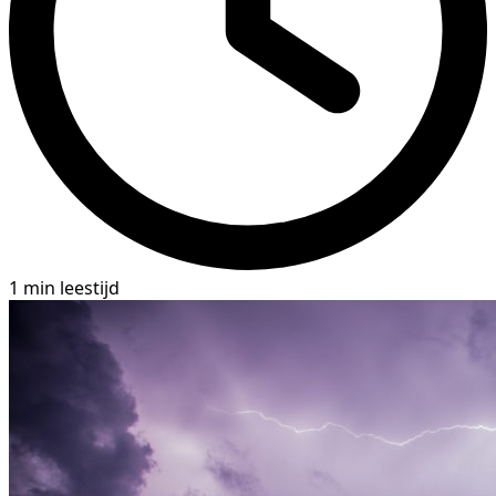
1 min leestijd