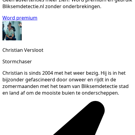
Bliksemdetectie.nl zonder onderbrekingen.
Word premium
Christian Versloot
Stormchaser
Christian is sinds 2004 met het weer bezig. Hij is in het
bijzonder gefascineerd door onweer en rijdt in de
zomermaanden met het team van Bliksemdetectie stad
en land af om de mooiste buien te onderscheppen.