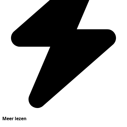
Meer lezen