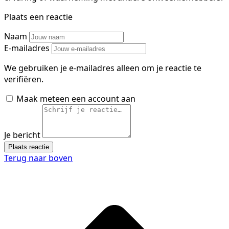
Plaats een reactie
Naam
E-mailadres
We gebruiken je e-mailadres alleen om je reactie te
verifiëren.
Maak meteen een account aan
Je bericht
Plaats reactie
Terug naar boven