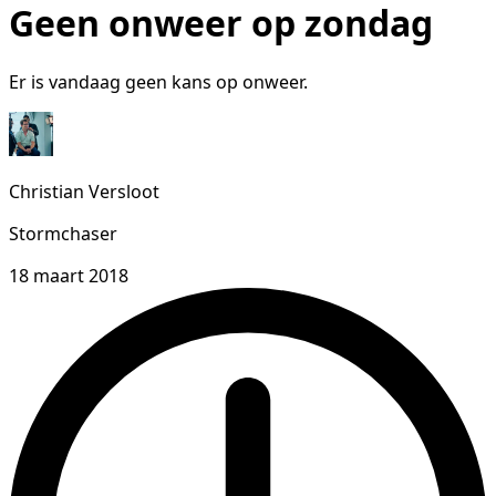
Geen onweer op zondag
Er is vandaag geen kans op onweer.
Christian Versloot
Stormchaser
18 maart 2018