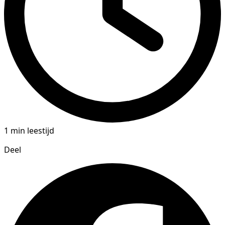
1 min leestijd
Deel