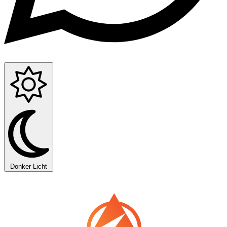
Donker
Licht