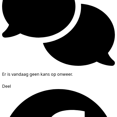
Er is vandaag geen kans op onweer.
Deel