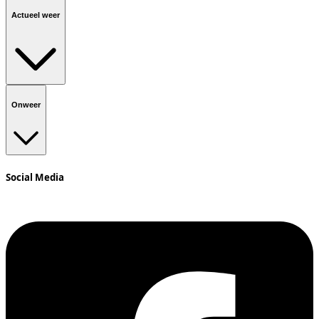
Actueel weer
Onweer
Social Media