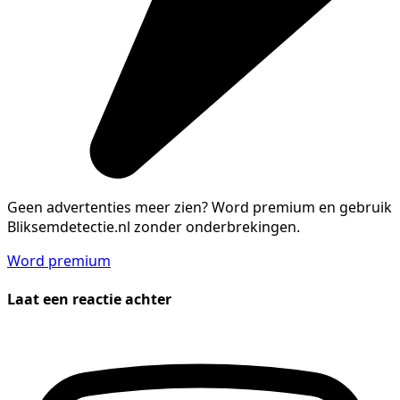
Geen advertenties meer zien?
Word premium en gebruik
Bliksemdetectie.nl zonder onderbrekingen.
Word premium
Laat een reactie achter