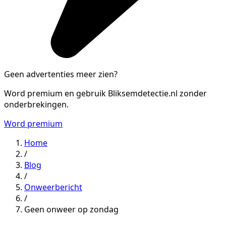
Geen advertenties meer zien?
Word premium en gebruik Bliksemdetectie.nl zonder
onderbrekingen.
Word premium
Home
/
Blog
/
Onweerbericht
/
Geen onweer op zondag