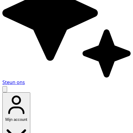
Steun ons
Mijn account