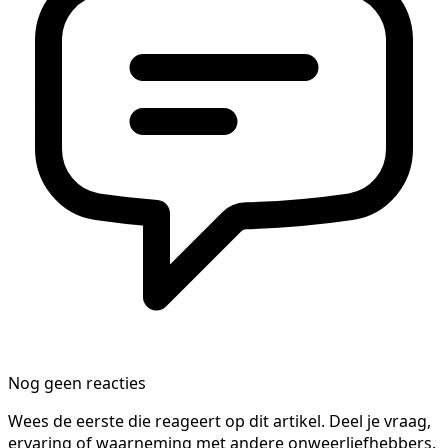
Nog geen reacties
Wees de eerste die reageert op dit artikel. Deel je vraag,
ervaring of waarneming met andere onweerliefhebbers.