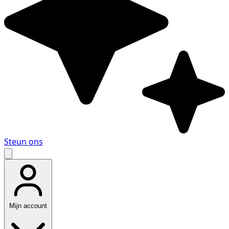
Steun ons
Mijn account