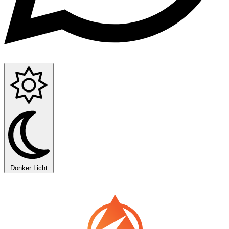
Donker
Licht