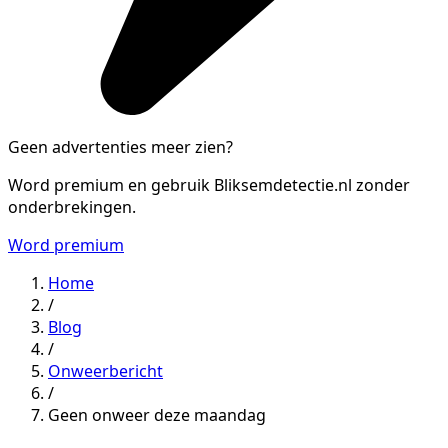
Geen advertenties meer zien?
Word premium en gebruik Bliksemdetectie.nl zonder
onderbrekingen.
Word premium
Home
/
Blog
/
Onweerbericht
/
Geen onweer deze maandag