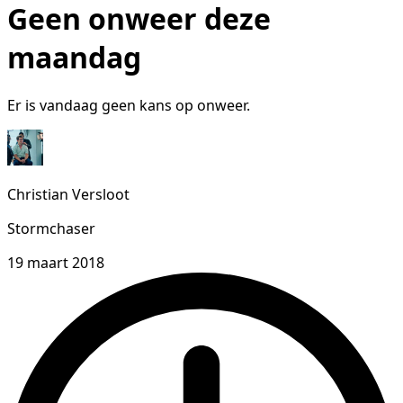
Geen onweer deze
maandag
Er is vandaag geen kans op onweer.
Christian Versloot
Stormchaser
19 maart 2018