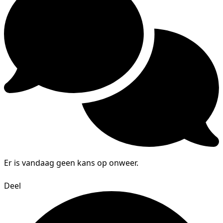
Er is vandaag geen kans op onweer.
Deel