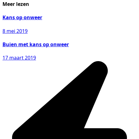
Meer lezen
Kans op onweer
8 mei 2019
Buien met kans op onweer
17 maart 2019