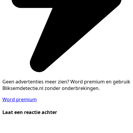
Geen advertenties meer zien?
Word premium en gebruik
Bliksemdetectie.nl zonder onderbrekingen.
Word premium
Laat een reactie achter