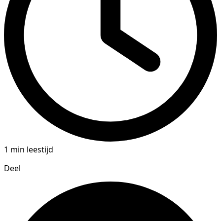
1 min leestijd
Deel