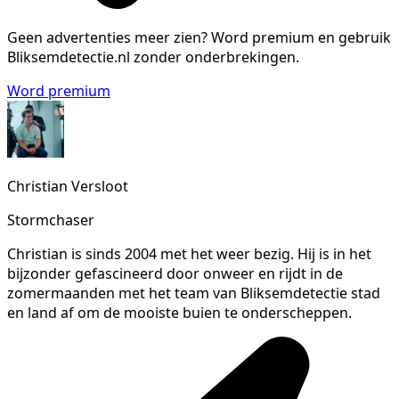
Geen advertenties meer zien?
Word premium en gebruik
Bliksemdetectie.nl zonder onderbrekingen.
Word premium
Christian Versloot
Stormchaser
Christian is sinds 2004 met het weer bezig. Hij is in het
bijzonder gefascineerd door onweer en rijdt in de
zomermaanden met het team van Bliksemdetectie stad
en land af om de mooiste buien te onderscheppen.