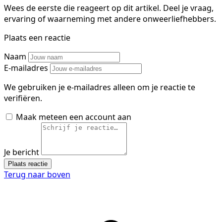
Wees de eerste die reageert op dit artikel. Deel je vraag,
ervaring of waarneming met andere onweerliefhebbers.
Plaats een reactie
Naam
E-mailadres
We gebruiken je e-mailadres alleen om je reactie te
verifiëren.
Maak meteen een account aan
Je bericht
Plaats reactie
Terug naar boven