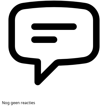
Nog geen reacties