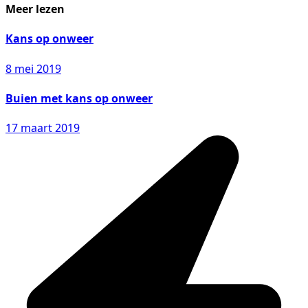
Meer lezen
Kans op onweer
8 mei 2019
Buien met kans op onweer
17 maart 2019