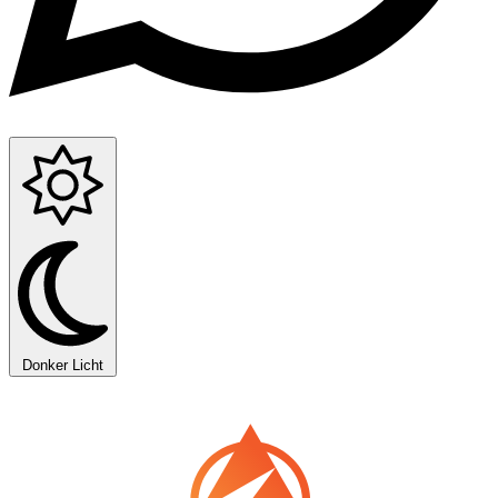
Donker
Licht