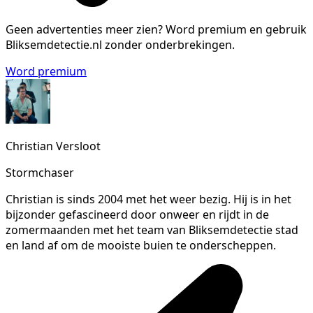
Geen advertenties meer zien?
Word premium en gebruik
Bliksemdetectie.nl zonder onderbrekingen.
Word premium
Christian Versloot
Stormchaser
Christian is sinds 2004 met het weer bezig. Hij is in het
bijzonder gefascineerd door onweer en rijdt in de
zomermaanden met het team van Bliksemdetectie stad
en land af om de mooiste buien te onderscheppen.