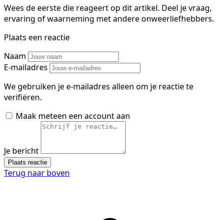
Wees de eerste die reageert op dit artikel. Deel je vraag,
ervaring of waarneming met andere onweerliefhebbers.
Plaats een reactie
Naam
E-mailadres
We gebruiken je e-mailadres alleen om je reactie te
verifiëren.
Maak meteen een account aan
Je bericht
Plaats reactie
Terug naar boven