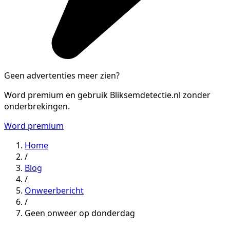
Geen advertenties meer zien?
Word premium en gebruik Bliksemdetectie.nl zonder
onderbrekingen.
Word premium
Home
/
Blog
/
Onweerbericht
/
Geen onweer op donderdag