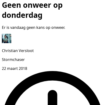
Geen onweer op
donderdag
Er is vandaag geen kans op onweer.
Christian Versloot
Stormchaser
22 maart 2018