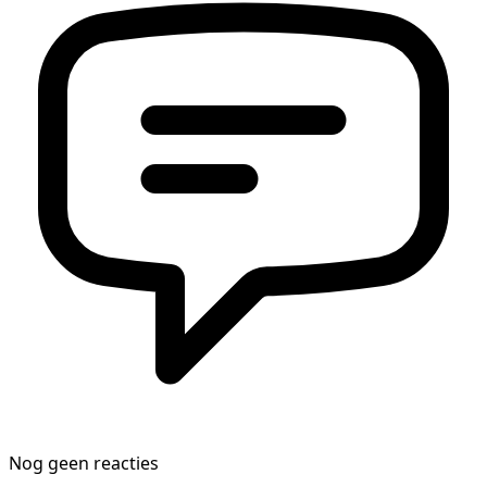
Nog geen reacties