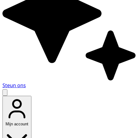
Steun ons
Mijn account