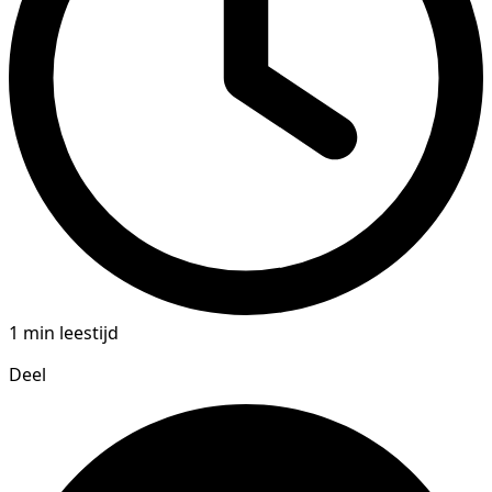
1 min leestijd
Deel