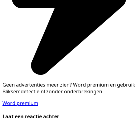
Geen advertenties meer zien?
Word premium en gebruik
Bliksemdetectie.nl zonder onderbrekingen.
Word premium
Laat een reactie achter