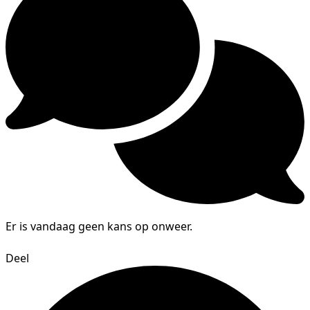
Er is vandaag geen kans op onweer.
Deel