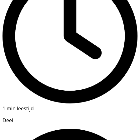
1 min leestijd
Deel