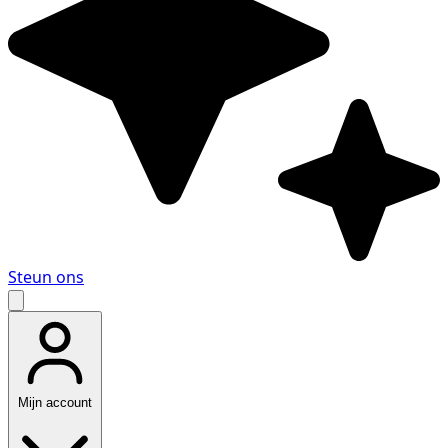
Steun ons
Mijn account