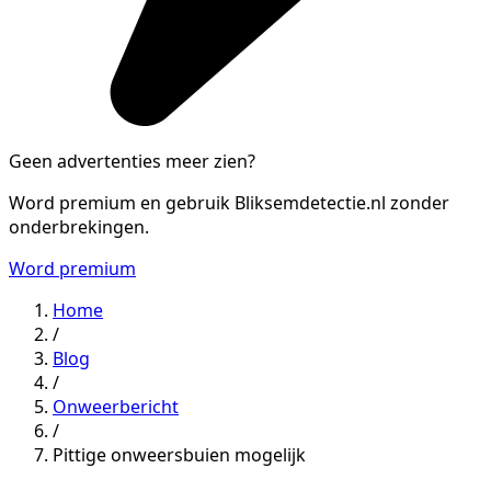
Geen advertenties meer zien?
Word premium en gebruik Bliksemdetectie.nl zonder
onderbrekingen.
Word premium
Home
/
Blog
/
Onweerbericht
/
Pittige onweersbuien mogelijk