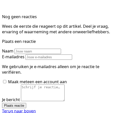
Nog geen reacties
Wees de eerste die reageert op dit artikel. Deel je vraag,
ervaring of waarneming met andere onweerliefhebbers.
Plaats een reactie
Naam
E-mailadres
We gebruiken je e-mailadres alleen om je reactie te
verifiëren.
Maak meteen een account aan
Je bericht
Plaats reactie
Terug naar boven