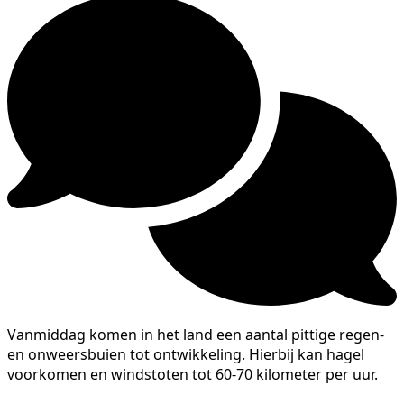
Vanmiddag komen in het land een aantal pittige regen-
en onweersbuien tot ontwikkeling. Hierbij kan hagel
voorkomen en windstoten tot 60-70 kilometer per uur.