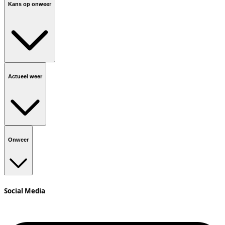
Kans op onweer
Actueel weer
Onweer
Social Media