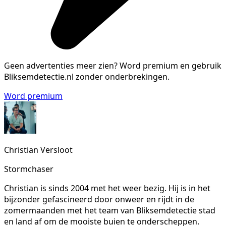
Geen advertenties meer zien?
Word premium en gebruik
Bliksemdetectie.nl zonder onderbrekingen.
Word premium
Christian Versloot
Stormchaser
Christian is sinds 2004 met het weer bezig. Hij is in het
bijzonder gefascineerd door onweer en rijdt in de
zomermaanden met het team van Bliksemdetectie stad
en land af om de mooiste buien te onderscheppen.