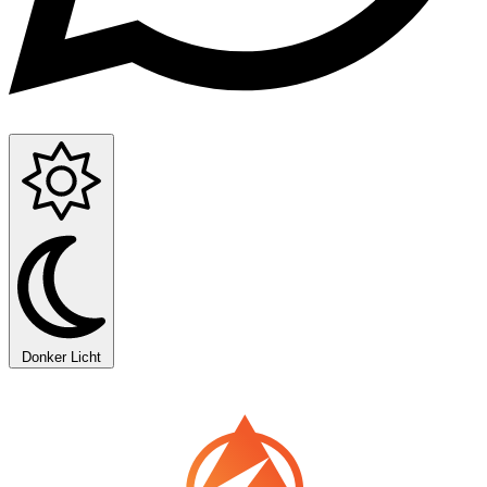
Donker
Licht