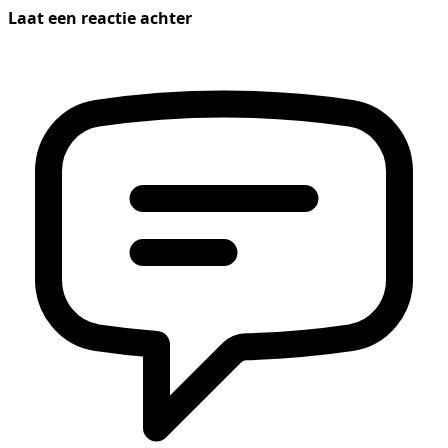
Laat een reactie achter