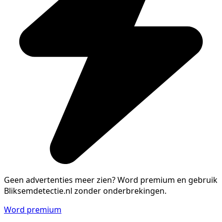
Geen advertenties meer zien?
Word premium en gebruik
Bliksemdetectie.nl zonder onderbrekingen.
Word premium