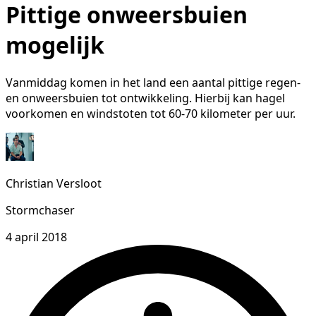
Pittige onweersbuien
mogelijk
Vanmiddag komen in het land een aantal pittige regen-
en onweersbuien tot ontwikkeling. Hierbij kan hagel
voorkomen en windstoten tot 60-70 kilometer per uur.
Christian Versloot
Stormchaser
4 april 2018