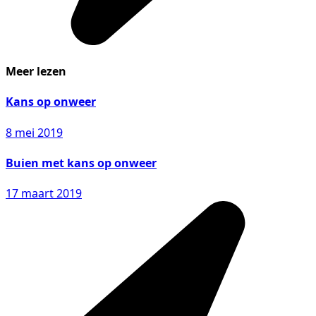
Meer lezen
Kans op onweer
8 mei 2019
Buien met kans op onweer
17 maart 2019