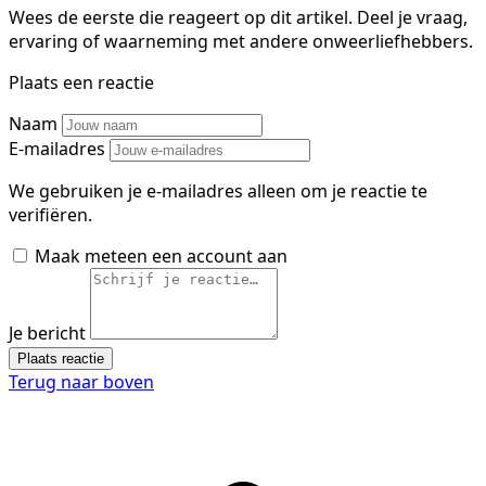
Wees de eerste die reageert op dit artikel. Deel je vraag,
ervaring of waarneming met andere onweerliefhebbers.
Plaats een reactie
Naam
E-mailadres
We gebruiken je e-mailadres alleen om je reactie te
verifiëren.
Maak meteen een account aan
Je bericht
Plaats reactie
Terug naar boven