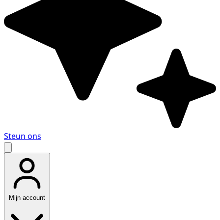
Steun ons
Mijn account