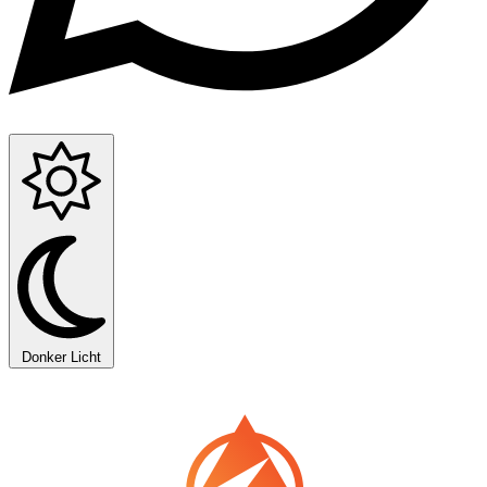
Donker
Licht