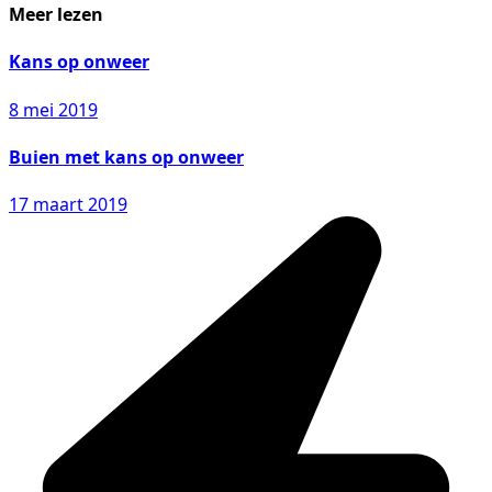
Meer lezen
Kans op onweer
8 mei 2019
Buien met kans op onweer
17 maart 2019