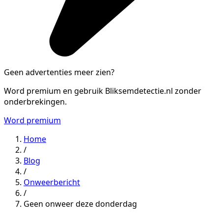
Geen advertenties meer zien?
Word premium en gebruik Bliksemdetectie.nl zonder
onderbrekingen.
Word premium
Home
/
Blog
/
Onweerbericht
/
Geen onweer deze donderdag