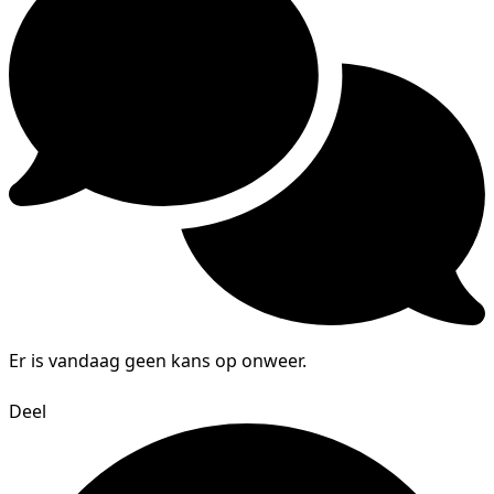
Er is vandaag geen kans op onweer.
Deel