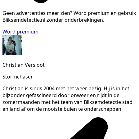
Geen advertenties meer zien?
Word premium en gebruik
Bliksemdetectie.nl zonder onderbrekingen.
Word premium
Christian Versloot
Stormchaser
Christian is sinds 2004 met het weer bezig. Hij is in het
bijzonder gefascineerd door onweer en rijdt in de
zomermaanden met het team van Bliksemdetectie stad
en land af om de mooiste buien te onderscheppen.