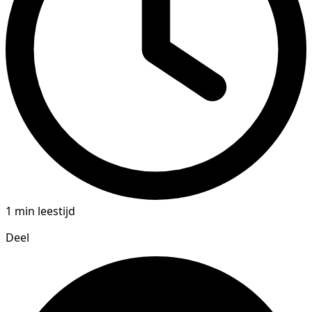
1 min leestijd
Deel