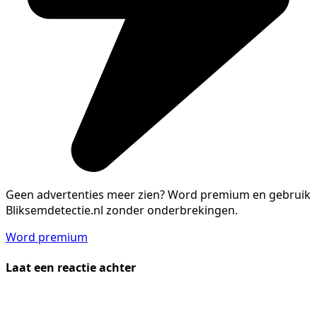
Geen advertenties meer zien?
Word premium en gebruik
Bliksemdetectie.nl zonder onderbrekingen.
Word premium
Laat een reactie achter