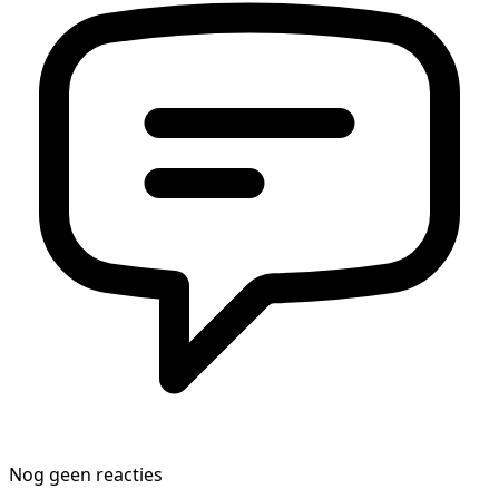
Nog geen reacties