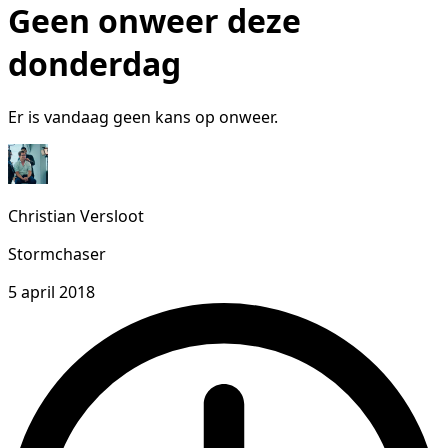
Geen onweer deze
donderdag
Er is vandaag geen kans op onweer.
Christian Versloot
Stormchaser
5 april 2018