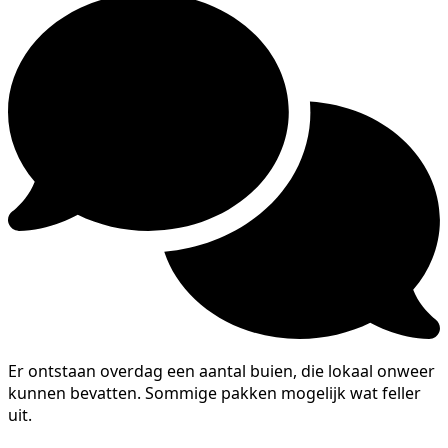
Er ontstaan overdag een aantal buien, die lokaal onweer
kunnen bevatten. Sommige pakken mogelijk wat feller
uit.