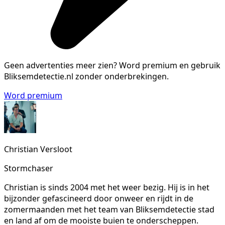
Geen advertenties meer zien?
Word premium en gebruik
Bliksemdetectie.nl zonder onderbrekingen.
Word premium
Christian Versloot
Stormchaser
Christian is sinds 2004 met het weer bezig. Hij is in het
bijzonder gefascineerd door onweer en rijdt in de
zomermaanden met het team van Bliksemdetectie stad
en land af om de mooiste buien te onderscheppen.