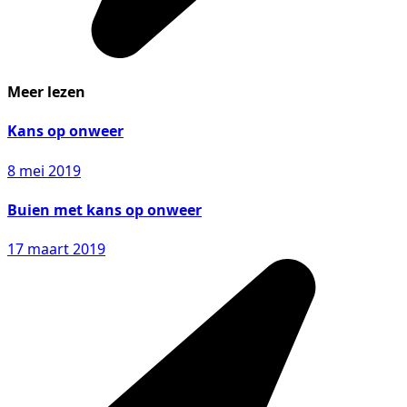
Meer lezen
Kans op onweer
8 mei 2019
Buien met kans op onweer
17 maart 2019