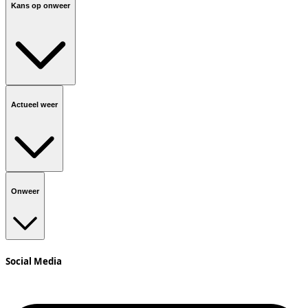
Kans op onweer
Actueel weer
Onweer
Social Media