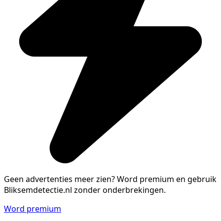
Geen advertenties meer zien?
Word premium en gebruik
Bliksemdetectie.nl zonder onderbrekingen.
Word premium