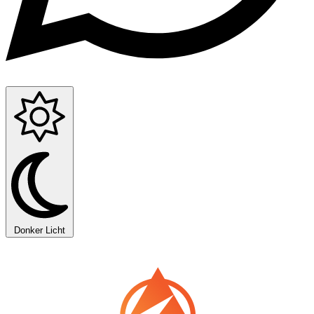
Donker
Licht