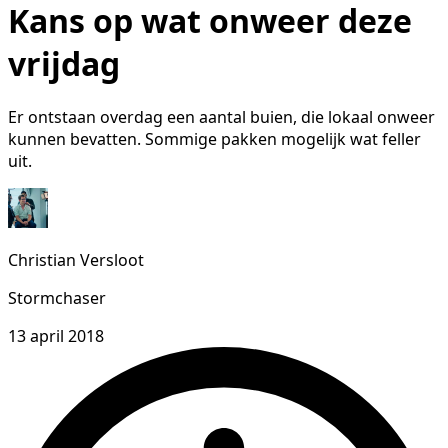
Kans op wat onweer deze
vrijdag
Er ontstaan overdag een aantal buien, die lokaal onweer
kunnen bevatten. Sommige pakken mogelijk wat feller
uit.
Christian Versloot
Stormchaser
13 april 2018