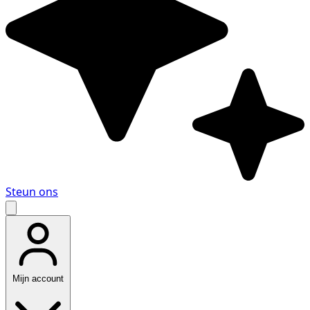
Steun ons
Mijn account