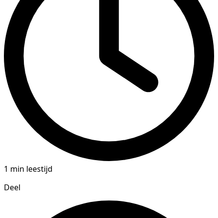
1 min leestijd
Deel