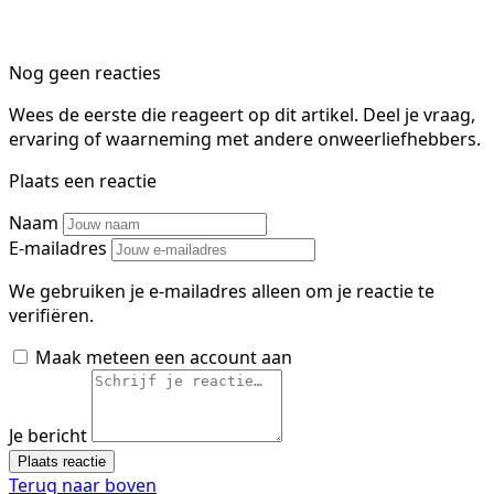
Nog geen reacties
Wees de eerste die reageert op dit artikel. Deel je vraag,
ervaring of waarneming met andere onweerliefhebbers.
Plaats een reactie
Naam
E-mailadres
We gebruiken je e-mailadres alleen om je reactie te
verifiëren.
Maak meteen een account aan
Je bericht
Plaats reactie
Terug naar boven