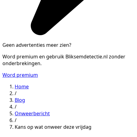
Geen advertenties meer zien?
Word premium en gebruik Bliksemdetectie.nl zonder
onderbrekingen.
Word premium
Home
/
Blog
/
Onweerbericht
/
Kans op wat onweer deze vrijdag