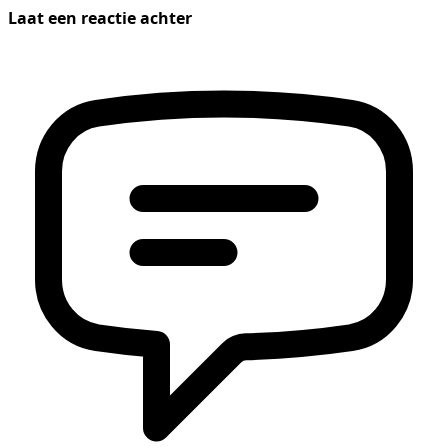
Laat een reactie achter