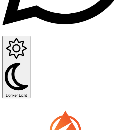
Donker
Licht