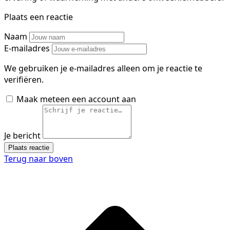
Plaats een reactie
Naam
E-mailadres
We gebruiken je e-mailadres alleen om je reactie te
verifiëren.
Maak meteen een account aan
Je bericht
Plaats reactie
Terug naar boven