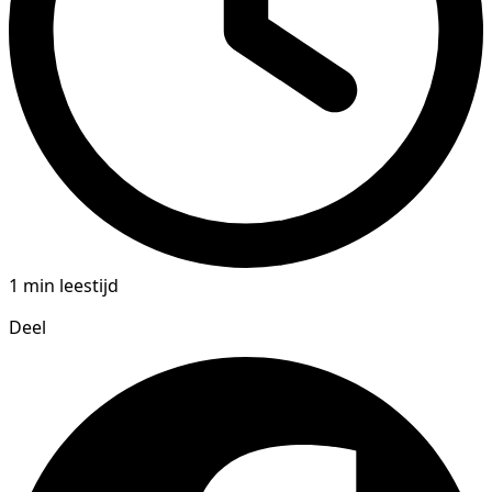
1 min leestijd
Deel