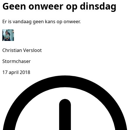
Geen onweer op dinsdag
Er is vandaag geen kans op onweer.
Christian Versloot
Stormchaser
17 april 2018