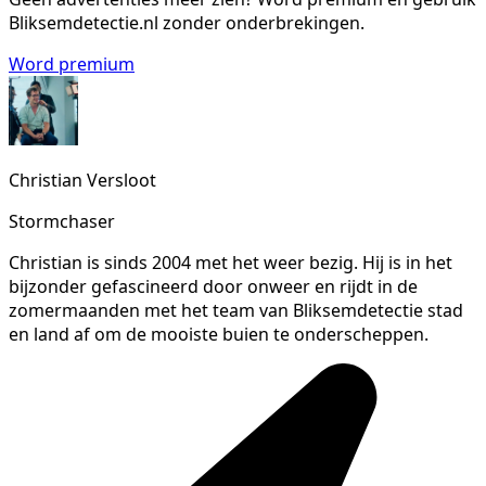
Bliksemdetectie.nl zonder onderbrekingen.
Word premium
Christian Versloot
Stormchaser
Christian is sinds 2004 met het weer bezig. Hij is in het
bijzonder gefascineerd door onweer en rijdt in de
zomermaanden met het team van Bliksemdetectie stad
en land af om de mooiste buien te onderscheppen.