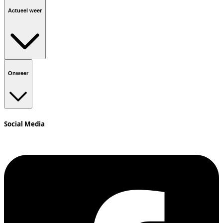
Actueel weer
Onweer
Social Media