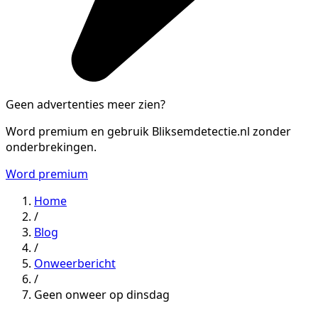
Geen advertenties meer zien?
Word premium en gebruik Bliksemdetectie.nl zonder
onderbrekingen.
Word premium
Home
/
Blog
/
Onweerbericht
/
Geen onweer op dinsdag