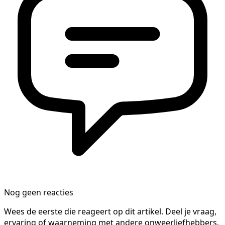
Nog geen reacties
Wees de eerste die reageert op dit artikel. Deel je vraag,
ervaring of waarneming met andere onweerliefhebbers.