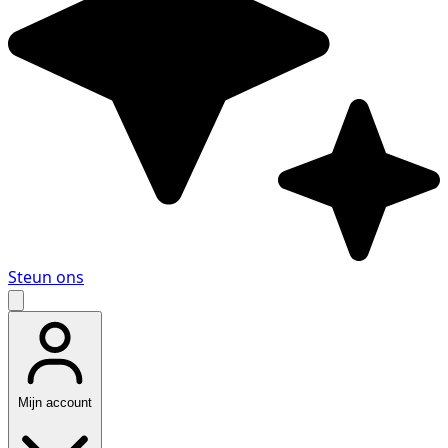
Steun ons
Mijn account