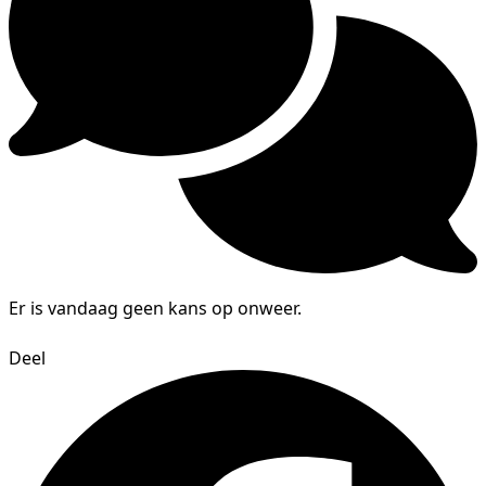
Er is vandaag geen kans op onweer.
Deel