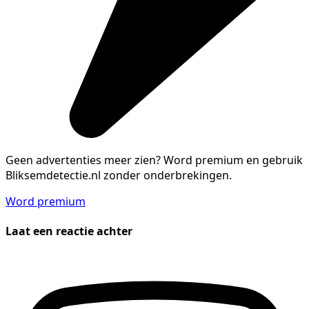
Geen advertenties meer zien?
Word premium en gebruik
Bliksemdetectie.nl zonder onderbrekingen.
Word premium
Laat een reactie achter