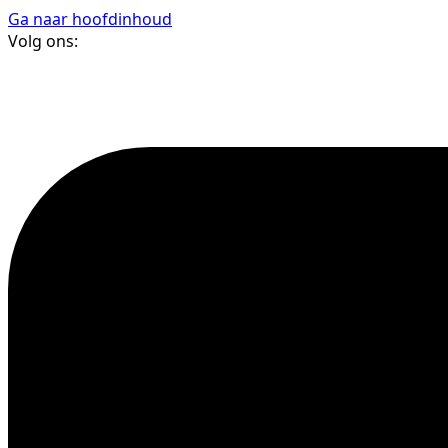
Ga naar hoofdinhoud
Volg ons: