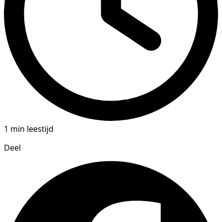
1 min leestijd
Deel