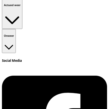
Actueel weer
Onweer
Social Media