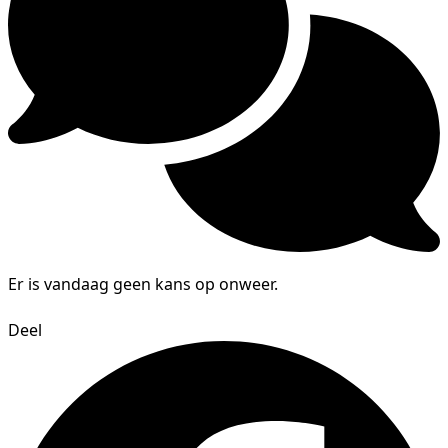
Er is vandaag geen kans op onweer.
Deel