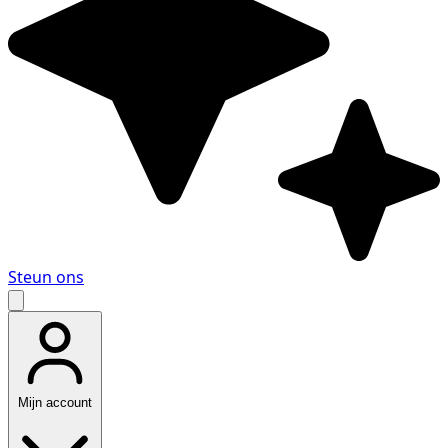
Steun ons
Mijn account