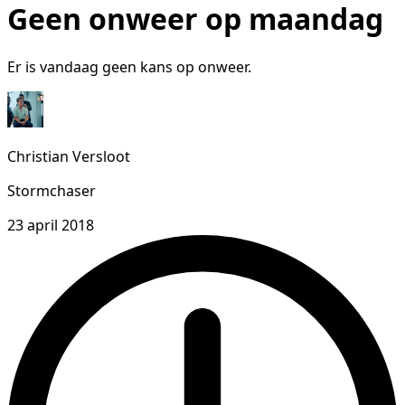
Geen onweer op maandag
Er is vandaag geen kans op onweer.
Christian Versloot
Stormchaser
23 april 2018