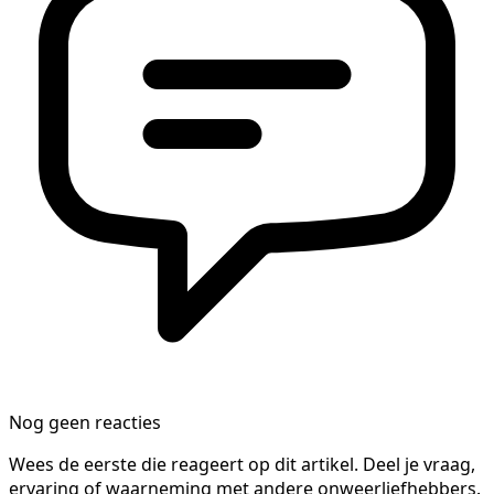
Nog geen reacties
Wees de eerste die reageert op dit artikel. Deel je vraag,
ervaring of waarneming met andere onweerliefhebbers.