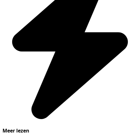
Meer lezen