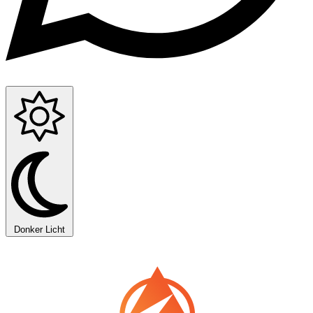
Donker
Licht