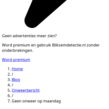
Geen advertenties meer zien?
Word premium en gebruik Bliksemdetectie.nl zonder
onderbrekingen.
Word premium
Home
/
Blog
/
Onweerbericht
/
Geen onweer op maandag