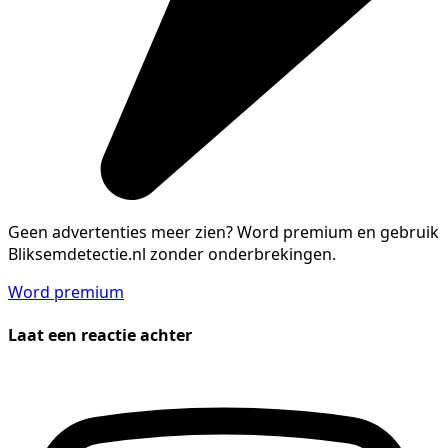
Geen advertenties meer zien?
Word premium en gebruik
Bliksemdetectie.nl zonder onderbrekingen.
Word premium
Laat een reactie achter