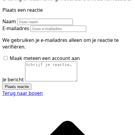
Plaats een reactie
Naam
E-mailadres
We gebruiken je e-mailadres alleen om je reactie te
verifiëren.
Maak meteen een account aan
Je bericht
Plaats reactie
Terug naar boven