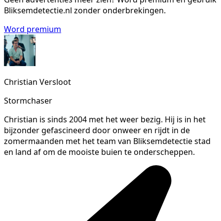
Bliksemdetectie.nl zonder onderbrekingen.
Word premium
Christian Versloot
Stormchaser
Christian is sinds 2004 met het weer bezig. Hij is in het
bijzonder gefascineerd door onweer en rijdt in de
zomermaanden met het team van Bliksemdetectie stad
en land af om de mooiste buien te onderscheppen.