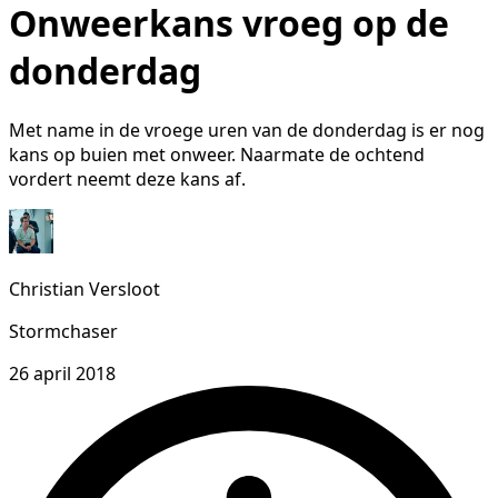
Onweerkans vroeg op de
donderdag
Met name in de vroege uren van de donderdag is er nog
kans op buien met onweer. Naarmate de ochtend
vordert neemt deze kans af.
Christian Versloot
Stormchaser
26 april 2018