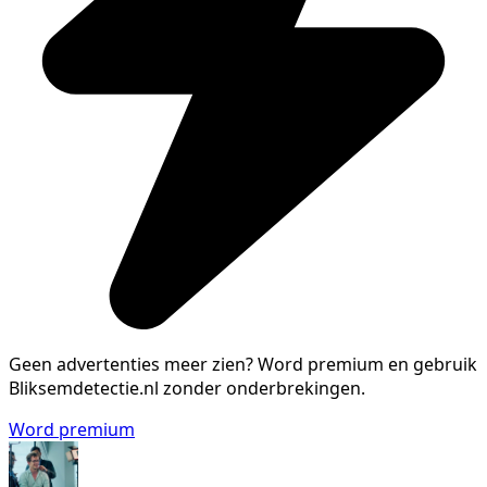
Geen advertenties meer zien?
Word premium en gebruik
Bliksemdetectie.nl zonder onderbrekingen.
Word premium