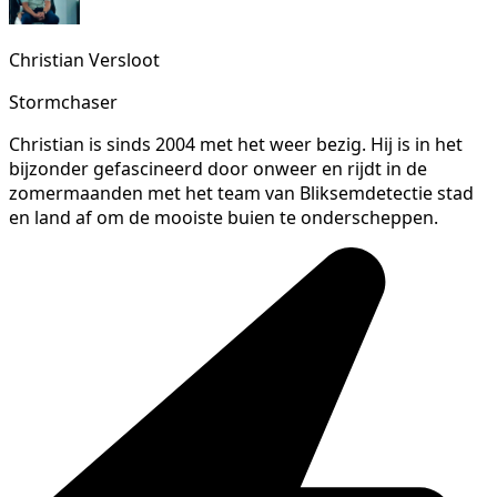
Christian Versloot
Stormchaser
Christian is sinds 2004 met het weer bezig. Hij is in het
bijzonder gefascineerd door onweer en rijdt in de
zomermaanden met het team van Bliksemdetectie stad
en land af om de mooiste buien te onderscheppen.