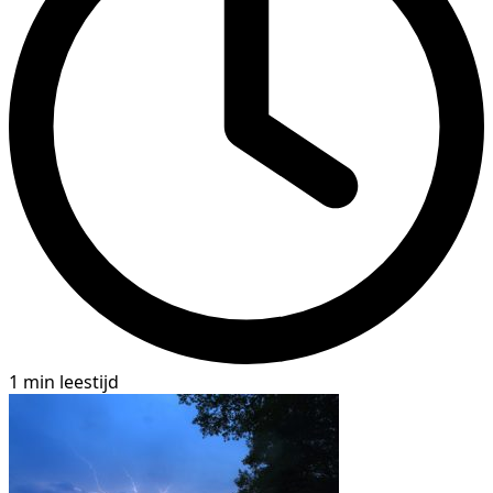
1 min leestijd