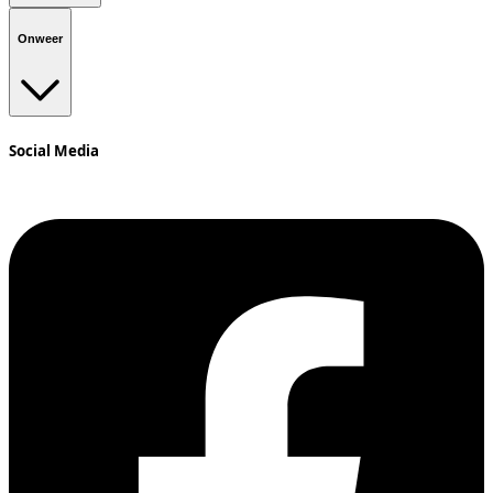
Onweer
Social Media