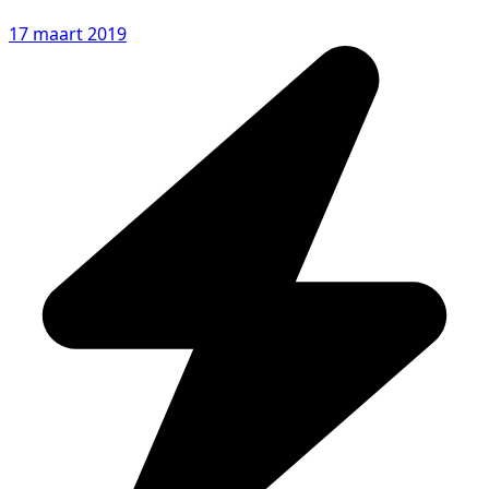
17 maart 2019