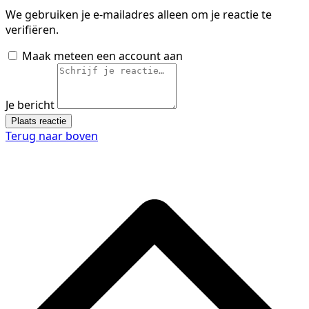
We gebruiken je e-mailadres alleen om je reactie te
verifiëren.
Maak meteen een account aan
Je bericht
Plaats reactie
Terug naar boven