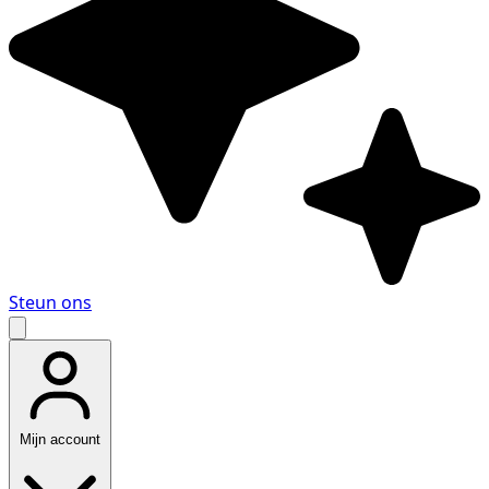
Steun ons
Mijn account