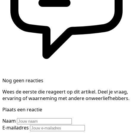
Nog geen reacties
Wees de eerste die reageert op dit artikel. Deel je vraag,
ervaring of waarneming met andere onweerliefhebbers.
Plaats een reactie
Naam
E-mailadres