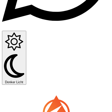
Donker
Licht