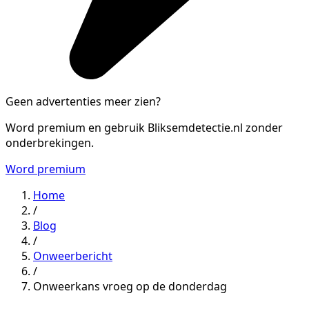
Geen advertenties meer zien?
Word premium en gebruik Bliksemdetectie.nl zonder
onderbrekingen.
Word premium
Home
/
Blog
/
Onweerbericht
/
Onweerkans vroeg op de donderdag