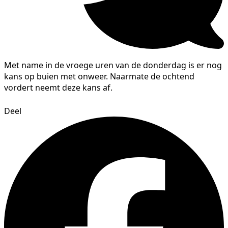
Met name in de vroege uren van de donderdag is er nog
kans op buien met onweer. Naarmate de ochtend
vordert neemt deze kans af.
Deel