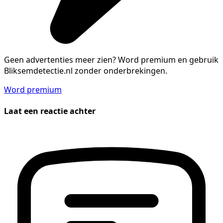
Geen advertenties meer zien?
Word premium en gebruik
Bliksemdetectie.nl zonder onderbrekingen.
Word premium
Laat een reactie achter