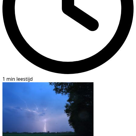
1 min leestijd