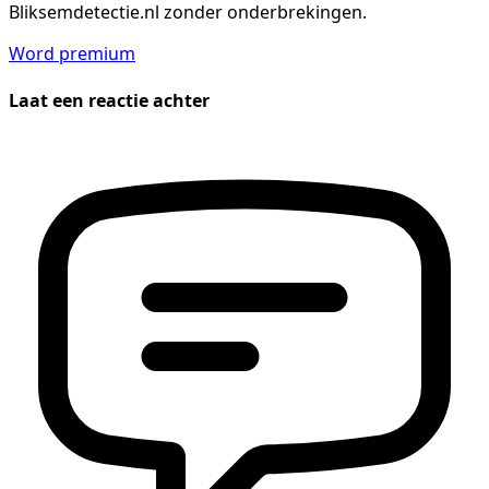
Bliksemdetectie.nl zonder onderbrekingen.
Word premium
Laat een reactie achter