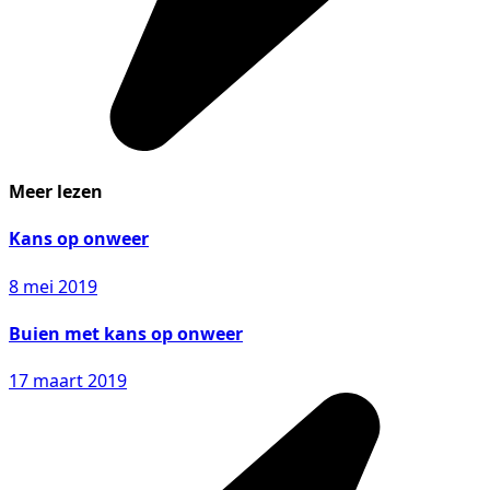
Meer lezen
Kans op onweer
8 mei 2019
Buien met kans op onweer
17 maart 2019