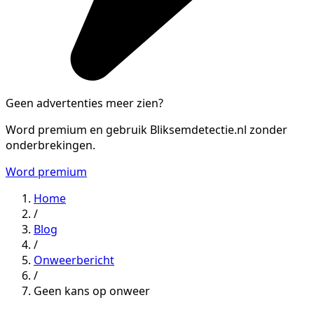
Geen advertenties meer zien?
Word premium en gebruik Bliksemdetectie.nl zonder
onderbrekingen.
Word premium
Home
/
Blog
/
Onweerbericht
/
Geen kans op onweer