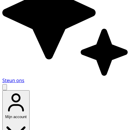
Steun ons
Mijn account