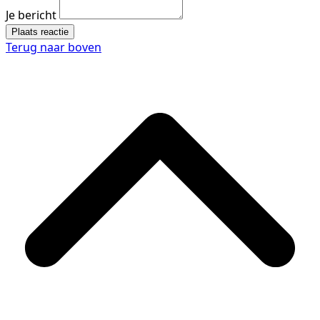
Je bericht
Plaats reactie
Terug naar boven