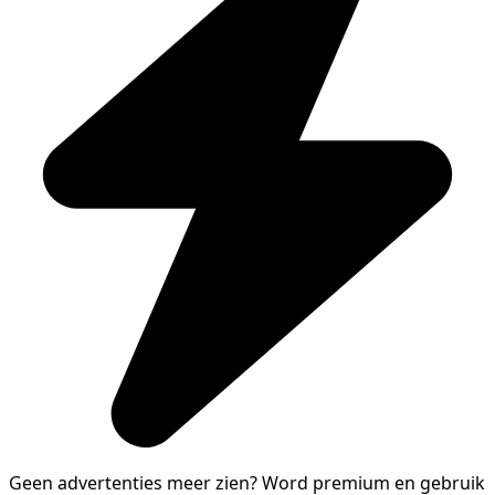
Geen advertenties meer zien?
Word premium en gebruik