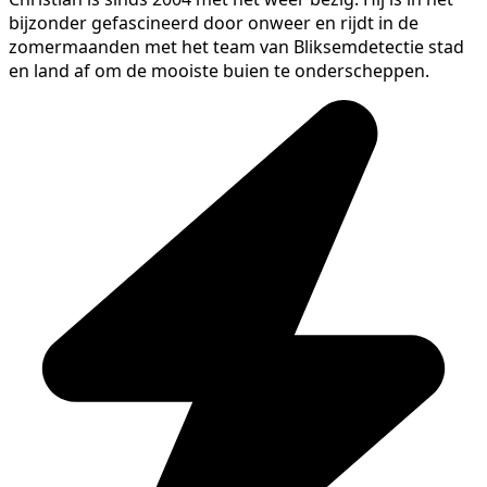
bijzonder gefascineerd door onweer en rijdt in de
zomermaanden met het team van Bliksemdetectie stad
en land af om de mooiste buien te onderscheppen.