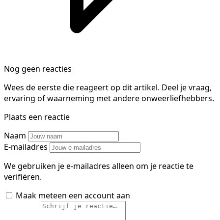
Nog geen reacties
Wees de eerste die reageert op dit artikel. Deel je vraag,
ervaring of waarneming met andere onweerliefhebbers.
Plaats een reactie
Naam
E-mailadres
We gebruiken je e-mailadres alleen om je reactie te
verifiëren.
Maak meteen een account aan