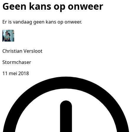
Geen kans op onweer
Er is vandaag geen kans op onweer.
Christian Versloot
Stormchaser
11 mei 2018