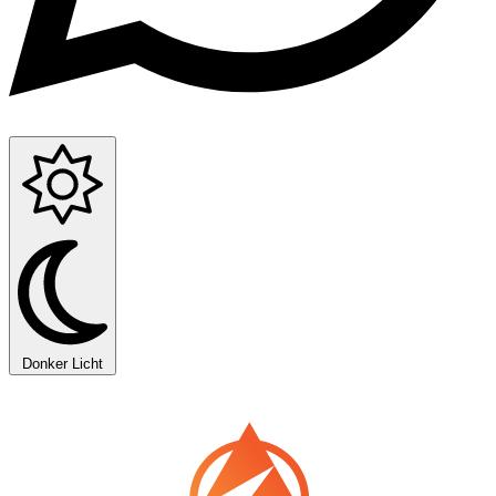
Donker
Licht