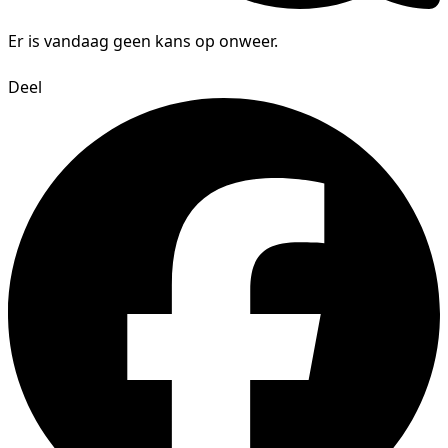
Er is vandaag geen kans op onweer.
Deel