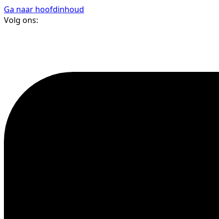
Ga naar hoofdinhoud
Volg ons: